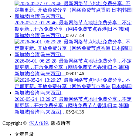
2026-05-27_01:29:46_最新网络节点地址免费分享…不定
期更新…开放免费分享（网络免费节点香港|日本|韩国|
新加坡|台湾|马来西亚|…
05/27
149
2026-06-01_06:29:28_最新网络节点地址免费分享…不定
期更新…开放免费分享（网络免费节点香港|日本|韩国|
新加坡|台湾|马来西亚|…
06/01
146
2026-05-24_13:29:27_最新网络节点地址免费分享…不定
期更新…开放免费分享（网络免费节点香港|日本|韩国|
新加坡|台湾|马来西亚|…
05/24
135
Copyright ©
泥人传说
版权所有.
文章目录