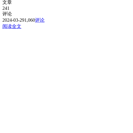
文章
241
评论
2024-03-29
1,060
评论
阅读全文