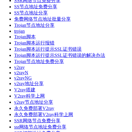
SSR网络节点免费分享
SS节点地址免费分享
SS节点地址分享
免费网络节点地址批量分享
Trojan节点地址分享
trojan
Trojan脚本
Trojan脚本运行报错
Trojan脚本运行提示SSL证书错误
Trojan脚本运行提示SSL证书错误的解决办法
Trojan节点地址免费分享
v2ray
v2rayN
v2rayNG
v2ray地址分享
V2ray搭建
V2ray科学上网
v2ray节点地址分享
永久免费部署V2ray
永久免费部署V2ray科学上网
SSR网络节点免费分享
ssr网络节点地址免费分享