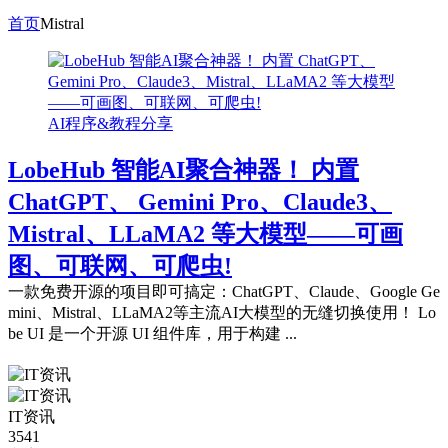
首页
Mistral
AI程序&教程分享
LobeHub 智能AI聚合神器！ 内置
ChatGPT、 Gemini Pro、Claude3、
Mistral、LLaMA2 等大模型——可画
图、可联网、可爬虫!
一款免费开源的项目即可搞定：ChatGPT、Claude、Google Ge
mini、Mistral、LLaMA2等主流AI大模型的无缝切换使用！ Lo
be UI 是一个开源 UI 组件库，用于构建 ...
IT资讯
3541