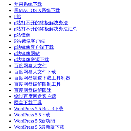
苹果系统下载
黑MAC OS X系统下载
P站
p站打不开的终极解决办法
p站打不开的终极解决办法汇总
p站镜像
P站镜像客户端
p站镜像客户端下载
p站镜像网站
p站镜像资源下载
百度网盘大文件
百度网盘大文件下载
百度网盘满速下载工具利器
百度网盘破解限制工具
百度网盘破解限速
绕过百度网盘客户端
网盘下载工具
WordPress 5.5 Beta 3下载
WordPress 5.5下载
WordPress 5.5新功能
WordPress 5.5最新版下载