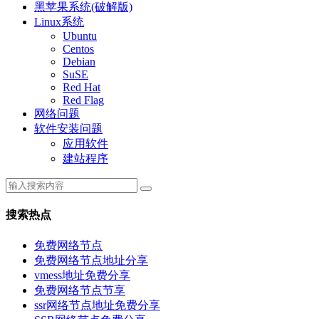
黑苹果系统(破解版)
Linux系统
Ubuntu
Centos
Debian
SuSE
Red Hat
Red Flag
网络问题
软件安装问题
应用软件
建站程序
搜索热点
免费网络节点
免费网络节点地址分享
vmess地址免费分享
免费网络节点节享
ssr网络节点地址免费分享