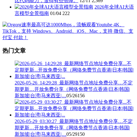
比代码能力，显得有些智障。
12/11
2,369
2026年全球AI大语
言模型全景指南
01/04
222
热门文章
2026-05-26_14:29:28_最新网络节点地址免费分享…不定
期更新…开放免费分享（网络免费节点香港|日本|韩国|
新加坡|台湾|马来西亚|…
05/26
156
2026-05-29_03:30:27_最新网络节点地址免费分享…不定
期更新…开放免费分享（网络免费节点香港|日本|韩国|
新加坡|台湾|马来西亚|…
05/29
150