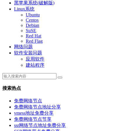
黑苹果系统(破解版)
Linux系统
Ubuntu
Centos
Debian
SuSE
Red Hat
Red Flag
网络问题
软件安装问题
应用软件
建站程序
搜索热点
免费网络节点
免费网络节点地址分享
vmess地址免费分享
免费网络节点节享
ssr网络节点地址免费分享