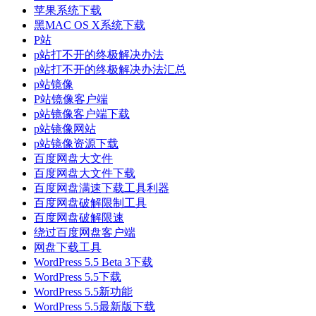
苹果系统下载
黑MAC OS X系统下载
P站
p站打不开的终极解决办法
p站打不开的终极解决办法汇总
p站镜像
P站镜像客户端
p站镜像客户端下载
p站镜像网站
p站镜像资源下载
百度网盘大文件
百度网盘大文件下载
百度网盘满速下载工具利器
百度网盘破解限制工具
百度网盘破解限速
绕过百度网盘客户端
网盘下载工具
WordPress 5.5 Beta 3下载
WordPress 5.5下载
WordPress 5.5新功能
WordPress 5.5最新版下载