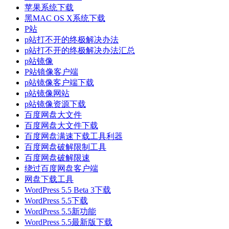
苹果系统下载
黑MAC OS X系统下载
P站
p站打不开的终极解决办法
p站打不开的终极解决办法汇总
p站镜像
P站镜像客户端
p站镜像客户端下载
p站镜像网站
p站镜像资源下载
百度网盘大文件
百度网盘大文件下载
百度网盘满速下载工具利器
百度网盘破解限制工具
百度网盘破解限速
绕过百度网盘客户端
网盘下载工具
WordPress 5.5 Beta 3下载
WordPress 5.5下载
WordPress 5.5新功能
WordPress 5.5最新版下载