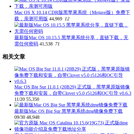
Mac OS X 10.14 CDR版黑苹果系统（Mojave版）免费下
载，亲测可用版
44,969
12
最新版Mac OS 10.15.5 黑苹果系统分享，直链下载，无
需任何密码
41,538
71
相关文章
Mac OS Big Sur 11.0.1 (20B29) 正式版，黑苹果原版镜像
免费下载和安装，自带Clover v5.0 r5126和OC引导 v0.6.3
11/20
55,350
最新版Mac OS Big Sur 黑苹果系统dmg镜像免费下载
09/30
48,948