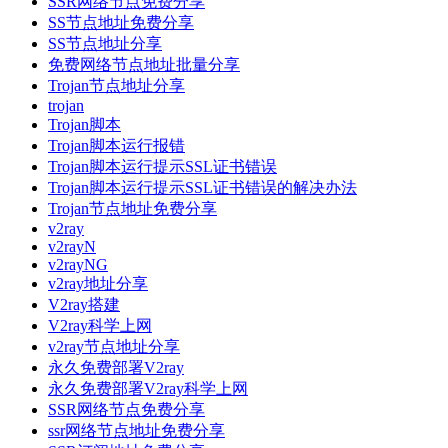
SSR网络节点免费分享
SS节点地址免费分享
SS节点地址分享
免费网络节点地址批量分享
Trojan节点地址分享
trojan
Trojan脚本
Trojan脚本运行报错
Trojan脚本运行提示SSL证书错误
Trojan脚本运行提示SSL证书错误的解决办法
Trojan节点地址免费分享
v2ray
v2rayN
v2rayNG
v2ray地址分享
V2ray搭建
V2ray科学上网
v2ray节点地址分享
永久免费部署V2ray
永久免费部署V2ray科学上网
SSR网络节点免费分享
ssr网络节点地址免费分享