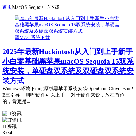
首页
MacOS Sequoia 15下载
黑MAC系统下载
2025年最新Hackintosh从入门到上手新手
小白零基础黑苹果macOS Sequoia 15双系
统安装，单硬盘双系统及双硬盘双系统安
装方式
Windows环境下dmg原版黑苹果系统安装OpenCore Clover winP
E三引导 哪些硬件可以上手 对于硬件来说，放在首位
的，肯定是...
IT资讯
3534