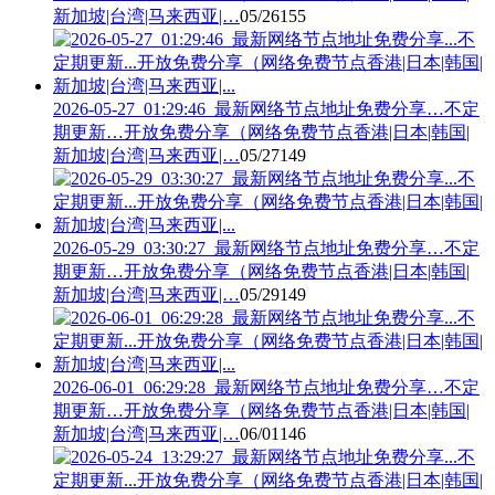
新加坡|台湾|马来西亚|…
05/26
155
2026-05-27_01:29:46_最新网络节点地址免费分享…不定
期更新…开放免费分享（网络免费节点香港|日本|韩国|
新加坡|台湾|马来西亚|…
05/27
149
2026-05-29_03:30:27_最新网络节点地址免费分享…不定
期更新…开放免费分享（网络免费节点香港|日本|韩国|
新加坡|台湾|马来西亚|…
05/29
149
2026-06-01_06:29:28_最新网络节点地址免费分享…不定
期更新…开放免费分享（网络免费节点香港|日本|韩国|
新加坡|台湾|马来西亚|…
06/01
146