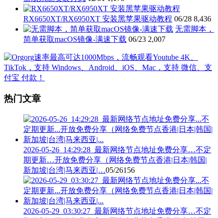
RX6650XT/RX6950XT 安装黑苹果驱动教程
06/28
8,436
无需脚本，
简单获取macOS镜像-满速下载
06/23
2,007
热门文章
2026-05-26_14:29:28_最新网络节点地址免费分享…不定
期更新…开放免费分享（网络免费节点香港|日本|韩国|
新加坡|台湾|马来西亚|…
05/26
156
2026-05-29_03:30:27_最新网络节点地址免费分享…不定