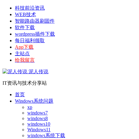
科技前沿资讯
WEB技术
智能路由器刷固件
软件下载
wordpress插件下载
每日福利领取
App下载
主站点
给我留言
泥人传说
IT资讯与技术分享站
首页
Windows系统问题
xp
windows7
windows8
windows10
Windows11
windows系统下载