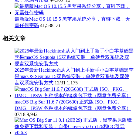
最新版Mac OS 10.15.5 黑苹果系统分享，直链下载，无
需任何密码
41,538
71
相关文章
2025年最新Hackintosh从入门到上手新手小白零基础黑苹
果macOS Sequoia 15双系统安装，单硬盘双系统及双硬
盘双系统安装方式
12/31
1,175
macOS Big Sur 11.6.7 (20G630) 正式版 ISO、PKG、
DMG、IPSW 各种版本的镜像包下载（网盘免费分享）
07/18
9,942