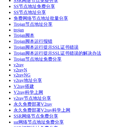
SSR网络节点免费分享
SS节点地址免费分享
SS节点地址分享
免费网络节点地址批量分享
Trojan节点地址分享
trojan
Trojan脚本
Trojan脚本运行报错
Trojan脚本运行提示SSL证书错误
Trojan脚本运行提示SSL证书错误的解决办法
Trojan节点地址免费分享
v2ray
v2rayN
v2rayNG
v2ray地址分享
V2ray搭建
V2ray科学上网
v2ray节点地址分享
永久免费部署V2ray
永久免费部署V2ray科学上网
SSR网络节点免费分享
ssr网络节点地址免费分享