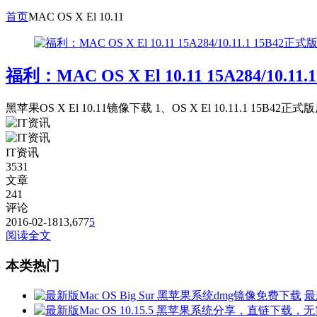
首页
MAC OS X El 10.11
福利：MAC OS X El 10.11 15A284/
黑苹果OS X El 10.11镜像下载 1、OS X El 10.11.1 15B42正
IT资讯
3531
文章
241
评论
2016-02-18
13,677
5
阅读全文
本类热门
最