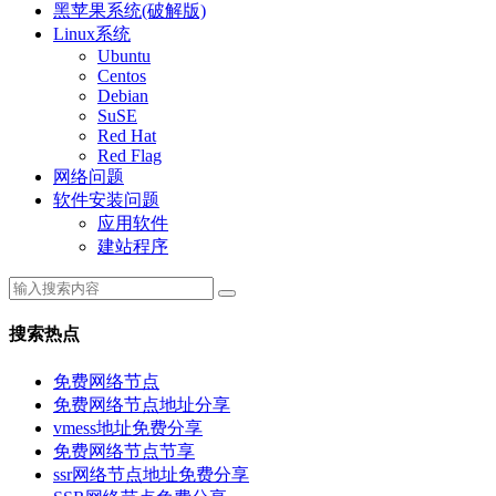
黑苹果系统(破解版)
Linux系统
Ubuntu
Centos
Debian
SuSE
Red Hat
Red Flag
网络问题
软件安装问题
应用软件
建站程序
搜索热点
免费网络节点
免费网络节点地址分享
vmess地址免费分享
免费网络节点节享
ssr网络节点地址免费分享