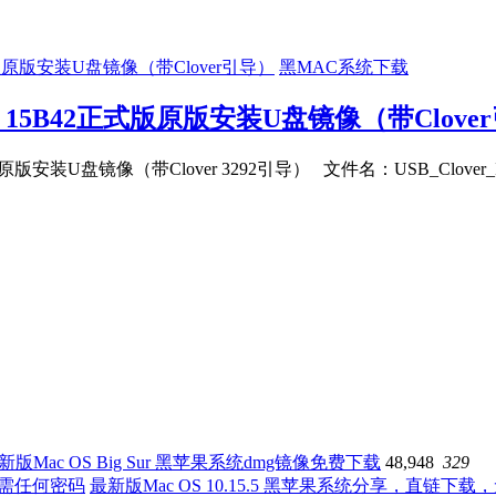
黑MAC系统下载
10.11.1 15B42正式版原版安装U盘镜像（带Clov
式版原版安装U盘镜像（带Clover 3292引导） 文件名：USB_Clover_Inst
新版Mac OS Big Sur 黑苹果系统dmg镜像免费下载
48,948
329
最新版Mac OS 10.15.5 黑苹果系统分享，直链下