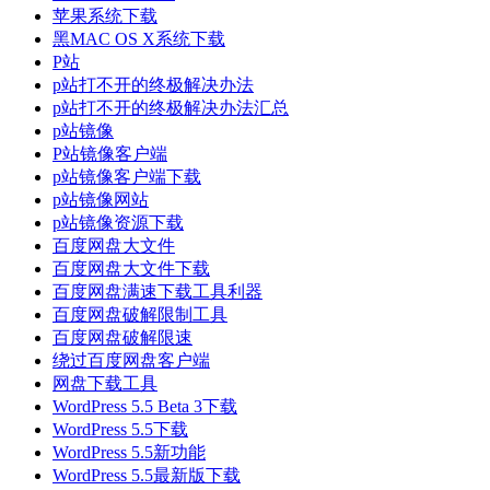
苹果系统下载
黑MAC OS X系统下载
P站
p站打不开的终极解决办法
p站打不开的终极解决办法汇总
p站镜像
P站镜像客户端
p站镜像客户端下载
p站镜像网站
p站镜像资源下载
百度网盘大文件
百度网盘大文件下载
百度网盘满速下载工具利器
百度网盘破解限制工具
百度网盘破解限速
绕过百度网盘客户端
网盘下载工具
WordPress 5.5 Beta 3下载
WordPress 5.5下载
WordPress 5.5新功能
WordPress 5.5最新版下载