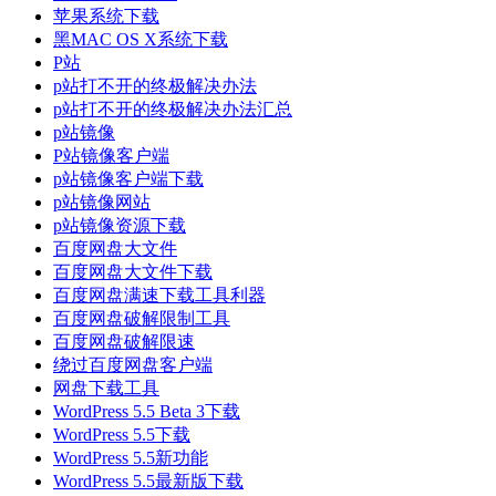
苹果系统下载
黑MAC OS X系统下载
P站
p站打不开的终极解决办法
p站打不开的终极解决办法汇总
p站镜像
P站镜像客户端
p站镜像客户端下载
p站镜像网站
p站镜像资源下载
百度网盘大文件
百度网盘大文件下载
百度网盘满速下载工具利器
百度网盘破解限制工具
百度网盘破解限速
绕过百度网盘客户端
网盘下载工具
WordPress 5.5 Beta 3下载
WordPress 5.5下载
WordPress 5.5新功能
WordPress 5.5最新版下载