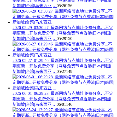
期更新…开放免费分享（网络免费节点香港|日本|韩国|
新加坡|台湾|马来西亚|…
05/26
156
2026-05-29_03:30:27_最新网络节点地址免费分享…不定
期更新…开放免费分享（网络免费节点香港|日本|韩国|
新加坡|台湾|马来西亚|…
05/29
150
2026-05-27_01:29:46_最新网络节点地址免费分享…不定
期更新…开放免费分享（网络免费节点香港|日本|韩国|
新加坡|台湾|马来西亚|…
05/27
149
2026-06-01_06:29:28_最新网络节点地址免费分享…不定
期更新…开放免费分享（网络免费节点香港|日本|韩国|
新加坡|台湾|马来西亚|…
06/01
146