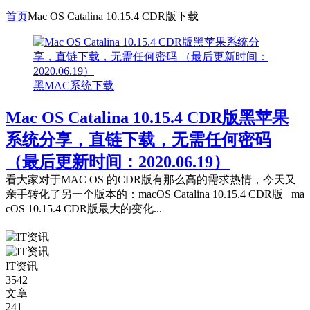
首页
Mac OS Catalina 10.15.4 CDR版下载
黑MAC系统下载
Mac OS Catalina 10.15.4 CDR版黑苹果
系统分享，直链下载，无需任何密码
（最后更新时间：2020.06.19）
看大家对于MAC OS 的CDR版有那么高的需求热情，今天又
亲手转化了另一个版本的：macOS Catalina 10.15.4 CDR版 ma
cOS 10.15.4 CDR版最大的变化...
IT资讯
3542
文章
241