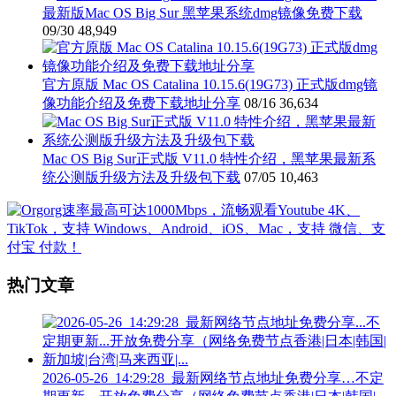
最新版Mac OS Big Sur 黑苹果系统dmg镜像免费下载
09/30
48,949
官方原版 Mac OS Catalina 10.15.6(19G73) 正式版dmg镜
像功能介绍及免费下载地址分享
08/16
36,634
Mac OS Big Sur正式版 V11.0 特性介绍，黑苹果最新系
统公测版升级方法及升级包下载
07/05
10,463
热门文章
2026-05-26_14:29:28_最新网络节点地址免费分享…不定