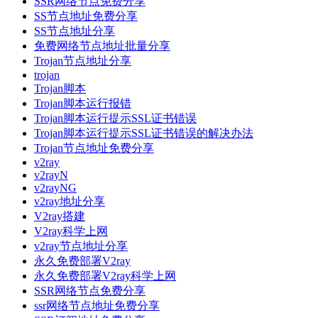
SSR网络节点免费分享
SS节点地址免费分享
SS节点地址分享
免费网络节点地址批量分享
Trojan节点地址分享
trojan
Trojan脚本
Trojan脚本运行报错
Trojan脚本运行提示SSL证书错误
Trojan脚本运行提示SSL证书错误的解决办法
Trojan节点地址免费分享
v2ray
v2rayN
v2rayNG
v2ray地址分享
V2ray搭建
V2ray科学上网
v2ray节点地址分享
永久免费部署V2ray
永久免费部署V2ray科学上网
SSR网络节点免费分享
ssr网络节点地址免费分享