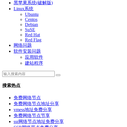
黑苹果系统(破解版)
Linux系统
Ubuntu
Centos
Debian
SuSE
Red Hat
Red Flag
网络问题
软件安装问题
应用软件
建站程序
搜索热点
免费网络节点
免费网络节点地址分享
vmess地址免费分享
免费网络节点节享
ssr网络节点地址免费分享