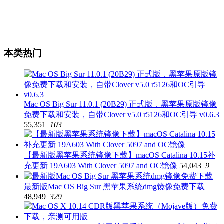
本类热门
Mac OS Big Sur 11.0.1 (20B29) 正式版，黑苹果原版镜像
免费下载和安装，自带Clover v5.0 r5126和OC引导 v0.6.3
55,351
103
【最新版黑苹果系统镜像下载】macOS Catalina 10.15补
充更新 19A603 With Clover 5097 and OC镜像
54,043
9
最新版Mac OS Big Sur 黑苹果系统dmg镜像免费下载
48,949
329