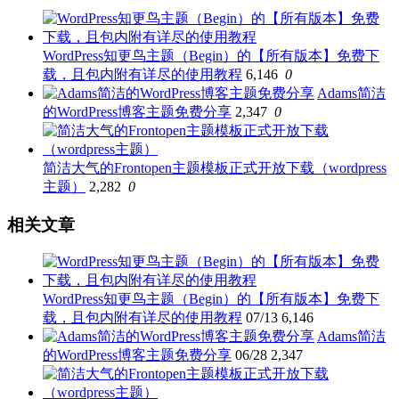
WordPress知更鸟主题（Begin）的【所有版本】免费下
载，且包内附有详尽的使用教程
6,146
0
Adams简洁
的WordPress博客主题免费分享
2,347
0
简洁大气的Frontopen主题模板正式开放下载（wordpress
主题）
2,282
0
相关文章
WordPress知更鸟主题（Begin）的【所有版本】免费下
载，且包内附有详尽的使用教程
07/13
6,146
Adams简洁
的WordPress博客主题免费分享
06/28
2,347