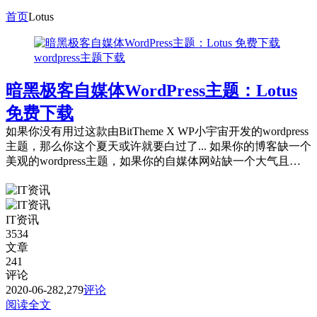
首页
Lotus
wordpress主题下载
暗黑极客自媒体WordPress主题：Lotus
免费下载
如果你没有用过这款由BitTheme X WP小宇宙开发的wordpress
主题，那么你这个夏天或许就要白过了... 如果你的博客缺一个
美观的wordpress主题，如果你的自媒体网站缺一个大气且优
雅...
IT资讯
3534
文章
241
评论
2020-06-28
2,279
评论
阅读全文