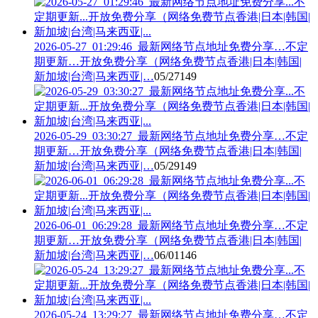
2026-05-27_01:29:46_最新网络节点地址免费分享…不定
期更新…开放免费分享（网络免费节点香港|日本|韩国|
新加坡|台湾|马来西亚|…
05/27
149
2026-05-29_03:30:27_最新网络节点地址免费分享…不定
期更新…开放免费分享（网络免费节点香港|日本|韩国|
新加坡|台湾|马来西亚|…
05/29
149
2026-06-01_06:29:28_最新网络节点地址免费分享…不定
期更新…开放免费分享（网络免费节点香港|日本|韩国|
新加坡|台湾|马来西亚|…
06/01
146
2026-05-24_13:29:27_最新网络节点地址免费分享…不定