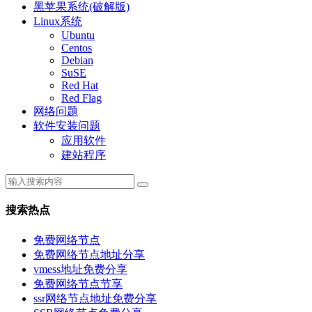
黑苹果系统(破解版)
Linux系统
Ubuntu
Centos
Debian
SuSE
Red Hat
Red Flag
网络问题
软件安装问题
应用软件
建站程序
搜索热点
免费网络节点
免费网络节点地址分享
vmess地址免费分享
免费网络节点节享
ssr网络节点地址免费分享