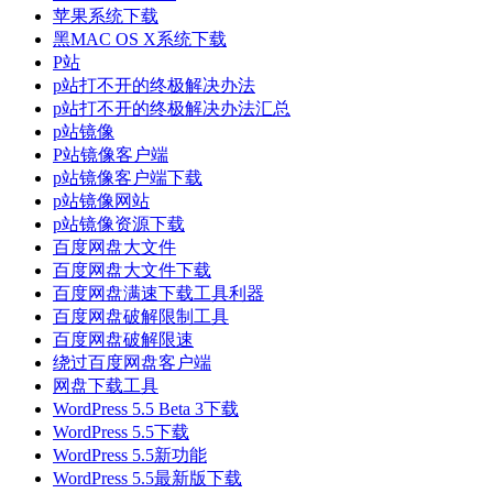
苹果系统下载
黑MAC OS X系统下载
P站
p站打不开的终极解决办法
p站打不开的终极解决办法汇总
p站镜像
P站镜像客户端
p站镜像客户端下载
p站镜像网站
p站镜像资源下载
百度网盘大文件
百度网盘大文件下载
百度网盘满速下载工具利器
百度网盘破解限制工具
百度网盘破解限速
绕过百度网盘客户端
网盘下载工具
WordPress 5.5 Beta 3下载
WordPress 5.5下载
WordPress 5.5新功能
WordPress 5.5最新版下载