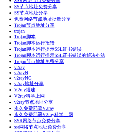
SSR网络节点免费分享
SS节点地址免费分享
SS节点地址分享
免费网络节点地址批量分享
Trojan节点地址分享
trojan
Trojan脚本
Trojan脚本运行报错
Trojan脚本运行提示SSL证书错误
Trojan脚本运行提示SSL证书错误的解决办法
Trojan节点地址免费分享
v2ray
v2rayN
v2rayNG
v2ray地址分享
V2ray搭建
V2ray科学上网
v2ray节点地址分享
永久免费部署V2ray
永久免费部署V2ray科学上网
SSR网络节点免费分享
ssr网络节点地址免费分享