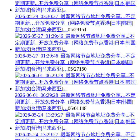
2026-05-29_03:30:27_最新网络节点地址免费分享…不定
期更新…开放免费分享（网络免费节点香港|日本|韩国|
新加坡|台湾|马来西亚|…
05/29
151
2026-05-27_01:29:46_最新网络节点地址免费分享…不定
期更新…开放免费分享（网络免费节点香港|日本|韩国|
新加坡|台湾|马来西亚|…
05/27
150
2026-06-01_06:29:28_最新网络节点地址免费分享…不定
期更新…开放免费分享（网络免费节点香港|日本|韩国|
新加坡|台湾|马来西亚|…
06/01
148
2026-05-24_13:29:27_最新网络节点地址免费分享…不定