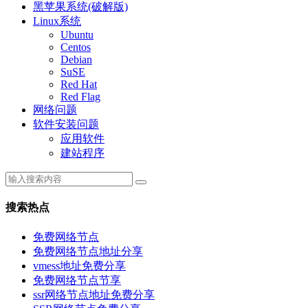
黑苹果系统(破解版)
Linux系统
Ubuntu
Centos
Debian
SuSE
Red Hat
Red Flag
网络问题
软件安装问题
应用软件
建站程序
搜索热点
免费网络节点
免费网络节点地址分享
vmess地址免费分享
免费网络节点节享
ssr网络节点地址免费分享