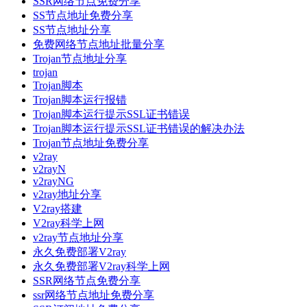
SSR网络节点免费分享
SS节点地址免费分享
SS节点地址分享
免费网络节点地址批量分享
Trojan节点地址分享
trojan
Trojan脚本
Trojan脚本运行报错
Trojan脚本运行提示SSL证书错误
Trojan脚本运行提示SSL证书错误的解决办法
Trojan节点地址免费分享
v2ray
v2rayN
v2rayNG
v2ray地址分享
V2ray搭建
V2ray科学上网
v2ray节点地址分享
永久免费部署V2ray
永久免费部署V2ray科学上网
SSR网络节点免费分享
ssr网络节点地址免费分享