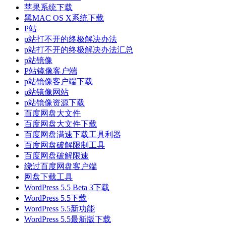
苹果系统下载
黑MAC OS X系统下载
P站
p站打不开的终极解决办法
p站打不开的终极解决办法汇总
p站镜像
P站镜像客户端
p站镜像客户端下载
p站镜像网站
p站镜像资源下载
百度网盘大文件
百度网盘大文件下载
百度网盘满速下载工具利器
百度网盘破解限制工具
百度网盘破解限速
绕过百度网盘客户端
网盘下载工具
WordPress 5.5 Beta 3下载
WordPress 5.5下载
WordPress 5.5新功能
WordPress 5.5最新版下载