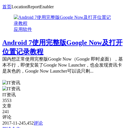
首页
LocationReportEnabler
应用软件
Android 7使用完整版Google Now及打开
位置记录教程
国内想正常使用完整版Google Now（Google 即时桌面），基
本不行，即便安装了Google Now Launcher，也会发现资讯卡
是灰色的，Google Now Launcher可以说只剩...
IT资讯
3553
文章
241
评论
2017-11-24
5,452
评论