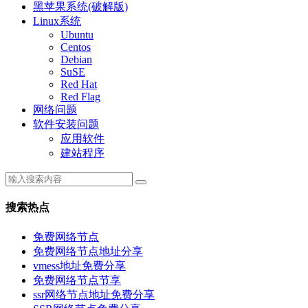
黑苹果系统(破解版)
Linux系统
Ubuntu
Centos
Debian
SuSE
Red Hat
Red Flag
网络问题
软件安装问题
应用软件
建站程序
搜索热点
免费网络节点
免费网络节点地址分享
vmess地址免费分享
免费网络节点节享
ssr网络节点地址免费分享