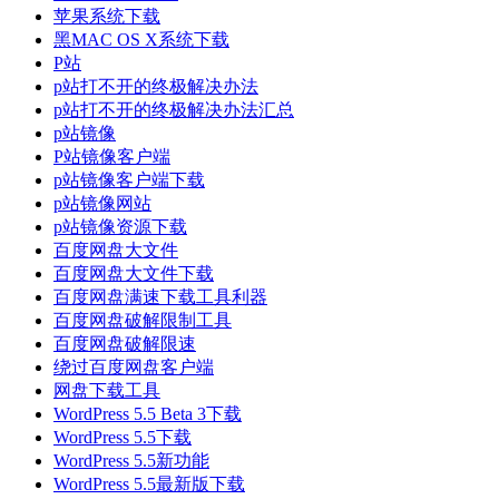
苹果系统下载
黑MAC OS X系统下载
P站
p站打不开的终极解决办法
p站打不开的终极解决办法汇总
p站镜像
P站镜像客户端
p站镜像客户端下载
p站镜像网站
p站镜像资源下载
百度网盘大文件
百度网盘大文件下载
百度网盘满速下载工具利器
百度网盘破解限制工具
百度网盘破解限速
绕过百度网盘客户端
网盘下载工具
WordPress 5.5 Beta 3下载
WordPress 5.5下载
WordPress 5.5新功能
WordPress 5.5最新版下载