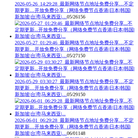
2026-05-26_14:29:28_最新网络节点地址免费分享…不定
期更新…开放免费分享（网络免费节点香港|日本|韩国|
新加坡|台湾|马来西亚|…
05/26
156
2026-05-27_01:29:46_最新网络节点地址免费分享…不定
期更新…开放免费分享（网络免费节点香港|日本|韩国|
新加坡|台湾|马来西亚|…
05/27
150
2026-05-29_03:30:27_最新网络节点地址免费分享…不定
期更新…开放免费分享（网络免费节点香港|日本|韩国|
新加坡|台湾|马来西亚|…
05/29
150
2026-06-01_06:29:28_最新网络节点地址免费分享…不定
期更新…开放免费分享（网络免费节点香港|日本|韩国|
新加坡|台湾|马来西亚|…
06/01
148