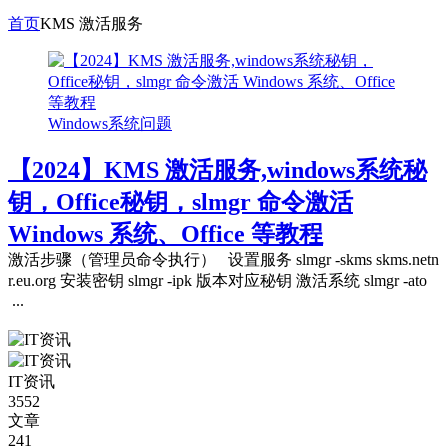
首页
KMS 激活服务
Windows系统问题
【2024】KMS 激活服务,windows系统秘
钥，Office秘钥，slmgr 命令激活
Windows 系统、Office 等教程
激活步骤（管理员命令执行） 设置服务 slmgr -skms skms.netn
r.eu.org 安装密钥 slmgr -ipk 版本对应秘钥 激活系统 slmgr -ato
...
IT资讯
3552
文章
241