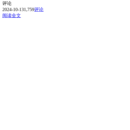
评论
2024-10-13
1,759
评论
阅读全文