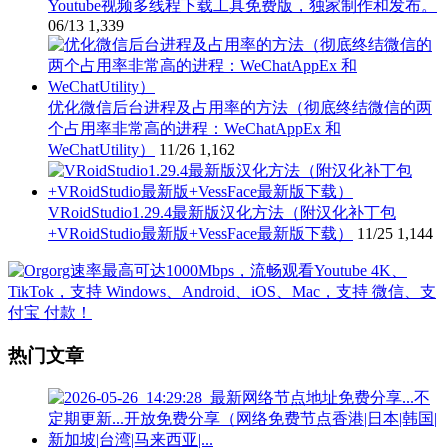
Youtube视频多线程下载工具免费版，独家制作和发布。
06/13
1,339
优化微信后台进程及占用率的方法（彻底终结微信的两
个占用率非常高的进程：WeChatAppEx 和
WeChatUtility）
11/26
1,162
VRoidStudio1.29.4最新版汉化方法（附汉化补丁包
+VRoidStudio最新版+VessFace最新版下载）
11/25
1,144
热门文章