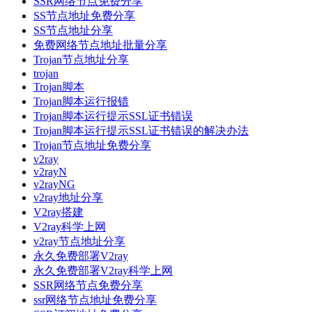
SSR网络节点免费分享
SS节点地址免费分享
SS节点地址分享
免费网络节点地址批量分享
Trojan节点地址分享
trojan
Trojan脚本
Trojan脚本运行报错
Trojan脚本运行提示SSL证书错误
Trojan脚本运行提示SSL证书错误的解决办法
Trojan节点地址免费分享
v2ray
v2rayN
v2rayNG
v2ray地址分享
V2ray搭建
V2ray科学上网
v2ray节点地址分享
永久免费部署V2ray
永久免费部署V2ray科学上网
SSR网络节点免费分享
ssr网络节点地址免费分享