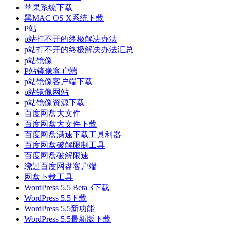
苹果系统下载
黑MAC OS X系统下载
P站
p站打不开的终极解决办法
p站打不开的终极解决办法汇总
p站镜像
P站镜像客户端
p站镜像客户端下载
p站镜像网站
p站镜像资源下载
百度网盘大文件
百度网盘大文件下载
百度网盘满速下载工具利器
百度网盘破解限制工具
百度网盘破解限速
绕过百度网盘客户端
网盘下载工具
WordPress 5.5 Beta 3下载
WordPress 5.5下载
WordPress 5.5新功能
WordPress 5.5最新版下载