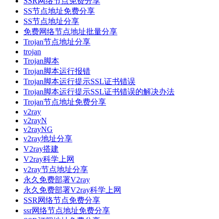
SSR网络节点免费分享
SS节点地址免费分享
SS节点地址分享
免费网络节点地址批量分享
Trojan节点地址分享
trojan
Trojan脚本
Trojan脚本运行报错
Trojan脚本运行提示SSL证书错误
Trojan脚本运行提示SSL证书错误的解决办法
Trojan节点地址免费分享
v2ray
v2rayN
v2rayNG
v2ray地址分享
V2ray搭建
V2ray科学上网
v2ray节点地址分享
永久免费部署V2ray
永久免费部署V2ray科学上网
SSR网络节点免费分享
ssr网络节点地址免费分享