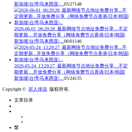
新加坡|台湾|马来西亚|…
05/27
148
2026-06-01_06:29:28_最新网络节点地址免费分享…不定
期更新…开放免费分享（网络免费节点香港|日本|韩国|
新加坡|台湾|马来西亚|…
06/01
146
2026-05-24_13:29:27_最新网络节点地址免费分享…不定
期更新…开放免费分享（网络免费节点香港|日本|韩国|
新加坡|台湾|马来西亚|…
05/24
135
Copyright ©
泥人传说
版权所有.
文章目录
繁