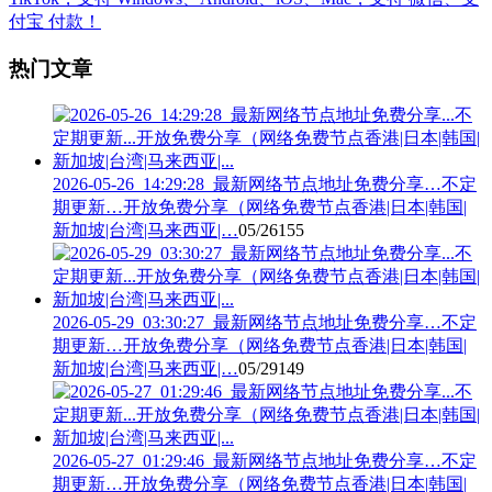
热门文章
2026-05-26_14:29:28_最新网络节点地址免费分享…不定
期更新…开放免费分享（网络免费节点香港|日本|韩国|
新加坡|台湾|马来西亚|…
05/26
155
2026-05-29_03:30:27_最新网络节点地址免费分享…不定
期更新…开放免费分享（网络免费节点香港|日本|韩国|
新加坡|台湾|马来西亚|…
05/29
149
2026-05-27_01:29:46_最新网络节点地址免费分享…不定
期更新…开放免费分享（网络免费节点香港|日本|韩国|