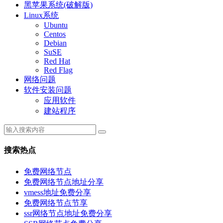
黑苹果系统(破解版)
Linux系统
Ubuntu
Centos
Debian
SuSE
Red Hat
Red Flag
网络问题
软件安装问题
应用软件
建站程序
搜索热点
免费网络节点
免费网络节点地址分享
vmess地址免费分享
免费网络节点节享
ssr网络节点地址免费分享