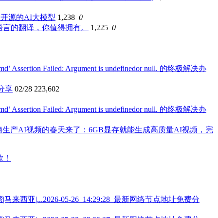
大开源的AI大模型
1,238
0
频语言的翻译，你值得拥有。
1,225
0
ssertion Failed: Argument is undefinedor null. 的终极解决办
费分享
02/28
223,602
ssertion Failed: Argument is undefinedor null. 的终极解决办
电脑生产AI视频的春天来了：6GB显存就能生成高质量AI视频，完
2026-05-26_14:29:28_最新网络节点地址免费分