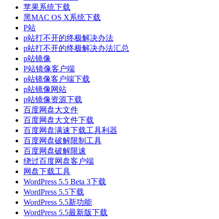
苹果系统下载
黑MAC OS X系统下载
P站
p站打不开的终极解决办法
p站打不开的终极解决办法汇总
p站镜像
P站镜像客户端
p站镜像客户端下载
p站镜像网站
p站镜像资源下载
百度网盘大文件
百度网盘大文件下载
百度网盘满速下载工具利器
百度网盘破解限制工具
百度网盘破解限速
绕过百度网盘客户端
网盘下载工具
WordPress 5.5 Beta 3下载
WordPress 5.5下载
WordPress 5.5新功能
WordPress 5.5最新版下载