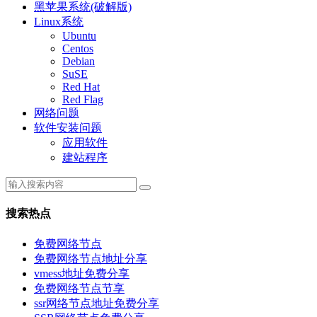
黑苹果系统(破解版)
Linux系统
Ubuntu
Centos
Debian
SuSE
Red Hat
Red Flag
网络问题
软件安装问题
应用软件
建站程序
搜索热点
免费网络节点
免费网络节点地址分享
vmess地址免费分享
免费网络节点节享
ssr网络节点地址免费分享