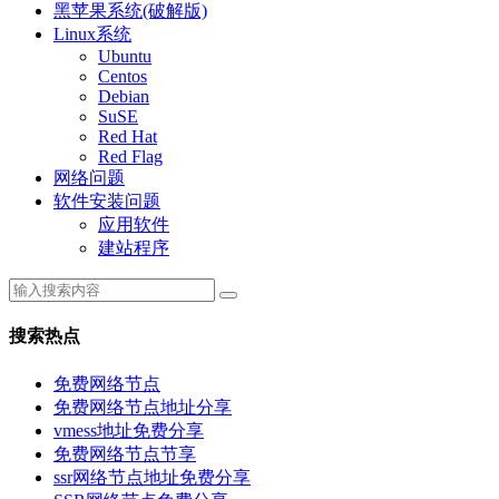
黑苹果系统(破解版)
Linux系统
Ubuntu
Centos
Debian
SuSE
Red Hat
Red Flag
网络问题
软件安装问题
应用软件
建站程序
搜索热点
免费网络节点
免费网络节点地址分享
vmess地址免费分享
免费网络节点节享
ssr网络节点地址免费分享