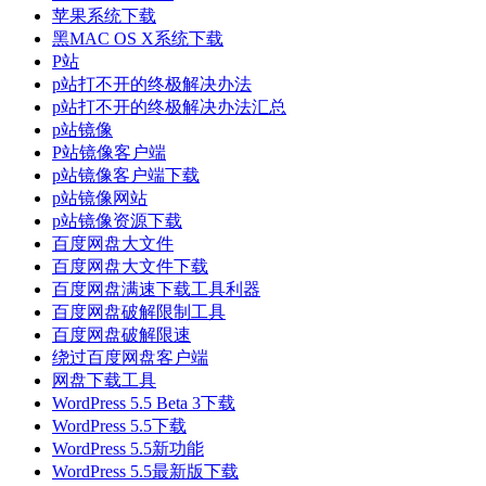
苹果系统下载
黑MAC OS X系统下载
P站
p站打不开的终极解决办法
p站打不开的终极解决办法汇总
p站镜像
P站镜像客户端
p站镜像客户端下载
p站镜像网站
p站镜像资源下载
百度网盘大文件
百度网盘大文件下载
百度网盘满速下载工具利器
百度网盘破解限制工具
百度网盘破解限速
绕过百度网盘客户端
网盘下载工具
WordPress 5.5 Beta 3下载
WordPress 5.5下载
WordPress 5.5新功能
WordPress 5.5最新版下载