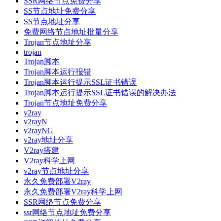
SSR网络节点免费分享
SS节点地址免费分享
SS节点地址分享
免费网络节点地址批量分享
Trojan节点地址分享
trojan
Trojan脚本
Trojan脚本运行报错
Trojan脚本运行提示SSL证书错误
Trojan脚本运行提示SSL证书错误的解决办法
Trojan节点地址免费分享
v2ray
v2rayN
v2rayNG
v2ray地址分享
V2ray搭建
V2ray科学上网
v2ray节点地址分享
永久免费部署V2ray
永久免费部署V2ray科学上网
SSR网络节点免费分享
ssr网络节点地址免费分享