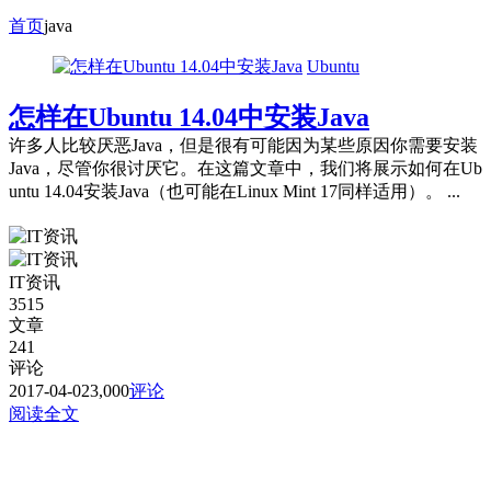
首页
java
Ubuntu
怎样在Ubuntu 14.04中安装Java
许多人比较厌恶Java，但是很有可能因为某些原因你需要安装
Java，尽管你很讨厌它。在这篇文章中，我们将展示如何在Ub
untu 14.04安装Java（也可能在Linux Mint 17同样适用）。 ...
IT资讯
3515
文章
241
评论
2017-04-02
3,000
评论
阅读全文