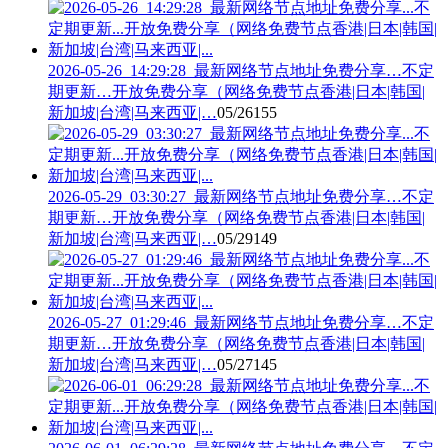
2026-05-26_14:29:28_最新网络节点地址免费分享…不定
期更新…开放免费分享（网络免费节点香港|日本|韩国|
新加坡|台湾|马来西亚|…
05/26
155
2026-05-29_03:30:27_最新网络节点地址免费分享…不定
期更新…开放免费分享（网络免费节点香港|日本|韩国|
新加坡|台湾|马来西亚|…
05/29
149
2026-05-27_01:29:46_最新网络节点地址免费分享…不定
期更新…开放免费分享（网络免费节点香港|日本|韩国|
新加坡|台湾|马来西亚|…
05/27
145