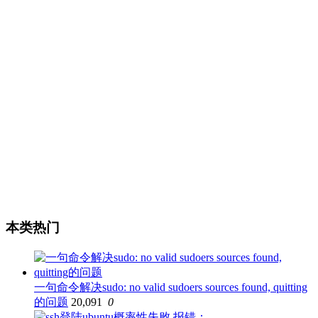
本类热门
一句命令解决sudo: no valid sudoers sources found, quitting
的问题
20,091
0