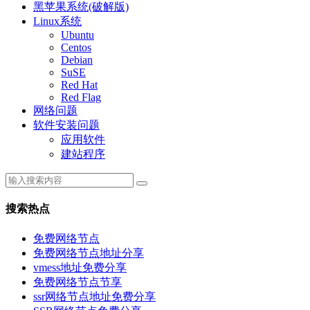
黑苹果系统(破解版)
Linux系统
Ubuntu
Centos
Debian
SuSE
Red Hat
Red Flag
网络问题
软件安装问题
应用软件
建站程序
搜索热点
免费网络节点
免费网络节点地址分享
vmess地址免费分享
免费网络节点节享
ssr网络节点地址免费分享