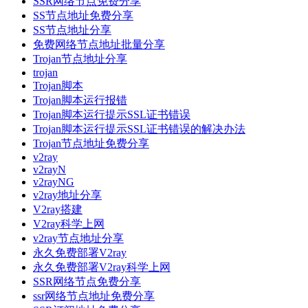
SSR网络节点免费分享
SS节点地址免费分享
SS节点地址分享
免费网络节点地址批量分享
Trojan节点地址分享
trojan
Trojan脚本
Trojan脚本运行报错
Trojan脚本运行提示SSL证书错误
Trojan脚本运行提示SSL证书错误的解决办法
Trojan节点地址免费分享
v2ray
v2rayN
v2rayNG
v2ray地址分享
V2ray搭建
V2ray科学上网
v2ray节点地址分享
永久免费部署V2ray
永久免费部署V2ray科学上网
SSR网络节点免费分享
ssr网络节点地址免费分享