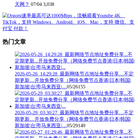
天网？
07/04
3,038
热门文章
2026-05-26_14:29:28_最新网络节点地址免费分享…不定
期更新…开放免费分享（网络免费节点香港|日本|韩国|
新加坡|台湾|马来西亚|…
05/26
155
2026-05-29_03:30:27_最新网络节点地址免费分享…不定
期更新…开放免费分享（网络免费节点香港|日本|韩国|
新加坡|台湾|马来西亚|…
05/29
149