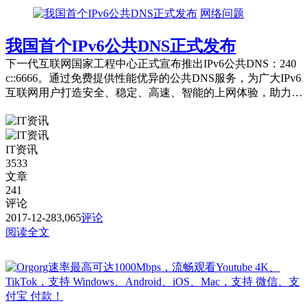
网络问题
我国首个IPv6公共DNS正式发布
下一代互联网国家工程中心正式宣布推出IPv6公共DNS：240
c::6666。通过免费提供性能优异的公共DNS服务，为广大IPv6
互联网用户打造安全、稳定、高速、智能的上网体验，助力我
国《推进互联网协...
IT资讯
3533
文章
241
评论
2017-12-28
3,065
评论
阅读全文