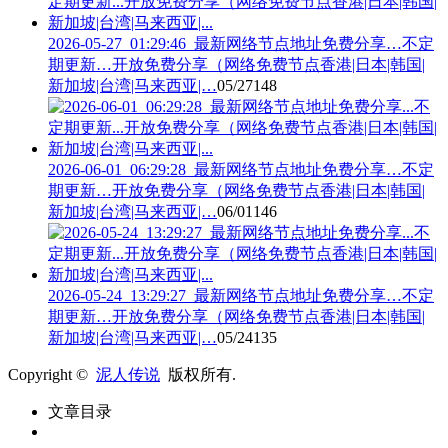
2026-05-27_01:29:46_最新网络节点地址免费分享…不定
期更新…开放免费分享（网络免费节点香港|日本|韩国|
新加坡|台湾|马来西亚|…
05/27
148
2026-06-01_06:29:28_最新网络节点地址免费分享…不定
期更新…开放免费分享（网络免费节点香港|日本|韩国|
新加坡|台湾|马来西亚|…
06/01
146
2026-05-24_13:29:27_最新网络节点地址免费分享…不定
期更新…开放免费分享（网络免费节点香港|日本|韩国|
新加坡|台湾|马来西亚|…
05/24
135
Copyright ©
泥人传说
版权所有.
文章目录