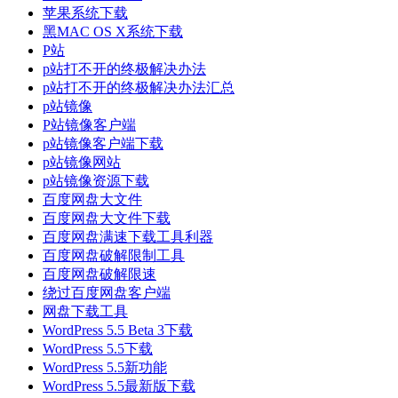
苹果系统下载
黑MAC OS X系统下载
P站
p站打不开的终极解决办法
p站打不开的终极解决办法汇总
p站镜像
P站镜像客户端
p站镜像客户端下载
p站镜像网站
p站镜像资源下载
百度网盘大文件
百度网盘大文件下载
百度网盘满速下载工具利器
百度网盘破解限制工具
百度网盘破解限速
绕过百度网盘客户端
网盘下载工具
WordPress 5.5 Beta 3下载
WordPress 5.5下载
WordPress 5.5新功能
WordPress 5.5最新版下载