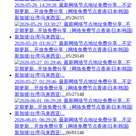
2026-05-26_14:29:28_最新网络节点地址免费分享…不定
期更新…开放免费分享（网络免费节点香港|日本|韩国|
新加坡|台湾|马来西亚|…
05/26
155
2026-05-29_03:30:27_最新网络节点地址免费分享…不定
期更新…开放免费分享（网络免费节点香港|日本|韩国|
新加坡|台湾|马来西亚|…
05/29
149
2026-05-27_01:29:46_最新网络节点地址免费分享…不定
期更新…开放免费分享（网络免费节点香港|日本|韩国|
新加坡|台湾|马来西亚|…
05/27
148
2026-06-01_06:29:28_最新网络节点地址免费分享…不定
期更新…开放免费分享（网络免费节点香港|日本|韩国|
新加坡|台湾|马来西亚|…
06/01
146