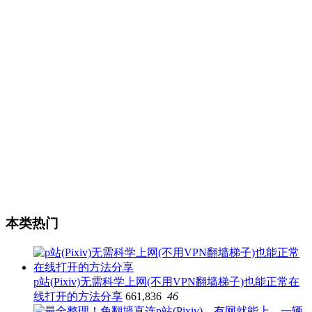
本类热门
p站(Pixiv)无需科学上网(不用VPN翻墙梯子)也能正常在
线打开的方法分享
661,836
46