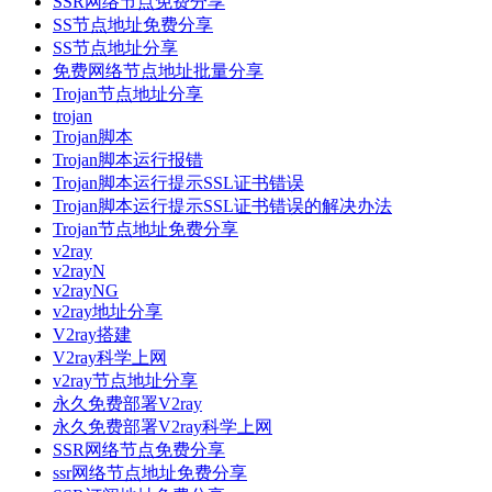
SSR网络节点免费分享
SS节点地址免费分享
SS节点地址分享
免费网络节点地址批量分享
Trojan节点地址分享
trojan
Trojan脚本
Trojan脚本运行报错
Trojan脚本运行提示SSL证书错误
Trojan脚本运行提示SSL证书错误的解决办法
Trojan节点地址免费分享
v2ray
v2rayN
v2rayNG
v2ray地址分享
V2ray搭建
V2ray科学上网
v2ray节点地址分享
永久免费部署V2ray
永久免费部署V2ray科学上网
SSR网络节点免费分享
ssr网络节点地址免费分享