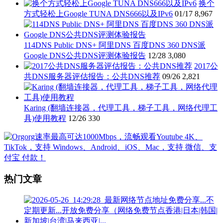
换个
方式轻松上Google TUNA DNS666以及IPv6
01/17
8,967
114DNS Public DNS+ 阿里DNS 百度DNS 360 DNS派
Google DNS公共DNS评测体验报告
12/28
3,080
2017公
共DNS服务器评估报告：公共DNS推荐
09/26
2,821
Karing (翻墙连接器，代理工具，梯子工具，网络代理工
具)使用教程
12/26
330
热门文章