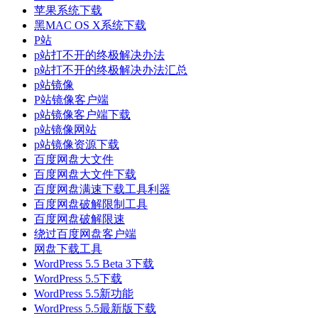
苹果系统下载
黑MAC OS X系统下载
P站
p站打不开的终极解决办法
p站打不开的终极解决办法汇总
p站镜像
P站镜像客户端
p站镜像客户端下载
p站镜像网站
p站镜像资源下载
百度网盘大文件
百度网盘大文件下载
百度网盘满速下载工具利器
百度网盘破解限制工具
百度网盘破解限速
绕过百度网盘客户端
网盘下载工具
WordPress 5.5 Beta 3下载
WordPress 5.5下载
WordPress 5.5新功能
WordPress 5.5最新版下载