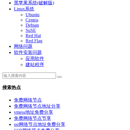
黑苹果系统(破解版)
Linux系统
Ubuntu
Centos
Debian
SuSE
Red Hat
Red Flag
网络问题
软件安装问题
应用软件
建站程序
搜索热点
免费网络节点
免费网络节点地址分享
vmess地址免费分享
免费网络节点节享
ssr网络节点地址免费分享