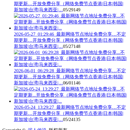
期更新…开放免费分享（网络免费节点香港|日本|韩国|
新加坡|台湾|马来西亚|…
05/29
149
2026-05-27_01:29:46_最新网络节点地址免费分享…不定
期更新…开放免费分享（网络免费节点香港|日本|韩国|
新加坡|台湾|马来西亚|…
05/27
148
2026-06-01_06:29:28_最新网络节点地址免费分享…不定
期更新…开放免费分享（网络免费节点香港|日本|韩国|
新加坡|台湾|马来西亚|…
06/01
146
2026-05-24_13:29:27_最新网络节点地址免费分享…不定
期更新…开放免费分享（网络免费节点香港|日本|韩国|
新加坡|台湾|马来西亚|…
05/24
135