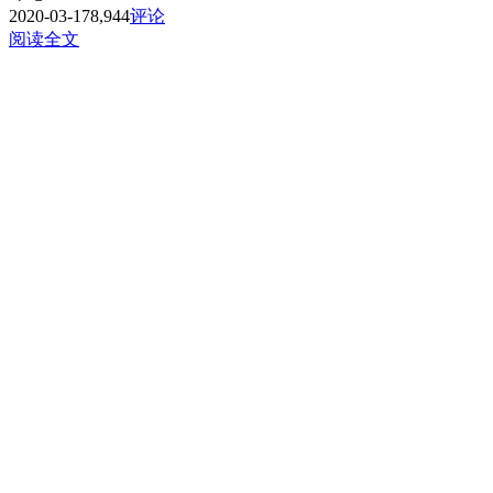
2020-03-17
8,944
评论
阅读全文