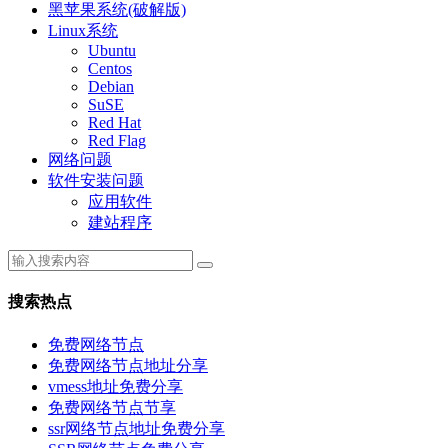
黑苹果系统(破解版)
Linux系统
Ubuntu
Centos
Debian
SuSE
Red Hat
Red Flag
网络问题
软件安装问题
应用软件
建站程序
搜索热点
免费网络节点
免费网络节点地址分享
vmess地址免费分享
免费网络节点节享
ssr网络节点地址免费分享