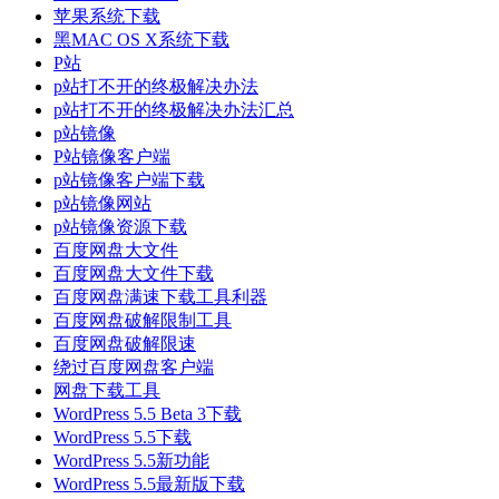
苹果系统下载
黑MAC OS X系统下载
P站
p站打不开的终极解决办法
p站打不开的终极解决办法汇总
p站镜像
P站镜像客户端
p站镜像客户端下载
p站镜像网站
p站镜像资源下载
百度网盘大文件
百度网盘大文件下载
百度网盘满速下载工具利器
百度网盘破解限制工具
百度网盘破解限速
绕过百度网盘客户端
网盘下载工具
WordPress 5.5 Beta 3下载
WordPress 5.5下载
WordPress 5.5新功能
WordPress 5.5最新版下载