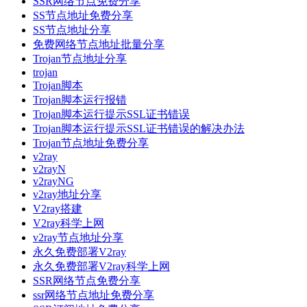
SSR网络节点免费分享
SS节点地址免费分享
SS节点地址分享
免费网络节点地址批量分享
Trojan节点地址分享
trojan
Trojan脚本
Trojan脚本运行报错
Trojan脚本运行提示SSL证书错误
Trojan脚本运行提示SSL证书错误的解决办法
Trojan节点地址免费分享
v2ray
v2rayN
v2rayNG
v2ray地址分享
V2ray搭建
V2ray科学上网
v2ray节点地址分享
永久免费部署V2ray
永久免费部署V2ray科学上网
SSR网络节点免费分享
ssr网络节点地址免费分享