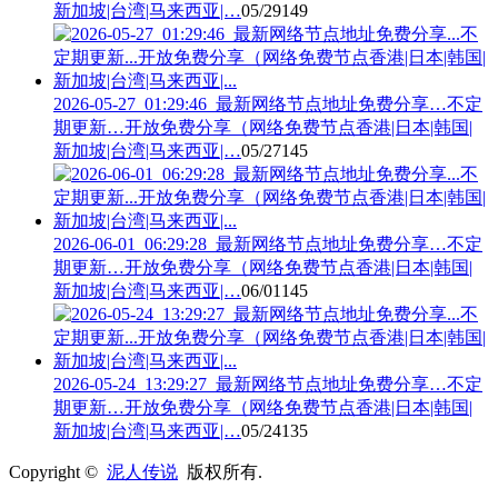
新加坡|台湾|马来西亚|…
05/29
149
2026-05-27_01:29:46_最新网络节点地址免费分享…不定
期更新…开放免费分享（网络免费节点香港|日本|韩国|
新加坡|台湾|马来西亚|…
05/27
145
2026-06-01_06:29:28_最新网络节点地址免费分享…不定
期更新…开放免费分享（网络免费节点香港|日本|韩国|
新加坡|台湾|马来西亚|…
06/01
145
2026-05-24_13:29:27_最新网络节点地址免费分享…不定
期更新…开放免费分享（网络免费节点香港|日本|韩国|
新加坡|台湾|马来西亚|…
05/24
135
Copyright ©
泥人传说
版权所有.