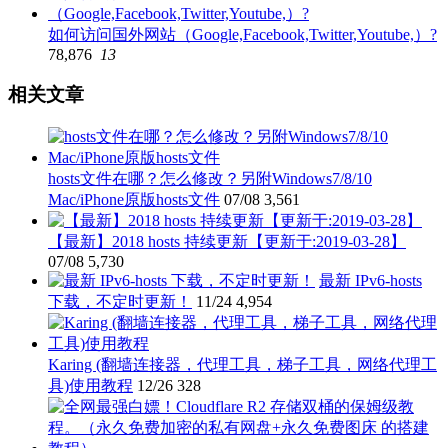
如何访问国外网站（Google,Facebook,Twitter,Youtube,）?
78,876
13
相关文章
hosts文件在哪？怎么修改？另附Windows7/8/10
Mac/iPhone原版hosts文件
07/08
3,561
【最新】2018 hosts 持续更新【更新于:2019-03-28】
07/08
5,730
最新 IPv6-hosts
下载，不定时更新！
11/24
4,954
Karing (翻墙连接器，代理工具，梯子工具，网络代理工
具)使用教程
12/26
328