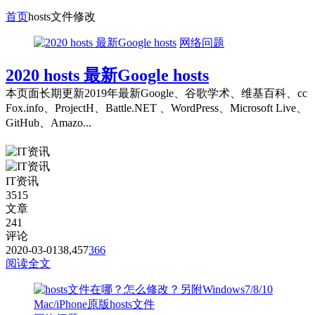
首页
hosts文件修改
网络问题
2020 hosts 最新Google hosts
本页面长期更新2019年最新Google、谷歌学术、维基百科、cc
Fox.info、ProjectH、Battle.NET 、WordPress、Microsoft Live、
GitHub、Amazo...
IT资讯
3515
文章
241
评论
2020-03-01
38,457
366
阅读全文