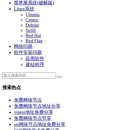
黑苹果系统(破解版)
Linux系统
Ubuntu
Centos
Debian
SuSE
Red Hat
Red Flag
网络问题
软件安装问题
应用软件
建站程序
搜索热点
免费网络节点
免费网络节点地址分享
vmess地址免费分享
免费网络节点节享
ssr网络节点地址免费分享