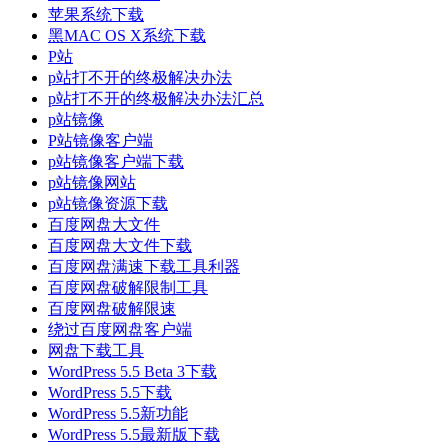
苹果系统下载
黑MAC OS X系统下载
P站
p站打不开的终极解决办法
p站打不开的终极解决办法汇总
p站镜像
P站镜像客户端
p站镜像客户端下载
p站镜像网站
p站镜像资源下载
百度网盘大文件
百度网盘大文件下载
百度网盘满速下载工具利器
百度网盘破解限制工具
百度网盘破解限速
绕过百度网盘客户端
网盘下载工具
WordPress 5.5 Beta 3下载
WordPress 5.5下载
WordPress 5.5新功能
WordPress 5.5最新版下载