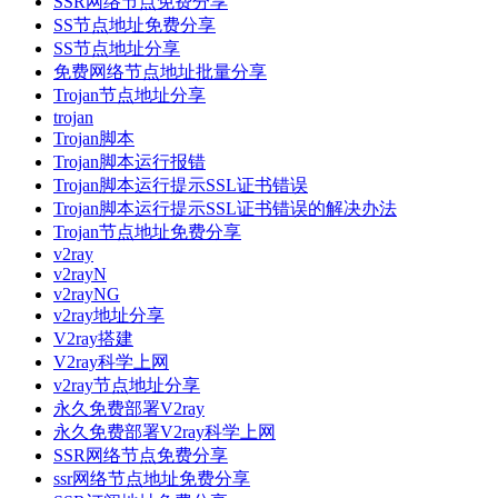
SSR网络节点免费分享
SS节点地址免费分享
SS节点地址分享
免费网络节点地址批量分享
Trojan节点地址分享
trojan
Trojan脚本
Trojan脚本运行报错
Trojan脚本运行提示SSL证书错误
Trojan脚本运行提示SSL证书错误的解决办法
Trojan节点地址免费分享
v2ray
v2rayN
v2rayNG
v2ray地址分享
V2ray搭建
V2ray科学上网
v2ray节点地址分享
永久免费部署V2ray
永久免费部署V2ray科学上网
SSR网络节点免费分享
ssr网络节点地址免费分享