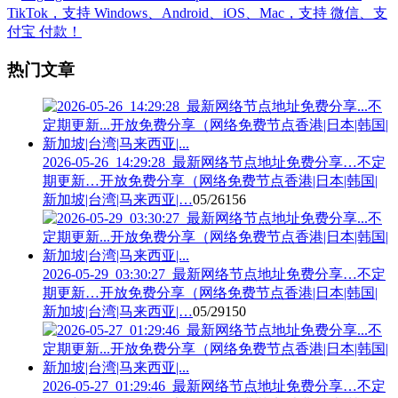
热门文章
2026-05-26_14:29:28_最新网络节点地址免费分享…不定
期更新…开放免费分享（网络免费节点香港|日本|韩国|
新加坡|台湾|马来西亚|…
05/26
156
2026-05-29_03:30:27_最新网络节点地址免费分享…不定
期更新…开放免费分享（网络免费节点香港|日本|韩国|
新加坡|台湾|马来西亚|…
05/29
150
2026-05-27_01:29:46_最新网络节点地址免费分享…不定