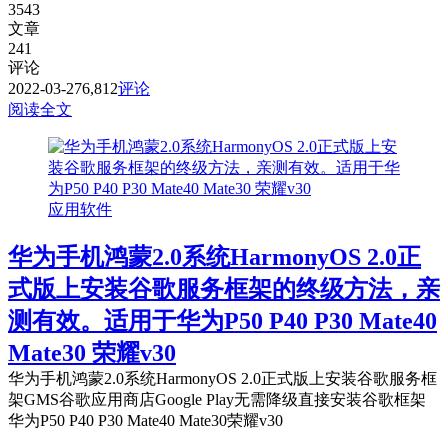
3543
文章
241
评论
2022-03-27
6,812
评论
阅读全文
应用软件
华为手机鸿蒙2.0系统HarmonyOS 2.0正
式版上安装谷歌服务框架的终级方法，亲
测有效。适用于华为P50 P40 P30 Mate40
Mate30 荣耀v30
华为手机鸿蒙2.0系统HarmonyOS 2.0正式版上安装谷歌服务框
架GMS谷歌应用商店Google Play无需降级直接安装谷歌框架
华为P50 P40 P30 Mate40 Mate30荣耀v30