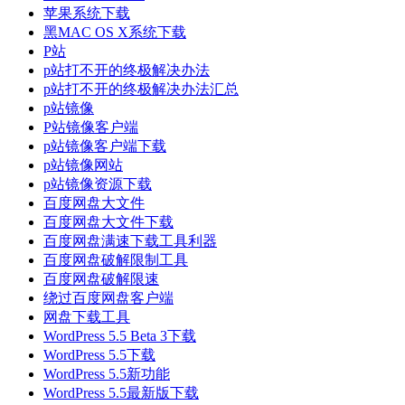
苹果系统下载
黑MAC OS X系统下载
P站
p站打不开的终极解决办法
p站打不开的终极解决办法汇总
p站镜像
P站镜像客户端
p站镜像客户端下载
p站镜像网站
p站镜像资源下载
百度网盘大文件
百度网盘大文件下载
百度网盘满速下载工具利器
百度网盘破解限制工具
百度网盘破解限速
绕过百度网盘客户端
网盘下载工具
WordPress 5.5 Beta 3下载
WordPress 5.5下载
WordPress 5.5新功能
WordPress 5.5最新版下载