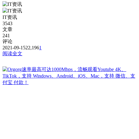
IT资讯
3543
文章
241
评论
2021-09-15
22,196
1
阅读全文