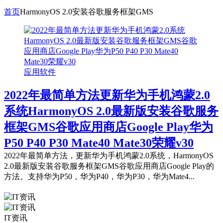
首页
HarmonyOS 2.0安装谷歌服务框架GMS
应用软件
2022年最简单方法更新华为手机鸿蒙2.0
系统HarmonyOS 2.0最新版安装谷歌服务
框架GMS谷歌应用商店Google Play华为
P50 P40 P30 Mate40 Mate30荣耀v30
2022年最简单方法，更新华为手机鸿蒙2.0系统，HarmonyOS
2.0最新版安装谷歌服务框架GMS谷歌应用商店Google Play的
方法。支持华为P50，华为P40，华为P30，华为Mate4...
IT资讯