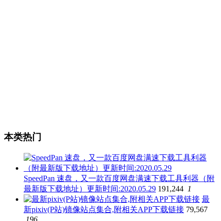
本类热门
SpeedPan 速盘，又一款百度网盘满速下载工具利器（附
最新版下载地址）更新时间:2020.05.29
191,244
1
最
新pixiv(P站)镜像站点集合,附相关APP下载链接
79,567
196