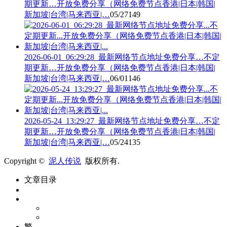
期更新…开放免费分享（网络免费节点香港|日本|韩国|
新加坡|台湾|马来西亚|…
05/27
149
2026-06-01_06:29:28_最新网络节点地址免费分享…不定
期更新…开放免费分享（网络免费节点香港|日本|韩国|
新加坡|台湾|马来西亚|…
06/01
146
2026-05-24_13:29:27_最新网络节点地址免费分享…不定
期更新…开放免费分享（网络免费节点香港|日本|韩国|
新加坡|台湾|马来西亚|…
05/24
135
Copyright ©
泥人传说
版权所有.
文章目录
繁