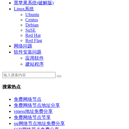
黑苹果系统(破解版)
Linux系统
Ubuntu
Centos
Debian
SuSE
Red Hat
Red Flag
网络问题
软件安装问题
应用软件
建站程序
搜索热点
免费网络节点
免费网络节点地址分享
vmess地址免费分享
免费网络节点节享
ssr网络节点地址免费分享