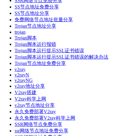
SSR网络节点免费分享
SS节点地址免费分享
SS节点地址分享
免费网络节点地址批量分享
Trojan节点地址分享
trojan
Trojan脚本
Trojan脚本运行报错
Trojan脚本运行提示SSL证书错误
Trojan脚本运行提示SSL证书错误的解决办法
Trojan节点地址免费分享
v2ray
v2rayN
v2rayNG
v2ray地址分享
V2ray搭建
V2ray科学上网
v2ray节点地址分享
永久免费部署V2ray
永久免费部署V2ray科学上网
SSR网络节点免费分享
ssr网络节点地址免费分享