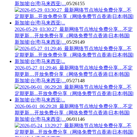
新加坡|台湾|马来西亚|…
05/26
155
2026-05-29_03:30:27_最新网络节点地址免费分享…不定
期更新…开放免费分享（网络免费节点香港|日本|韩国|
新加坡|台湾|马来西亚|…
05/29
149
2026-05-27_01:29:46_最新网络节点地址免费分享…不定
期更新…开放免费分享（网络免费节点香港|日本|韩国|
新加坡|台湾|马来西亚|…
05/27
148
2026-06-01_06:29:28_最新网络节点地址免费分享…不定
期更新…开放免费分享（网络免费节点香港|日本|韩国|
新加坡|台湾|马来西亚|…
06/01
146