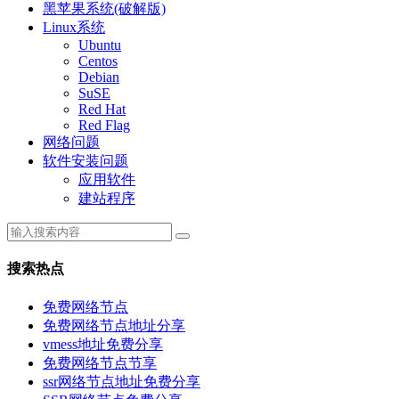
黑苹果系统(破解版)
Linux系统
Ubuntu
Centos
Debian
SuSE
Red Hat
Red Flag
网络问题
软件安装问题
应用软件
建站程序
搜索热点
免费网络节点
免费网络节点地址分享
vmess地址免费分享
免费网络节点节享
ssr网络节点地址免费分享