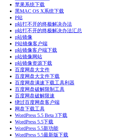
苹果系统下载
黑MAC OS X系统下载
P站
p站打不开的终极解决办法
p站打不开的终极解决办法汇总
p站镜像
P站镜像客户端
p站镜像客户端下载
p站镜像网站
p站镜像资源下载
百度网盘大文件
百度网盘大文件下载
百度网盘满速下载工具利器
百度网盘破解限制工具
百度网盘破解限速
绕过百度网盘客户端
网盘下载工具
WordPress 5.5 Beta 3下载
WordPress 5.5下载
WordPress 5.5新功能
WordPress 5.5最新版下载