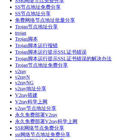
SSR网络节点免费分享
SS节点地址免费分享
SS节点地址分享
免费网络节点地址批量分享
Trojan节点地址分享
trojan
Trojan脚本
Trojan脚本运行报错
Trojan脚本运行提示SSL证书错误
Trojan脚本运行提示SSL证书错误的解决办法
Trojan节点地址免费分享
v2ray
v2rayN
v2rayNG
v2ray地址分享
V2ray搭建
V2ray科学上网
v2ray节点地址分享
永久免费部署V2ray
永久免费部署V2ray科学上网
SSR网络节点免费分享
ssr网络节点地址免费分享