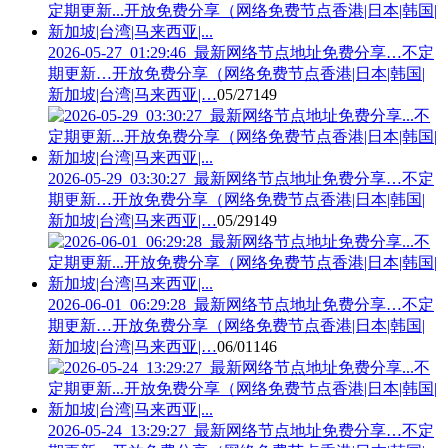
2026-05-27_01:29:46_最新网络节点地址免费分享…不定
期更新…开放免费分享（网络免费节点香港|日本|韩国|
新加坡|台湾|马来西亚|…
05/27
149
2026-05-29_03:30:27_最新网络节点地址免费分享…不定
期更新…开放免费分享（网络免费节点香港|日本|韩国|
新加坡|台湾|马来西亚|…
05/29
149
2026-06-01_06:29:28_最新网络节点地址免费分享…不定
期更新…开放免费分享（网络免费节点香港|日本|韩国|
新加坡|台湾|马来西亚|…
06/01
146
2026-05-24_13:29:27_最新网络节点地址免费分享…不定