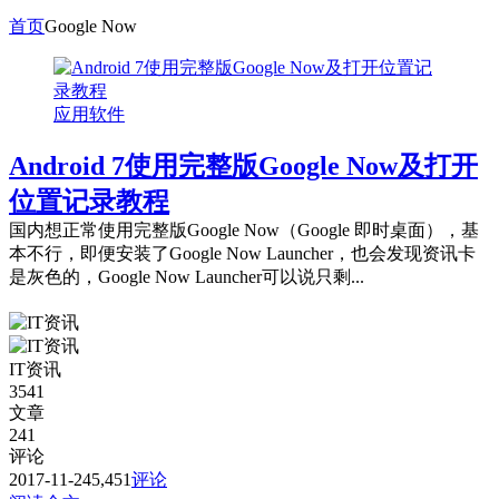
首页
Google Now
应用软件
Android 7使用完整版Google Now及打开
位置记录教程
国内想正常使用完整版Google Now（Google 即时桌面），基
本不行，即便安装了Google Now Launcher，也会发现资讯卡
是灰色的，Google Now Launcher可以说只剩...
IT资讯
3541
文章
241
评论
2017-11-24
5,451
评论