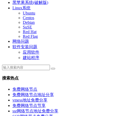
黑苹果系统(破解版)
Linux系统
Ubuntu
Centos
Debian
SuSE
Red Hat
Red Flag
网络问题
软件安装问题
应用软件
建站程序
搜索热点
免费网络节点
免费网络节点地址分享
vmess地址免费分享
免费网络节点节享
ssr网络节点地址免费分享