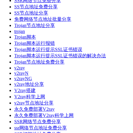
SSR网络节点免费分享
SS节点地址免费分享
SS节点地址分享
免费网络节点地址批量分享
Trojan节点地址分享
trojan
Trojan脚本
Trojan脚本运行报错
Trojan脚本运行提示SSL证书错误
Trojan脚本运行提示SSL证书错误的解决办法
Trojan节点地址免费分享
v2ray
v2rayN
v2rayNG
v2ray地址分享
V2ray搭建
V2ray科学上网
v2ray节点地址分享
永久免费部署V2ray
永久免费部署V2ray科学上网
SSR网络节点免费分享
ssr网络节点地址免费分享