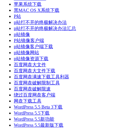
苹果系统下载
黑MAC OS X系统下载
P站
p站打不开的终极解决办法
p站打不开的终极解决办法汇总
p站镜像
P站镜像客户端
p站镜像客户端下载
p站镜像网站
p站镜像资源下载
百度网盘大文件
百度网盘大文件下载
百度网盘满速下载工具利器
百度网盘破解限制工具
百度网盘破解限速
绕过百度网盘客户端
网盘下载工具
WordPress 5.5 Beta 3下载
WordPress 5.5下载
WordPress 5.5新功能
WordPress 5.5最新版下载