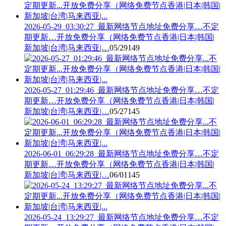
2026-05-29_03:30:27_最新网络节点地址免费分享…不定
期更新…开放免费分享（网络免费节点香港|日本|韩国|
新加坡|台湾|马来西亚|…
05/29
149
2026-05-27_01:29:46_最新网络节点地址免费分享…不定
期更新…开放免费分享（网络免费节点香港|日本|韩国|
新加坡|台湾|马来西亚|…
05/27
145
2026-06-01_06:29:28_最新网络节点地址免费分享…不定
期更新…开放免费分享（网络免费节点香港|日本|韩国|
新加坡|台湾|马来西亚|…
06/01
145
2026-05-24_13:29:27_最新网络节点地址免费分享…不定