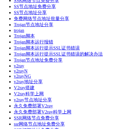
SSR网络节点免费分享
SS节点地址免费分享
SS节点地址分享
免费网络节点地址批量分享
Trojan节点地址分享
trojan
Trojan脚本
Trojan脚本运行报错
Trojan脚本运行提示SSL证书错误
Trojan脚本运行提示SSL证书错误的解决办法
Trojan节点地址免费分享
v2ray
v2rayN
v2rayNG
v2ray地址分享
V2ray搭建
V2ray科学上网
v2ray节点地址分享
永久免费部署V2ray
永久免费部署V2ray科学上网
SSR网络节点免费分享
ssr网络节点地址免费分享