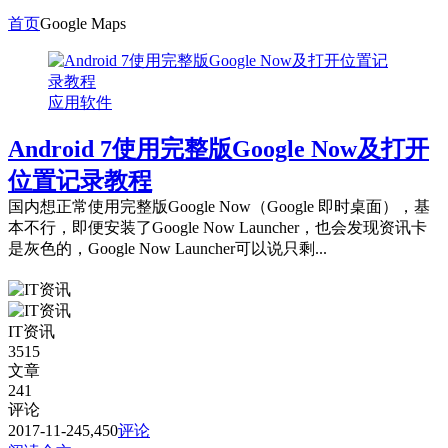
首页
Google Maps
应用软件
Android 7使用完整版Google Now及打开
位置记录教程
国内想正常使用完整版Google Now（Google 即时桌面），基
本不行，即便安装了Google Now Launcher，也会发现资讯卡
是灰色的，Google Now Launcher可以说只剩...
IT资讯
3515
文章
241
评论
2017-11-24
5,450
评论