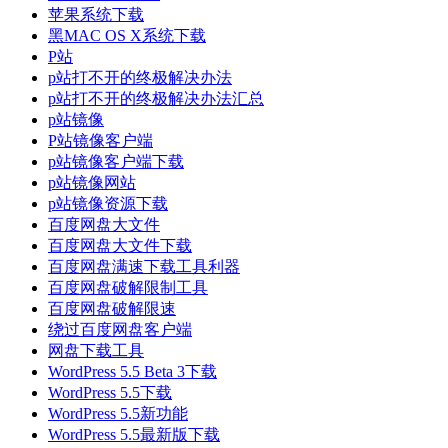
苹果系统下载
黑MAC OS X系统下载
P站
p站打不开的终极解决办法
p站打不开的终极解决办法汇总
p站镜像
P站镜像客户端
p站镜像客户端下载
p站镜像网站
p站镜像资源下载
百度网盘大文件
百度网盘大文件下载
百度网盘满速下载工具利器
百度网盘破解限制工具
百度网盘破解限速
绕过百度网盘客户端
网盘下载工具
WordPress 5.5 Beta 3下载
WordPress 5.5下载
WordPress 5.5新功能
WordPress 5.5最新版下载