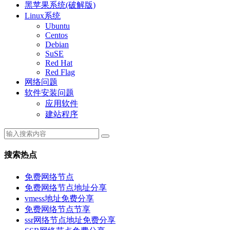
黑苹果系统(破解版)
Linux系统
Ubuntu
Centos
Debian
SuSE
Red Hat
Red Flag
网络问题
软件安装问题
应用软件
建站程序
搜索热点
免费网络节点
免费网络节点地址分享
vmess地址免费分享
免费网络节点节享
ssr网络节点地址免费分享