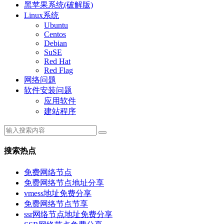
黑苹果系统(破解版)
Linux系统
Ubuntu
Centos
Debian
SuSE
Red Hat
Red Flag
网络问题
软件安装问题
应用软件
建站程序
搜索热点
免费网络节点
免费网络节点地址分享
vmess地址免费分享
免费网络节点节享
ssr网络节点地址免费分享