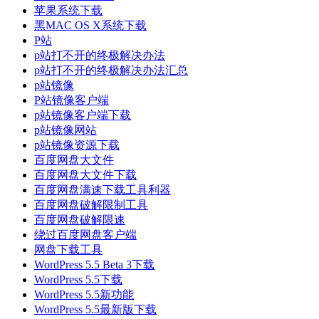
苹果系统下载
黑MAC OS X系统下载
P站
p站打不开的终极解决办法
p站打不开的终极解决办法汇总
p站镜像
P站镜像客户端
p站镜像客户端下载
p站镜像网站
p站镜像资源下载
百度网盘大文件
百度网盘大文件下载
百度网盘满速下载工具利器
百度网盘破解限制工具
百度网盘破解限速
绕过百度网盘客户端
网盘下载工具
WordPress 5.5 Beta 3下载
WordPress 5.5下载
WordPress 5.5新功能
WordPress 5.5最新版下载