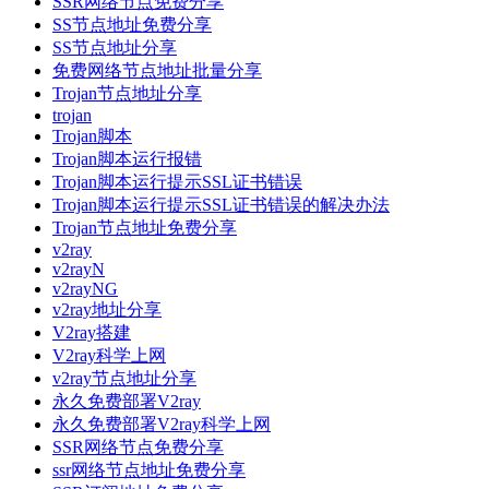
SSR网络节点免费分享
SS节点地址免费分享
SS节点地址分享
免费网络节点地址批量分享
Trojan节点地址分享
trojan
Trojan脚本
Trojan脚本运行报错
Trojan脚本运行提示SSL证书错误
Trojan脚本运行提示SSL证书错误的解决办法
Trojan节点地址免费分享
v2ray
v2rayN
v2rayNG
v2ray地址分享
V2ray搭建
V2ray科学上网
v2ray节点地址分享
永久免费部署V2ray
永久免费部署V2ray科学上网
SSR网络节点免费分享
ssr网络节点地址免费分享