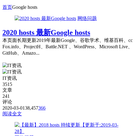
首页
Google hosts
网络问题
2020 hosts 最新Google hosts
本页面长期更新2019年最新Google、谷歌学术、维基百科、cc
Fox.info、ProjectH、Battle.NET 、WordPress、Microsoft Live、
GitHub、Amazo...
IT资讯
3515
文章
241
评论
2020-03-01
38,457
366
阅读全文