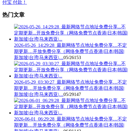
热门文章
2026-05-26_14:29:28_最新网络节点地址免费分享…不定
期更新…开放免费分享（网络免费节点香港|日本|韩国|
新加坡|台湾|马来西亚|…
05/26
153
2026-05-29_03:30:27_最新网络节点地址免费分享…不定
期更新…开放免费分享（网络免费节点香港|日本|韩国|
新加坡|台湾|马来西亚|…
05/29
147
2026-06-01_06:29:28_最新网络节点地址免费分享…不定
期更新…开放免费分享（网络免费节点香港|日本|韩国|