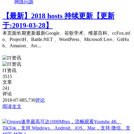
网络问题
【最新】2018 hosts 持续更新【更新
于:2019-03-28】
本页面长期更新最新Google、谷歌学术、维基百科、ccFox.inf
o、ProjectH、Battle.NET 、WordPress、Microsoft Live、GitHu
b、Amazon、Arc...
IT资讯
3515
文章
241
评论
2018-07-08
5,730
评论
阅读全文