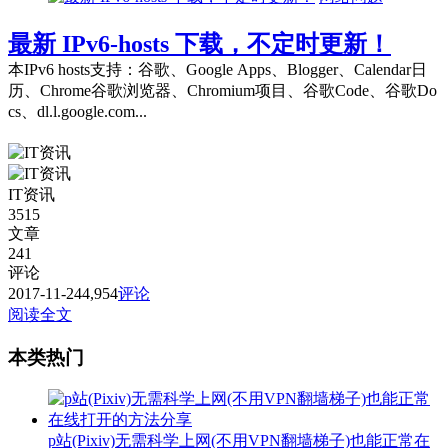
最新 IPv6-hosts 下载，不定时更新！
本IPv6 hosts支持：谷歌、Google Apps、Blogger、Calendar日
历、Chrome谷歌浏览器、Chromium项目、谷歌Code、谷歌Do
cs、dl.l.google.com...
IT资讯
3515
文章
241
评论
2017-11-24
4,954
评论
阅读全文
本类热门
p站(Pixiv)无需科学上网(不用VPN翻墙梯子)也能正常在