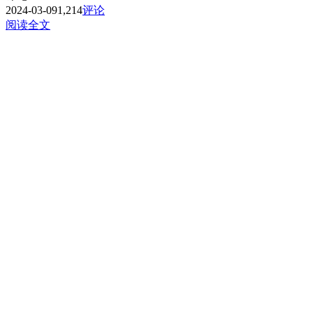
2024-03-09
1,214
评论
阅读全文