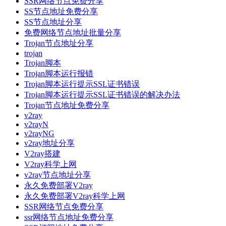
SSR网络节点免费分享
SS节点地址免费分享
SS节点地址分享
免费网络节点地址批量分享
Trojan节点地址分享
trojan
Trojan脚本
Trojan脚本运行报错
Trojan脚本运行提示SSL证书错误
Trojan脚本运行提示SSL证书错误的解决办法
Trojan节点地址免费分享
v2ray
v2rayN
v2rayNG
v2ray地址分享
V2ray搭建
V2ray科学上网
v2ray节点地址分享
永久免费部署V2ray
永久免费部署V2ray科学上网
SSR网络节点免费分享
ssr网络节点地址免费分享