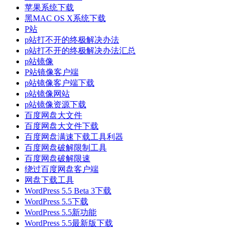
苹果系统下载
黑MAC OS X系统下载
P站
p站打不开的终极解决办法
p站打不开的终极解决办法汇总
p站镜像
P站镜像客户端
p站镜像客户端下载
p站镜像网站
p站镜像资源下载
百度网盘大文件
百度网盘大文件下载
百度网盘满速下载工具利器
百度网盘破解限制工具
百度网盘破解限速
绕过百度网盘客户端
网盘下载工具
WordPress 5.5 Beta 3下载
WordPress 5.5下载
WordPress 5.5新功能
WordPress 5.5最新版下载