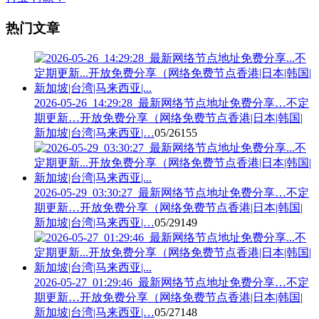
热门文章
2026-05-26_14:29:28_最新网络节点地址免费分享…不定
期更新…开放免费分享（网络免费节点香港|日本|韩国|
新加坡|台湾|马来西亚|…
05/26
155
2026-05-29_03:30:27_最新网络节点地址免费分享…不定
期更新…开放免费分享（网络免费节点香港|日本|韩国|
新加坡|台湾|马来西亚|…
05/29
149
2026-05-27_01:29:46_最新网络节点地址免费分享…不定
期更新…开放免费分享（网络免费节点香港|日本|韩国|
新加坡|台湾|马来西亚|…
05/27
148