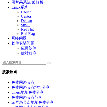
黑苹果系统(破解版)
Linux系统
Ubuntu
Centos
Debian
SuSE
Red Hat
Red Flag
网络问题
软件安装问题
应用软件
建站程序
搜索热点
免费网络节点
免费网络节点地址分享
vmess地址免费分享
免费网络节点节享
ssr网络节点地址免费分享