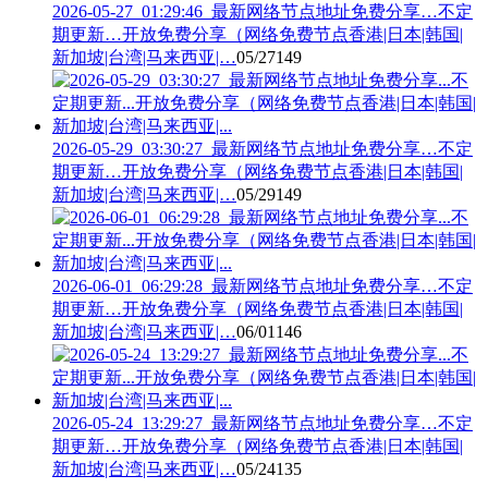
2026-05-27_01:29:46_最新网络节点地址免费分享…不定
期更新…开放免费分享（网络免费节点香港|日本|韩国|
新加坡|台湾|马来西亚|…
05/27
149
2026-05-29_03:30:27_最新网络节点地址免费分享…不定
期更新…开放免费分享（网络免费节点香港|日本|韩国|
新加坡|台湾|马来西亚|…
05/29
149
2026-06-01_06:29:28_最新网络节点地址免费分享…不定
期更新…开放免费分享（网络免费节点香港|日本|韩国|
新加坡|台湾|马来西亚|…
06/01
146
2026-05-24_13:29:27_最新网络节点地址免费分享…不定
期更新…开放免费分享（网络免费节点香港|日本|韩国|
新加坡|台湾|马来西亚|…
05/24
135