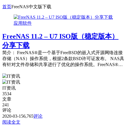
首页
FreeNAS中文版下载
应用软件
FreeNAS 11.2 – U7 ISO版（稳定版本）
分享下载
简介： FreeNAS®是一个基于FreeBSD的嵌入式开源网络连接
存储（NAS）操作系统，根据2条款BSD许可证发布。 NAS具
有针对文件存储和共享进行了优化的操作系统。FreeNAS®提
供基于浏览...
IT资讯
3534
文章
241
评论
2020-03-15
6,765
评论
阅读全文