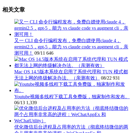
相关文章
又一 CLI 命令行编程发布，免费白嫖使用claude 4，
gemini2.5，gpt-5，能力 vs claude code vs augment cli，亲
测可用！
09/11
646
Mac OS 14.5版本系统在启用了系统代理和 TUN 模式都
无法上网的终级解决办法。（亲测有效）
08/22
931
Youtube视频多线程下载工具免费版，独家制作和发布。
06/13
1,339
优化微信后台进程及占用率的方法（彻底终结微信的两