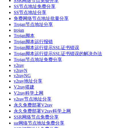
SSR网络节点免费分享
SS节点地址免费分享
SS节点地址分享
免费网络节点地址批量分享
Trojan节点地址分享
trojan
Trojan脚本
Trojan脚本运行报错
Trojan脚本运行提示SSL证书错误
Trojan脚本运行提示SSL证书错误的解决办法
Trojan节点地址免费分享
v2ray
v2rayN
v2rayNG
v2ray地址分享
V2ray搭建
V2ray科学上网
v2ray节点地址分享
永久免费部署V2ray
永久免费部署V2ray科学上网
SSR网络节点免费分享
ssr网络节点地址免费分享