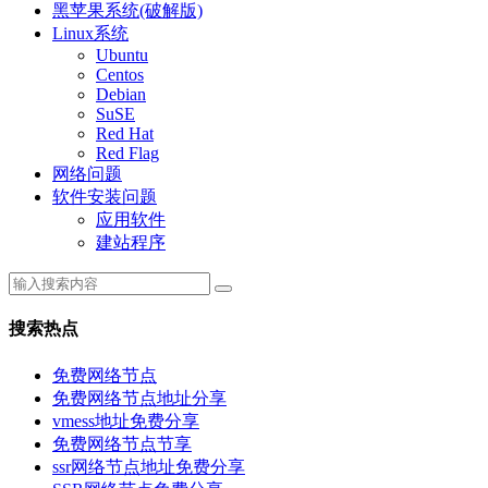
黑苹果系统(破解版)
Linux系统
Ubuntu
Centos
Debian
SuSE
Red Hat
Red Flag
网络问题
软件安装问题
应用软件
建站程序
搜索热点
免费网络节点
免费网络节点地址分享
vmess地址免费分享
免费网络节点节享
ssr网络节点地址免费分享