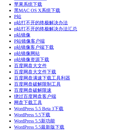
苹果系统下载
黑MAC OS X系统下载
P站
p站打不开的终极解决办法
p站打不开的终极解决办法汇总
p站镜像
P站镜像客户端
p站镜像客户端下载
p站镜像网站
p站镜像资源下载
百度网盘大文件
百度网盘大文件下载
百度网盘满速下载工具利器
百度网盘破解限制工具
百度网盘破解限速
绕过百度网盘客户端
网盘下载工具
WordPress 5.5 Beta 3下载
WordPress 5.5下载
WordPress 5.5新功能
WordPress 5.5最新版下载