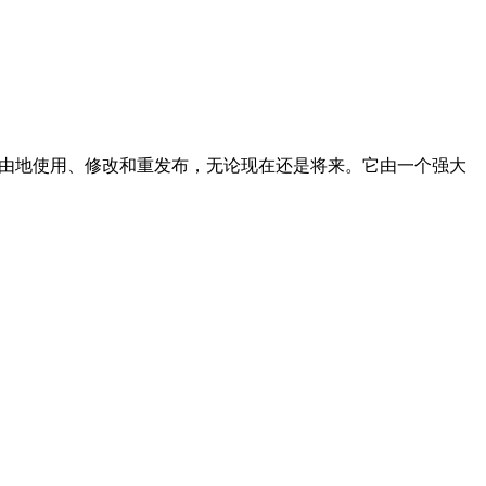
何人自由地使用、修改和重发布，无论现在还是将来。它由一个强大