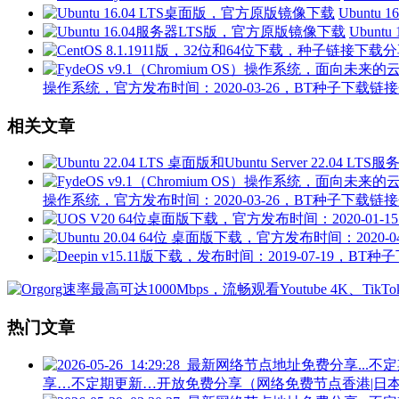
Ubuntu
Ubun
操作系统，官方发布时间：2020-03-26，BT种子下载链
相关文章
操作系统，官方发布时间：2020-03-26，BT种子下载链
热门文章
享…不定期更新…开放免费分享（网络免费节点香港|日本|韩