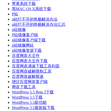
苹果系统下载
黑MAC OS X系统下载
P站
p站打不开的终极解决办法
p站打不开的终极解决办法汇总
p站镜像
P站镜像客户端
p站镜像客户端下载
p站镜像网站
p站镜像资源下载
百度网盘大文件
百度网盘大文件下载
百度网盘满速下载工具利器
百度网盘破解限制工具
百度网盘破解限速
绕过百度网盘客户端
网盘下载工具
WordPress 5.5 Beta 3下载
WordPress 5.5下载
WordPress 5.5新功能
WordPress 5.5最新版下载