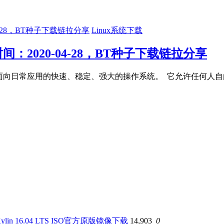
Linux系统下载
时间：2020-04-28，BT种子下载链拉分享
好者构建的面向日常应用的快速、稳定、强大的操作系统。 它允许任
 Kylin 16.04 LTS ISO官方原版镜像下载
14,903
0