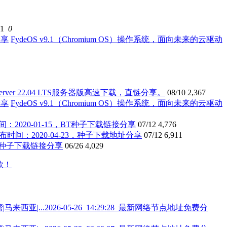
51
0
FydeOS v9.1（Chromium OS）操作系统，面向未来的云驱动
tu Server 22.04 LTS服务器版高速下载，直链分享。
08/10
2,367
FydeOS v9.1（Chromium OS）操作系统，面向未来的云驱动
间：2020-01-15，BT种子下载链接分享
07/12
4,776
方发布时间：2020-04-23，种子下载地址分享
07/12
6,911
9，BT种子下载链接分享
06/26
4,029
2026-05-26_14:29:28_最新网络节点地址免费分