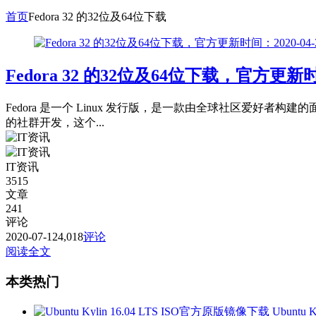
首页
Fedora 32 的32位及64位下载
Fedora 32 的32位及64位下载，官方更新
Fedora 是一个 Linux 发行版，是一款由全球社区爱
的社群开发，这个...
IT资讯
3515
文章
241
评论
2020-07-12
4,018
评论
阅读全文
本类热门
Ubuntu