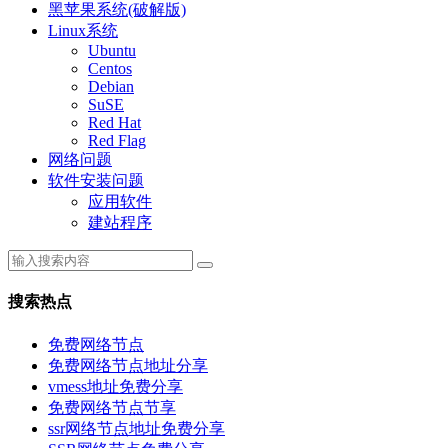
黑苹果系统(破解版)
Linux系统
Ubuntu
Centos
Debian
SuSE
Red Hat
Red Flag
网络问题
软件安装问题
应用软件
建站程序
搜索热点
免费网络节点
免费网络节点地址分享
vmess地址免费分享
免费网络节点节享
ssr网络节点地址免费分享