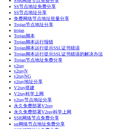
SSR网络节点免费分享
SS节点地址免费分享
SS节点地址分享
免费网络节点地址批量分享
Trojan节点地址分享
trojan
Trojan脚本
Trojan脚本运行报错
Trojan脚本运行提示SSL证书错误
Trojan脚本运行提示SSL证书错误的解决办法
Trojan节点地址免费分享
v2ray
v2rayN
v2rayNG
v2ray地址分享
V2ray搭建
V2ray科学上网
v2ray节点地址分享
永久免费部署V2ray
永久免费部署V2ray科学上网
SSR网络节点免费分享
ssr网络节点地址免费分享