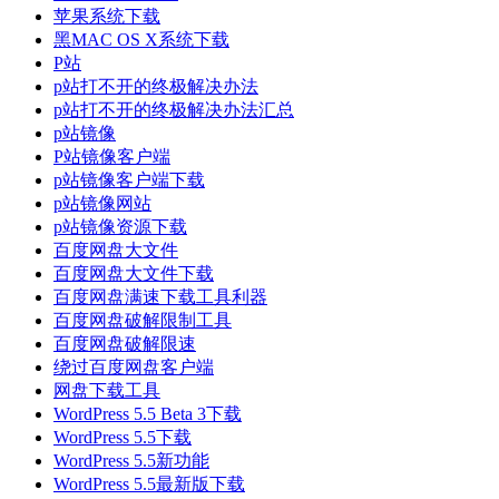
苹果系统下载
黑MAC OS X系统下载
P站
p站打不开的终极解决办法
p站打不开的终极解决办法汇总
p站镜像
P站镜像客户端
p站镜像客户端下载
p站镜像网站
p站镜像资源下载
百度网盘大文件
百度网盘大文件下载
百度网盘满速下载工具利器
百度网盘破解限制工具
百度网盘破解限速
绕过百度网盘客户端
网盘下载工具
WordPress 5.5 Beta 3下载
WordPress 5.5下载
WordPress 5.5新功能
WordPress 5.5最新版下载