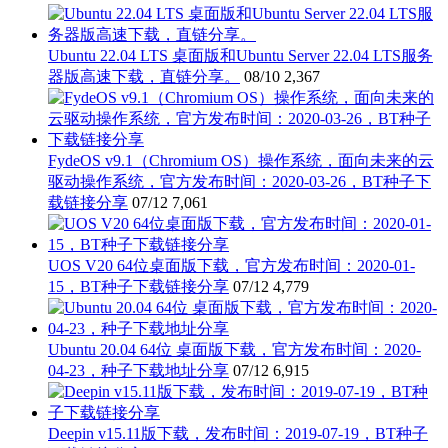
Ubuntu 22.04 LTS 桌面版和Ubuntu Server 22.04 LTS服务
器版高速下载，直链分享。
08/10
2,367
FydeOS v9.1（Chromium OS）操作系统，面向未来的云
驱动操作系统，官方发布时间：2020-03-26，BT种子下
载链接分享
07/12
7,061
UOS V20 64位桌面版下载，官方发布时间：2020-01-
15，BT种子下载链接分享
07/12
4,779
Ubuntu 20.04 64位 桌面版下载，官方发布时间：2020-
04-23，种子下载地址分享
07/12
6,915
Deepin v15.11版下载，发布时间：2019-07-19，BT种子