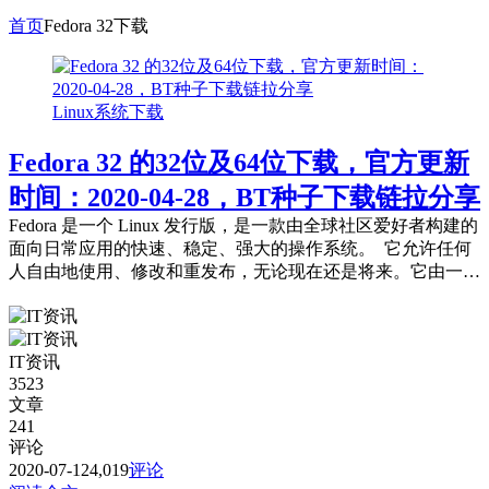
首页
Fedora 32下载
Linux系统下载
Fedora 32 的32位及64位下载，官方更新
时间：2020-04-28，BT种子下载链拉分享
Fedora 是一个 Linux 发行版，是一款由全球社区爱好者构建的
面向日常应用的快速、稳定、强大的操作系统。 它允许任何
人自由地使用、修改和重发布，无论现在还是将来。它由一个
强大的社群开发，这个...
IT资讯
3523
文章
241
评论
2020-07-12
4,019
评论