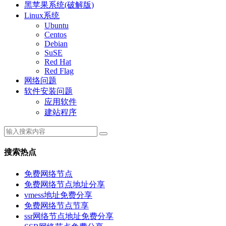
黑苹果系统(破解版)
Linux系统
Ubuntu
Centos
Debian
SuSE
Red Hat
Red Flag
网络问题
软件安装问题
应用软件
建站程序
搜索热点
免费网络节点
免费网络节点地址分享
vmess地址免费分享
免费网络节点节享
ssr网络节点地址免费分享