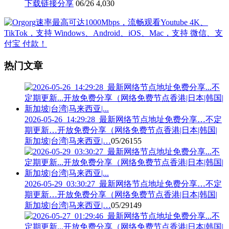
下载链接分享
06/26
4,030
热门文章
2026-05-26_14:29:28_最新网络节点地址免费分享…不定
期更新…开放免费分享（网络免费节点香港|日本|韩国|
新加坡|台湾|马来西亚|…
05/26
155
2026-05-29_03:30:27_最新网络节点地址免费分享…不定
期更新…开放免费分享（网络免费节点香港|日本|韩国|
新加坡|台湾|马来西亚|…
05/29
149