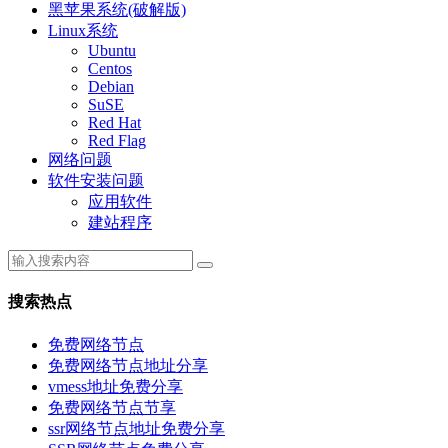
黑苹果系统(破解版)
Linux系统
Ubuntu
Centos
Debian
SuSE
Red Hat
Red Flag
网络问题
软件安装问题
应用软件
建站程序
搜索热点
免费网络节点
免费网络节点地址分享
vmess地址免费分享
免费网络节点节享
ssr网络节点地址免费分享