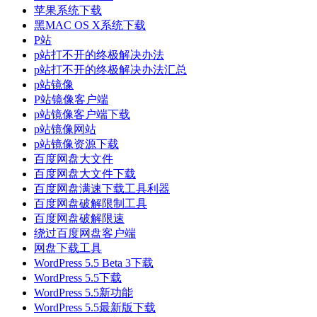
苹果系统下载
黑MAC OS X系统下载
P站
p站打不开的终极解决办法
p站打不开的终极解决办法汇总
p站镜像
P站镜像客户端
p站镜像客户端下载
p站镜像网站
p站镜像资源下载
百度网盘大文件
百度网盘大文件下载
百度网盘满速下载工具利器
百度网盘破解限制工具
百度网盘破解限速
绕过百度网盘客户端
网盘下载工具
WordPress 5.5 Beta 3下载
WordPress 5.5下载
WordPress 5.5新功能
WordPress 5.5最新版下载