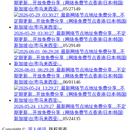
期更新…开放免费分享（网络免费节点香港|日本|韩国|
新加坡|台湾|马来西亚|…
05/27
149
2026-05-29_03:30:27_最新网络节点地址免费分享…不定
期更新…开放免费分享（网络免费节点香港|日本|韩国|
新加坡|台湾|马来西亚|…
05/29
149
2026-06-01_06:29:28_最新网络节点地址免费分享…不定
期更新…开放免费分享（网络免费节点香港|日本|韩国|
新加坡|台湾|马来西亚|…
06/01
146
2026-05-24_13:29:27_最新网络节点地址免费分享…不定
期更新…开放免费分享（网络免费节点香港|日本|韩国|
新加坡|台湾|马来西亚|…
05/24
135
Copyright ©
泥人传说
版权所有.