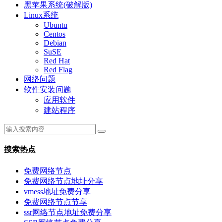
黑苹果系统(破解版)
Linux系统
Ubuntu
Centos
Debian
SuSE
Red Hat
Red Flag
网络问题
软件安装问题
应用软件
建站程序
搜索热点
免费网络节点
免费网络节点地址分享
vmess地址免费分享
免费网络节点节享
ssr网络节点地址免费分享