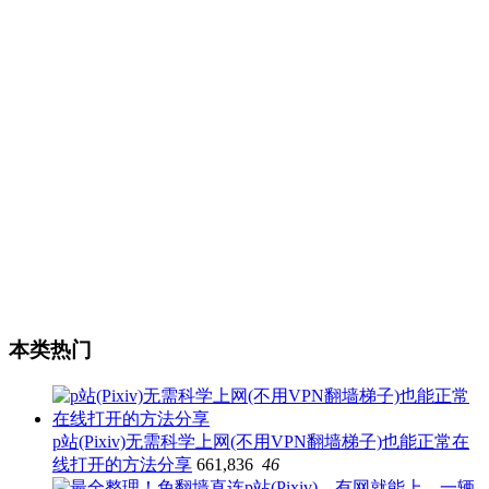
本类热门
p站(Pixiv)无需科学上网(不用VPN翻墙梯子)也能正常在
线打开的方法分享
661,836
46