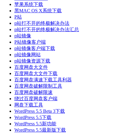
苹果系统下载
黑MAC OS X系统下载
P站
p站打不开的终极解决办法
p站打不开的终极解决办法汇总
p站镜像
P站镜像客户端
p站镜像客户端下载
p站镜像网站
p站镜像资源下载
百度网盘大文件
百度网盘大文件下载
百度网盘满速下载工具利器
百度网盘破解限制工具
百度网盘破解限速
绕过百度网盘客户端
网盘下载工具
WordPress 5.5 Beta 3下载
WordPress 5.5下载
WordPress 5.5新功能
WordPress 5.5最新版下载