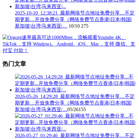
2025-10-10_12:38:21_最新网络节点地址免费分享…不定
期更新…开放免费分享（网络免费节点香港|日本|韩国|
新加坡|台湾|马来西亚|…
10/10
275
热门文章
2026-05-26_14:29:28_最新网络节点地址免费分享…不定
期更新…开放免费分享（网络免费节点香港|日本|韩国|
新加坡|台湾|马来西亚|…
05/26
155
2026-05-27_01:29:46_最新网络节点地址免费分享…不定