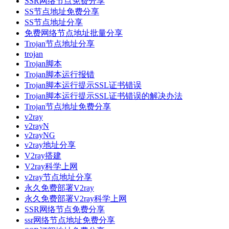
SSR网络节点免费分享
SS节点地址免费分享
SS节点地址分享
免费网络节点地址批量分享
Trojan节点地址分享
trojan
Trojan脚本
Trojan脚本运行报错
Trojan脚本运行提示SSL证书错误
Trojan脚本运行提示SSL证书错误的解决办法
Trojan节点地址免费分享
v2ray
v2rayN
v2rayNG
v2ray地址分享
V2ray搭建
V2ray科学上网
v2ray节点地址分享
永久免费部署V2ray
永久免费部署V2ray科学上网
SSR网络节点免费分享
ssr网络节点地址免费分享