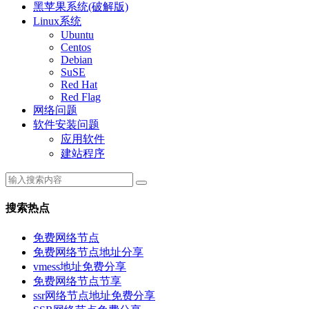
黑苹果系统(破解版)
Linux系统
Ubuntu
Centos
Debian
SuSE
Red Hat
Red Flag
网络问题
软件安装问题
应用软件
建站程序
搜索热点
免费网络节点
免费网络节点地址分享
vmess地址免费分享
免费网络节点节享
ssr网络节点地址免费分享