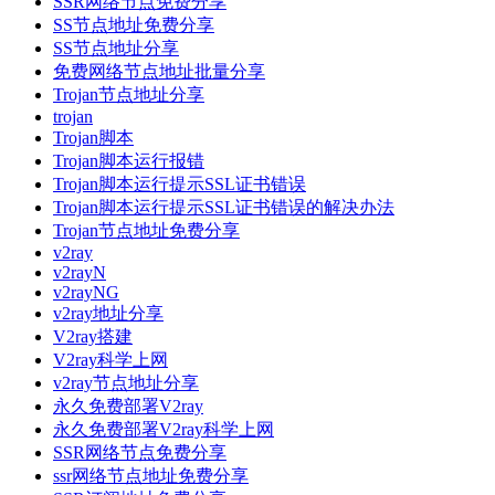
SSR网络节点免费分享
SS节点地址免费分享
SS节点地址分享
免费网络节点地址批量分享
Trojan节点地址分享
trojan
Trojan脚本
Trojan脚本运行报错
Trojan脚本运行提示SSL证书错误
Trojan脚本运行提示SSL证书错误的解决办法
Trojan节点地址免费分享
v2ray
v2rayN
v2rayNG
v2ray地址分享
V2ray搭建
V2ray科学上网
v2ray节点地址分享
永久免费部署V2ray
永久免费部署V2ray科学上网
SSR网络节点免费分享
ssr网络节点地址免费分享