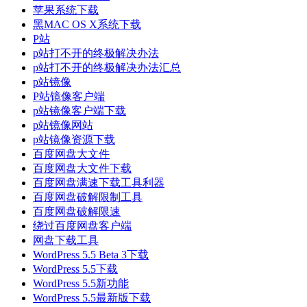
苹果系统下载
黑MAC OS X系统下载
P站
p站打不开的终极解决办法
p站打不开的终极解决办法汇总
p站镜像
P站镜像客户端
p站镜像客户端下载
p站镜像网站
p站镜像资源下载
百度网盘大文件
百度网盘大文件下载
百度网盘满速下载工具利器
百度网盘破解限制工具
百度网盘破解限速
绕过百度网盘客户端
网盘下载工具
WordPress 5.5 Beta 3下载
WordPress 5.5下载
WordPress 5.5新功能
WordPress 5.5最新版下载