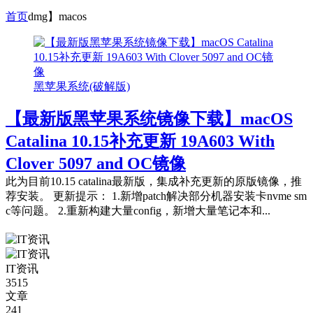
首页
dmg】macos
黑苹果系统(破解版)
【最新版黑苹果系统镜像下载】macOS
Catalina 10.15补充更新 19A603 With
Clover 5097 and OC镜像
此为目前10.15 catalina最新版，集成补充更新的原版镜像，推
荐安装。 更新提示： 1.新增patch解决部分机器安装卡nvme sm
c等问题。 2.重新构建大量config，新增大量笔记本和...
IT资讯
3515
文章
241