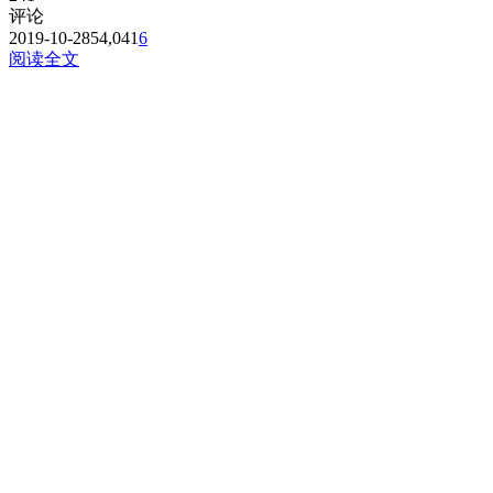
评论
2019-10-28
54,041
6
阅读全文