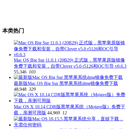
本类热门
Mac OS Big Sur 11.0.1 (20B29) 正式版，黑苹果原版镜像
免费下载和安装，自带Clover v5.0 r5126和OC引导 v0.6.3
55,346
103
最新版Mac OS Big Sur 黑苹果系统dmg镜像免费下载
48,948
329
Mac OS X 10.14 CDR版黑苹果系统（Mojave版）免费下
载，亲测可用版
44,969
12