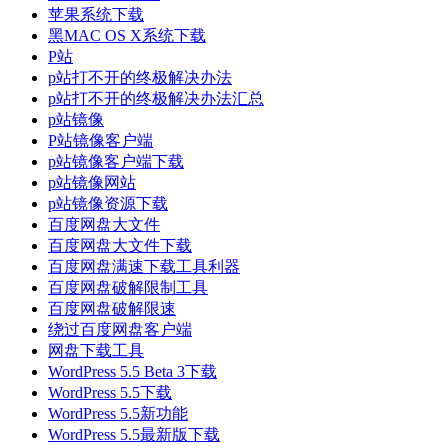
苹果系统下载
黑MAC OS X系统下载
P站
p站打不开的终极解决办法
p站打不开的终极解决办法汇总
p站镜像
P站镜像客户端
p站镜像客户端下载
p站镜像网站
p站镜像资源下载
百度网盘大文件
百度网盘大文件下载
百度网盘满速下载工具利器
百度网盘破解限制工具
百度网盘破解限速
绕过百度网盘客户端
网盘下载工具
WordPress 5.5 Beta 3下载
WordPress 5.5下载
WordPress 5.5新功能
WordPress 5.5最新版下载