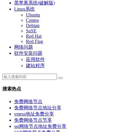
黑苹果系统(破解版)
Linux系统
Ubuntu
Centos
Debian
SuSE
Red Hat
Red Flag
网络问题
软件安装问题
应用软件
建站程序
搜索热点
免费网络节点
免费网络节点地址分享
vmess地址免费分享
免费网络节点节享
ssr网络节点地址免费分享