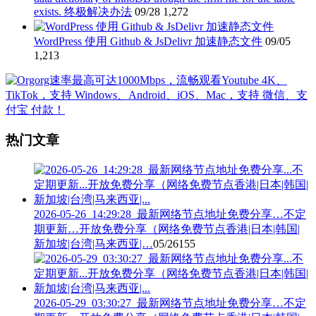
exists. 终极解决办法
09/28
1,272
WordPress 使用 Github & JsDelivr 加速静态文件
09/05
1,213
热门文章
2026-05-26_14:29:28_最新网络节点地址免费分享…不定
期更新…开放免费分享（网络免费节点香港|日本|韩国|
新加坡|台湾|马来西亚|…
05/26
155
2026-05-29_03:30:27_最新网络节点地址免费分享…不定