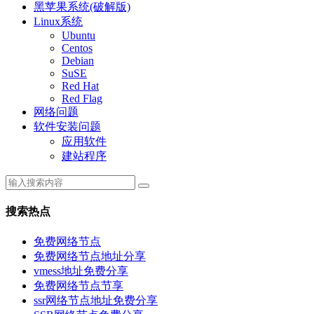
黑苹果系统(破解版)
Linux系统
Ubuntu
Centos
Debian
SuSE
Red Hat
Red Flag
网络问题
软件安装问题
应用软件
建站程序
搜索热点
免费网络节点
免费网络节点地址分享
vmess地址免费分享
免费网络节点节享
ssr网络节点地址免费分享