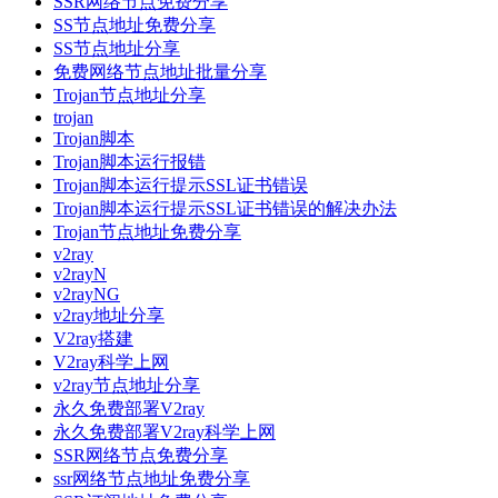
SSR网络节点免费分享
SS节点地址免费分享
SS节点地址分享
免费网络节点地址批量分享
Trojan节点地址分享
trojan
Trojan脚本
Trojan脚本运行报错
Trojan脚本运行提示SSL证书错误
Trojan脚本运行提示SSL证书错误的解决办法
Trojan节点地址免费分享
v2ray
v2rayN
v2rayNG
v2ray地址分享
V2ray搭建
V2ray科学上网
v2ray节点地址分享
永久免费部署V2ray
永久免费部署V2ray科学上网
SSR网络节点免费分享
ssr网络节点地址免费分享