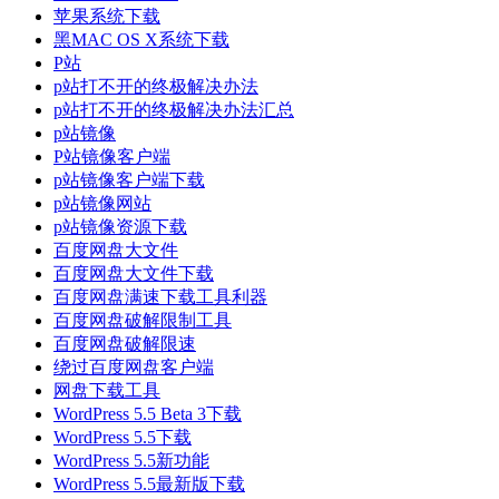
苹果系统下载
黑MAC OS X系统下载
P站
p站打不开的终极解决办法
p站打不开的终极解决办法汇总
p站镜像
P站镜像客户端
p站镜像客户端下载
p站镜像网站
p站镜像资源下载
百度网盘大文件
百度网盘大文件下载
百度网盘满速下载工具利器
百度网盘破解限制工具
百度网盘破解限速
绕过百度网盘客户端
网盘下载工具
WordPress 5.5 Beta 3下载
WordPress 5.5下载
WordPress 5.5新功能
WordPress 5.5最新版下载