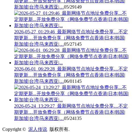
期更新…开放免费分享（网络免费节点香港|日本|韩国|
新加坡|台湾|马来西亚|…
05/29
149
2026-05-27_01:29:46_最新网络节点地址免费分享…不定
期更新…开放免费分享（网络免费节点香港|日本|韩国|
新加坡|台湾|马来西亚|…
05/27
145
2026-06-01_06:29:28_最新网络节点地址免费分享…不定
期更新…开放免费分享（网络免费节点香港|日本|韩国|
新加坡|台湾|马来西亚|…
06/01
145
2026-05-24_13:29:27_最新网络节点地址免费分享…不定
期更新…开放免费分享（网络免费节点香港|日本|韩国|
新加坡|台湾|马来西亚|…
05/24
135
Copyright ©
泥人传说
版权所有.