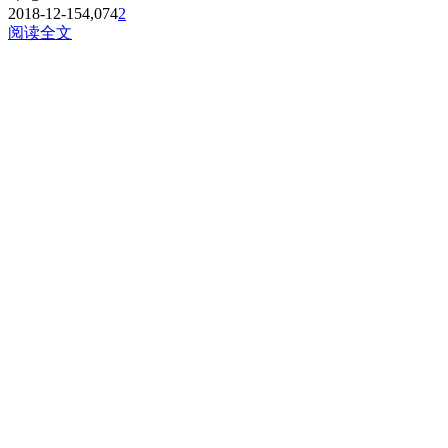
2018-12-15
4,074
2
阅读全文