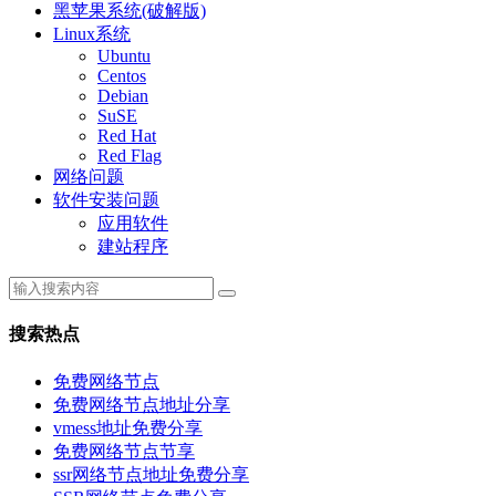
黑苹果系统(破解版)
Linux系统
Ubuntu
Centos
Debian
SuSE
Red Hat
Red Flag
网络问题
软件安装问题
应用软件
建站程序
搜索热点
免费网络节点
免费网络节点地址分享
vmess地址免费分享
免费网络节点节享
ssr网络节点地址免费分享