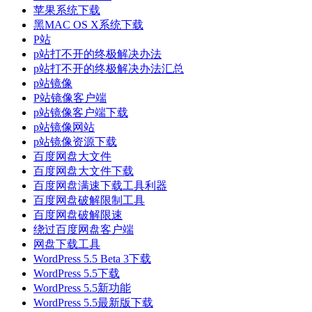
苹果系统下载
黑MAC OS X系统下载
P站
p站打不开的终极解决办法
p站打不开的终极解决办法汇总
p站镜像
P站镜像客户端
p站镜像客户端下载
p站镜像网站
p站镜像资源下载
百度网盘大文件
百度网盘大文件下载
百度网盘满速下载工具利器
百度网盘破解限制工具
百度网盘破解限速
绕过百度网盘客户端
网盘下载工具
WordPress 5.5 Beta 3下载
WordPress 5.5下载
WordPress 5.5新功能
WordPress 5.5最新版下载