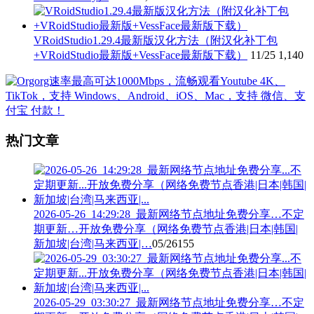
VRoidStudio1.29.4最新版汉化方法（附汉化补丁包
+VRoidStudio最新版+VessFace最新版下载）
11/25
1,140
热门文章
2026-05-26_14:29:28_最新网络节点地址免费分享…不定
期更新…开放免费分享（网络免费节点香港|日本|韩国|
新加坡|台湾|马来西亚|…
05/26
155
2026-05-29_03:30:27_最新网络节点地址免费分享…不定