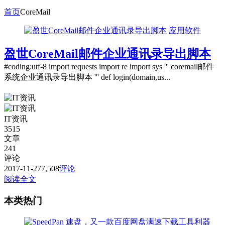
首页
CoreMail
应用软件
盈世CoreMail邮件企业通讯录导出脚本
#coding:utf-8 import requests import re import sys ''' coremail邮件
系统企业通讯录导出脚本 ''' def login(domain,us...
IT资讯
3515
文章
241
评论
2017-11-27
7,508
评论
阅读全文
本类热门