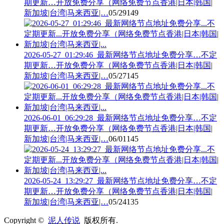
期更新…开放免费分享（网络免费节点香港|日本|韩国|
新加坡|台湾|马来西亚|…
05/29
149
2026-05-27_01:29:46_最新网络节点地址免费分享…不定
期更新…开放免费分享（网络免费节点香港|日本|韩国|
新加坡|台湾|马来西亚|…
05/27
145
2026-06-01_06:29:28_最新网络节点地址免费分享…不定
期更新…开放免费分享（网络免费节点香港|日本|韩国|
新加坡|台湾|马来西亚|…
06/01
145
2026-05-24_13:29:27_最新网络节点地址免费分享…不定
期更新…开放免费分享（网络免费节点香港|日本|韩国|
新加坡|台湾|马来西亚|…
05/24
135
Copyright ©
泥人传说
版权所有.