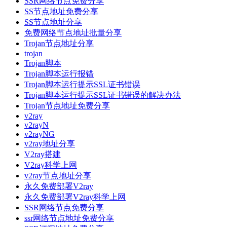
SSR网络节点免费分享
SS节点地址免费分享
SS节点地址分享
免费网络节点地址批量分享
Trojan节点地址分享
trojan
Trojan脚本
Trojan脚本运行报错
Trojan脚本运行提示SSL证书错误
Trojan脚本运行提示SSL证书错误的解决办法
Trojan节点地址免费分享
v2ray
v2rayN
v2rayNG
v2ray地址分享
V2ray搭建
V2ray科学上网
v2ray节点地址分享
永久免费部署V2ray
永久免费部署V2ray科学上网
SSR网络节点免费分享
ssr网络节点地址免费分享