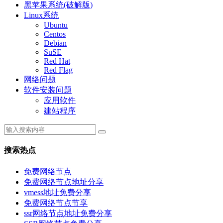
黑苹果系统(破解版)
Linux系统
Ubuntu
Centos
Debian
SuSE
Red Hat
Red Flag
网络问题
软件安装问题
应用软件
建站程序
搜索热点
免费网络节点
免费网络节点地址分享
vmess地址免费分享
免费网络节点节享
ssr网络节点地址免费分享