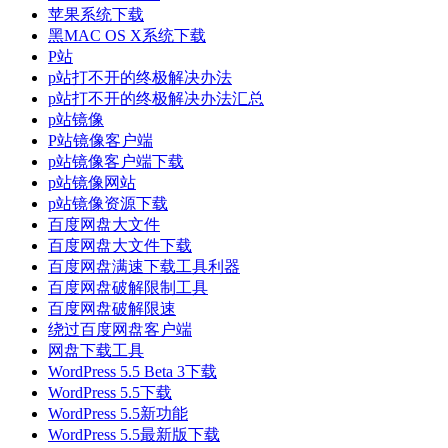
苹果系统下载
黑MAC OS X系统下载
P站
p站打不开的终极解决办法
p站打不开的终极解决办法汇总
p站镜像
P站镜像客户端
p站镜像客户端下载
p站镜像网站
p站镜像资源下载
百度网盘大文件
百度网盘大文件下载
百度网盘满速下载工具利器
百度网盘破解限制工具
百度网盘破解限速
绕过百度网盘客户端
网盘下载工具
WordPress 5.5 Beta 3下载
WordPress 5.5下载
WordPress 5.5新功能
WordPress 5.5最新版下载