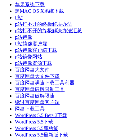
苹果系统下载
黑MAC OS X系统下载
P站
p站打不开的终极解决办法
p站打不开的终极解决办法汇总
p站镜像
P站镜像客户端
p站镜像客户端下载
p站镜像网站
p站镜像资源下载
百度网盘大文件
百度网盘大文件下载
百度网盘满速下载工具利器
百度网盘破解限制工具
百度网盘破解限速
绕过百度网盘客户端
网盘下载工具
WordPress 5.5 Beta 3下载
WordPress 5.5下载
WordPress 5.5新功能
WordPress 5.5最新版下载