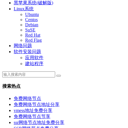
黑苹果系统(破解版)
Linux系统
Ubuntu
Centos
Debian
SuSE
Red Hat
Red Flag
网络问题
软件安装问题
应用软件
建站程序
搜索热点
免费网络节点
免费网络节点地址分享
vmess地址免费分享
免费网络节点节享
ssr网络节点地址免费分享