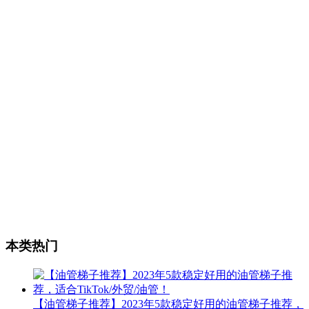
本类热门
【油管梯子推荐】2023年5款稳定好用的油管梯子推荐，