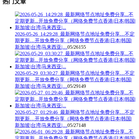
热门文章
2026-05-26_14:29:28_最新网络节点地址免费分享…不定
期更新…开放免费分享（网络免费节点香港|日本|韩国|
新加坡|台湾|马来西亚|…
05/26
155
2026-05-29_03:30:27_最新网络节点地址免费分享…不定
期更新…开放免费分享（网络免费节点香港|日本|韩国|
新加坡|台湾|马来西亚|…
05/29
149
2026-05-27_01:29:46_最新网络节点地址免费分享…不定
期更新…开放免费分享（网络免费节点香港|日本|韩国|
新加坡|台湾|马来西亚|…
05/27
148