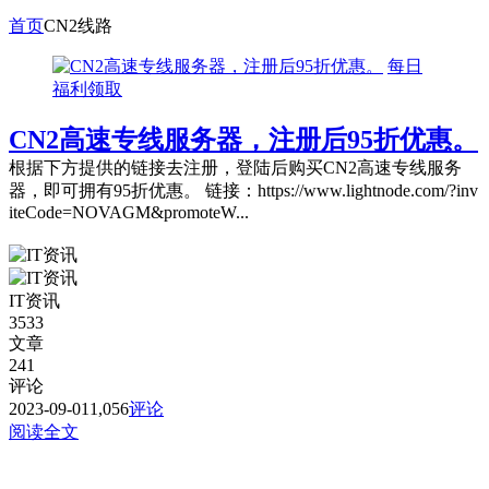
首页
CN2线路
每日
福利领取
CN2高速专线服务器，注册后95折优惠。
根据下方提供的链接去注册，登陆后购买CN2高速专线服务
器，即可拥有95折优惠。 链接：https://www.lightnode.com/?inv
iteCode=NOVAGM&promoteW...
IT资讯
3533
文章
241
评论
2023-09-01
1,056
评论
阅读全文