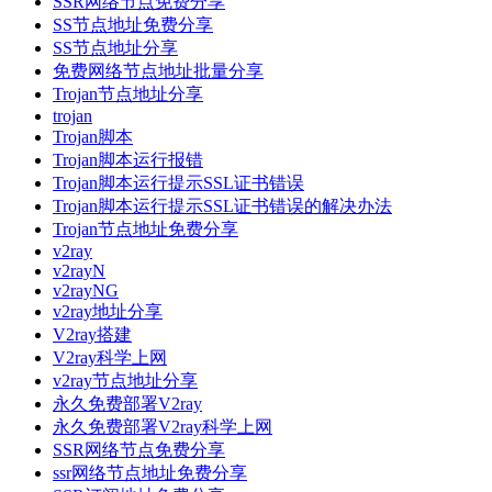
SSR网络节点免费分享
SS节点地址免费分享
SS节点地址分享
免费网络节点地址批量分享
Trojan节点地址分享
trojan
Trojan脚本
Trojan脚本运行报错
Trojan脚本运行提示SSL证书错误
Trojan脚本运行提示SSL证书错误的解决办法
Trojan节点地址免费分享
v2ray
v2rayN
v2rayNG
v2ray地址分享
V2ray搭建
V2ray科学上网
v2ray节点地址分享
永久免费部署V2ray
永久免费部署V2ray科学上网
SSR网络节点免费分享
ssr网络节点地址免费分享