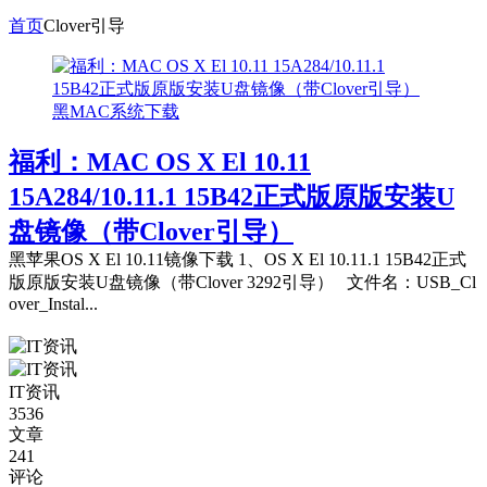
首页
Clover引导
黑MAC系统下载
福利：MAC OS X El 10.11
15A284/10.11.1 15B42正式版原版安装U
盘镜像（带Clover引导）
黑苹果OS X El 10.11镜像下载 1、OS X El 10.11.1 15B42正式
版原版安装U盘镜像（带Clover 3292引导） 文件名：USB_Cl
over_Instal...
IT资讯
3536
文章
241
评论