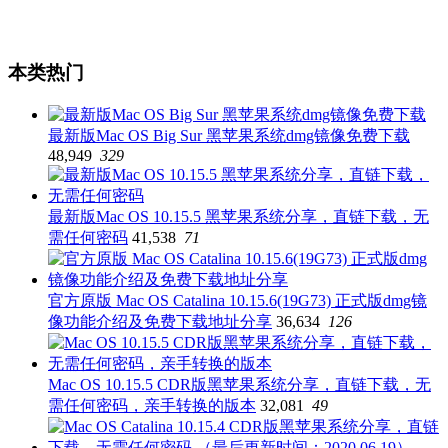
本类热门
最新版Mac OS Big Sur 黑苹果系统dmg镜像免费下载
48,949
329
最新版Mac OS 10.15.5 黑苹果系统分享，直链下载，无
需任何密码
41,538
71
官方原版 Mac OS Catalina 10.15.6(19G73) 正式版dmg镜
像功能介绍及免费下载地址分享
36,634
126
Mac OS 10.15.5 CDR版黑苹果系统分享，直链下载，无
需任何密码，亲手转换的版本
32,081
49