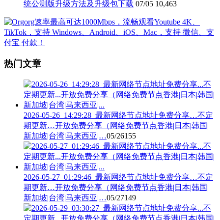
统公测版升级方法及升级包下载
07/05
10,463
热门文章
2026-05-26_14:29:28_最新网络节点地址免费分享…不定
期更新…开放免费分享（网络免费节点香港|日本|韩国|
新加坡|台湾|马来西亚|…
05/26
155
2026-05-27_01:29:46_最新网络节点地址免费分享…不定
期更新…开放免费分享（网络免费节点香港|日本|韩国|
新加坡|台湾|马来西亚|…
05/27
149