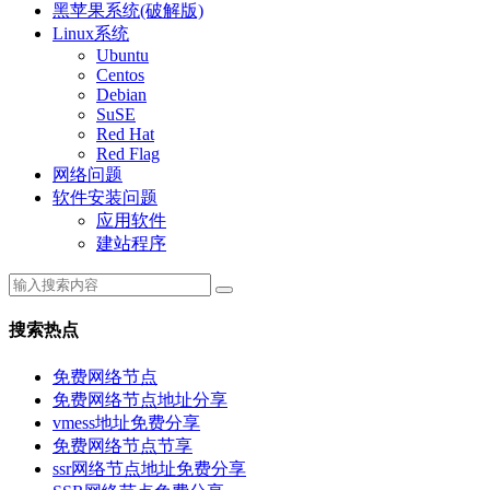
黑苹果系统(破解版)
Linux系统
Ubuntu
Centos
Debian
SuSE
Red Hat
Red Flag
网络问题
软件安装问题
应用软件
建站程序
搜索热点
免费网络节点
免费网络节点地址分享
vmess地址免费分享
免费网络节点节享
ssr网络节点地址免费分享