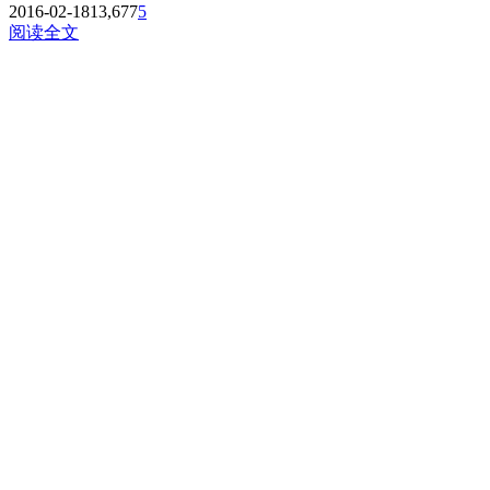
2016-02-18
13,677
5
阅读全文