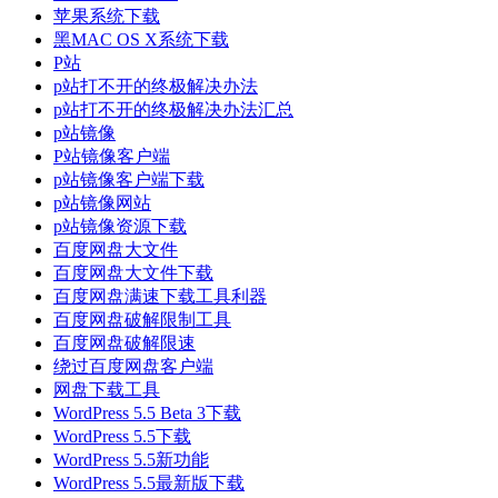
苹果系统下载
黑MAC OS X系统下载
P站
p站打不开的终极解决办法
p站打不开的终极解决办法汇总
p站镜像
P站镜像客户端
p站镜像客户端下载
p站镜像网站
p站镜像资源下载
百度网盘大文件
百度网盘大文件下载
百度网盘满速下载工具利器
百度网盘破解限制工具
百度网盘破解限速
绕过百度网盘客户端
网盘下载工具
WordPress 5.5 Beta 3下载
WordPress 5.5下载
WordPress 5.5新功能
WordPress 5.5最新版下载