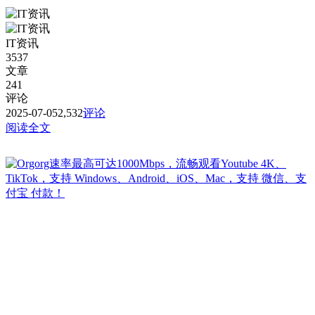
IT资讯
3537
文章
241
评论
2025-07-05
2,532
评论
阅读全文