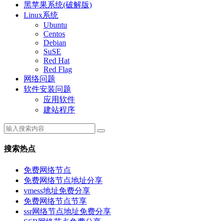
黑苹果系统(破解版)
Linux系统
Ubuntu
Centos
Debian
SuSE
Red Hat
Red Flag
网络问题
软件安装问题
应用软件
建站程序
搜索热点
免费网络节点
免费网络节点地址分享
vmess地址免费分享
免费网络节点节享
ssr网络节点地址免费分享