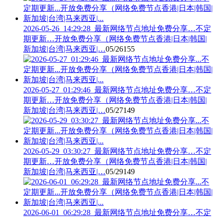
2026-05-26_14:29:28_最新网络节点地址免费分享…不定
期更新…开放免费分享（网络免费节点香港|日本|韩国|
新加坡|台湾|马来西亚|…
05/26
155
2026-05-27_01:29:46_最新网络节点地址免费分享…不定
期更新…开放免费分享（网络免费节点香港|日本|韩国|
新加坡|台湾|马来西亚|…
05/27
149
2026-05-29_03:30:27_最新网络节点地址免费分享…不定
期更新…开放免费分享（网络免费节点香港|日本|韩国|
新加坡|台湾|马来西亚|…
05/29
149
2026-06-01_06:29:28_最新网络节点地址免费分享…不定