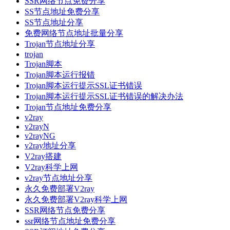
SSR网络节点免费分享
SS节点地址免费分享
SS节点地址分享
免费网络节点地址批量分享
Trojan节点地址分享
trojan
Trojan脚本
Trojan脚本运行报错
Trojan脚本运行提示SSL证书错误
Trojan脚本运行提示SSL证书错误的解决办法
Trojan节点地址免费分享
v2ray
v2rayN
v2rayNG
v2ray地址分享
V2ray搭建
V2ray科学上网
v2ray节点地址分享
永久免费部署V2ray
永久免费部署V2ray科学上网
SSR网络节点免费分享
ssr网络节点地址免费分享