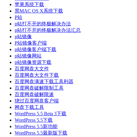
苹果系统下载
黑MAC OS X系统下载
P站
p站打不开的终极解决办法
p站打不开的终极解决办法汇总
p站镜像
P站镜像客户端
p站镜像客户端下载
p站镜像网站
p站镜像资源下载
百度网盘大文件
百度网盘大文件下载
百度网盘满速下载工具利器
百度网盘破解限制工具
百度网盘破解限速
绕过百度网盘客户端
网盘下载工具
WordPress 5.5 Beta 3下载
WordPress 5.5下载
WordPress 5.5新功能
WordPress 5.5最新版下载