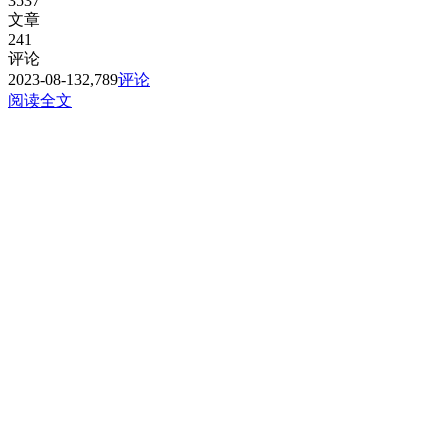
3537
文章
241
评论
2023-08-13
2,789
评论
阅读全文