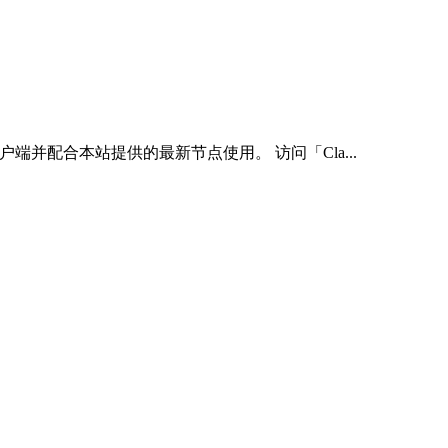
s 客户端并配合本站提供的最新节点使用。 访问「Cla...