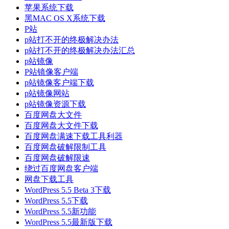
苹果系统下载
黑MAC OS X系统下载
P站
p站打不开的终极解决办法
p站打不开的终极解决办法汇总
p站镜像
P站镜像客户端
p站镜像客户端下载
p站镜像网站
p站镜像资源下载
百度网盘大文件
百度网盘大文件下载
百度网盘满速下载工具利器
百度网盘破解限制工具
百度网盘破解限速
绕过百度网盘客户端
网盘下载工具
WordPress 5.5 Beta 3下载
WordPress 5.5下载
WordPress 5.5新功能
WordPress 5.5最新版下载