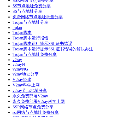
SSR网络节点免费分享
SS节点地址免费分享
SS节点地址分享
免费网络节点地址批量分享
Trojan节点地址分享
trojan
Trojan脚本
Trojan脚本运行报错
Trojan脚本运行提示SSL证书错误
Trojan脚本运行提示SSL证书错误的解决办法
Trojan节点地址免费分享
v2ray
v2rayN
v2rayNG
v2ray地址分享
V2ray搭建
V2ray科学上网
v2ray节点地址分享
永久免费部署V2ray
永久免费部署V2ray科学上网
SSR网络节点免费分享
ssr网络节点地址免费分享