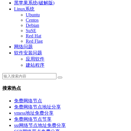
黑苹果系统(破解版)
Linux系统
Ubuntu
Centos
Debian
SuSE
Red Hat
Red Flag
网络问题
软件安装问题
应用软件
建站程序
搜索热点
免费网络节点
免费网络节点地址分享
vmess地址免费分享
免费网络节点节享
ssr网络节点地址免费分享