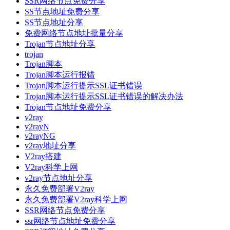
SSR网络节点免费分享
SS节点地址免费分享
SS节点地址分享
免费网络节点地址批量分享
Trojan节点地址分享
trojan
Trojan脚本
Trojan脚本运行报错
Trojan脚本运行提示SSL证书错误
Trojan脚本运行提示SSL证书错误的解决办法
Trojan节点地址免费分享
v2ray
v2rayN
v2rayNG
v2ray地址分享
V2ray搭建
V2ray科学上网
v2ray节点地址分享
永久免费部署V2ray
永久免费部署V2ray科学上网
SSR网络节点免费分享
ssr网络节点地址免费分享