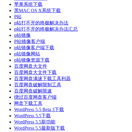
苹果系统下载
黑MAC OS X系统下载
P站
p站打不开的终极解决办法
p站打不开的终极解决办法汇总
p站镜像
P站镜像客户端
p站镜像客户端下载
p站镜像网站
p站镜像资源下载
百度网盘大文件
百度网盘大文件下载
百度网盘满速下载工具利器
百度网盘破解限制工具
百度网盘破解限速
绕过百度网盘客户端
网盘下载工具
WordPress 5.5 Beta 3下载
WordPress 5.5下载
WordPress 5.5新功能
WordPress 5.5最新版下载