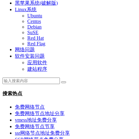
黑苹果系统(破解版)
Linux系统
Ubuntu
Centos
Debian
SuSE
Red Hat
Red Flag
网络问题
软件安装问题
应用软件
建站程序
搜索热点
免费网络节点
免费网络节点地址分享
vmess地址免费分享
免费网络节点节享
ssr网络节点地址免费分享