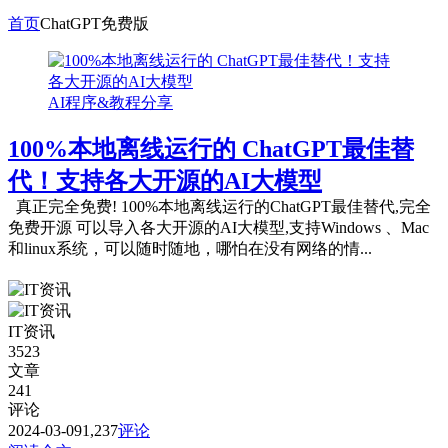
首页
ChatGPT免费版
AI程序&教程分享
100%本地离线运行的 ChatGPT最佳替
代！支持各大开源的AI大模型
真正完全免费! 100%本地离线运行的ChatGPT最佳替代,完全
免费开源 可以导入各大开源的AI大模型,支持Windows 、Mac
和linux系统，可以随时随地，哪怕在没有网络的情...
IT资讯
3523
文章
241
评论
2024-03-09
1,237
评论