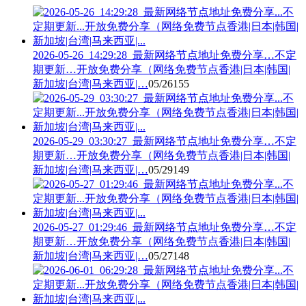
2026-05-26_14:29:28_最新网络节点地址免费分享…不定
期更新…开放免费分享（网络免费节点香港|日本|韩国|
新加坡|台湾|马来西亚|…
05/26
155
2026-05-29_03:30:27_最新网络节点地址免费分享…不定
期更新…开放免费分享（网络免费节点香港|日本|韩国|
新加坡|台湾|马来西亚|…
05/29
149
2026-05-27_01:29:46_最新网络节点地址免费分享…不定
期更新…开放免费分享（网络免费节点香港|日本|韩国|
新加坡|台湾|马来西亚|…
05/27
148