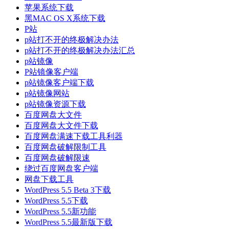
苹果系统下载
黑MAC OS X系统下载
P站
p站打不开的终极解决办法
p站打不开的终极解决办法汇总
p站镜像
P站镜像客户端
p站镜像客户端下载
p站镜像网站
p站镜像资源下载
百度网盘大文件
百度网盘大文件下载
百度网盘满速下载工具利器
百度网盘破解限制工具
百度网盘破解限速
绕过百度网盘客户端
网盘下载工具
WordPress 5.5 Beta 3下载
WordPress 5.5下载
WordPress 5.5新功能
WordPress 5.5最新版下载