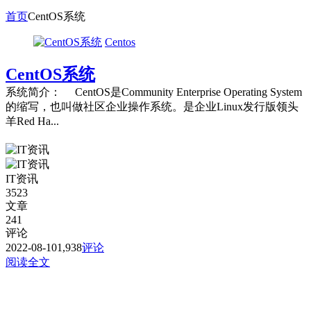
首页
CentOS系统
Centos
CentOS系统
系统简介： CentOS是Community Enterprise Operating System
的缩写，也叫做社区企业操作系统。是企业Linux发行版领头
羊Red Ha...
IT资讯
3523
文章
241
评论
2022-08-10
1,938
评论
阅读全文