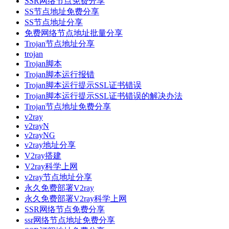
SSR网络节点免费分享
SS节点地址免费分享
SS节点地址分享
免费网络节点地址批量分享
Trojan节点地址分享
trojan
Trojan脚本
Trojan脚本运行报错
Trojan脚本运行提示SSL证书错误
Trojan脚本运行提示SSL证书错误的解决办法
Trojan节点地址免费分享
v2ray
v2rayN
v2rayNG
v2ray地址分享
V2ray搭建
V2ray科学上网
v2ray节点地址分享
永久免费部署V2ray
永久免费部署V2ray科学上网
SSR网络节点免费分享
ssr网络节点地址免费分享