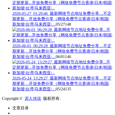
2026-05-27_01:29:46_最新网络节点地址免费分享…不定
期更新…开放免费分享（网络免费节点香港|日本|韩国|
新加坡|台湾|马来西亚|…
05/27
148
2026-06-01_06:29:28_最新网络节点地址免费分享…不定
期更新…开放免费分享（网络免费节点香港|日本|韩国|
新加坡|台湾|马来西亚|…
06/01
146
2026-05-24_13:29:27_最新网络节点地址免费分享…不定
期更新…开放免费分享（网络免费节点香港|日本|韩国|
新加坡|台湾|马来西亚|…
05/24
135
Copyright ©
泥人传说
版权所有.
文章目录