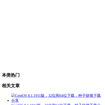
本类热门
相关文章