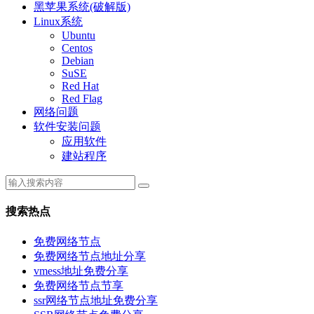
黑苹果系统(破解版)
Linux系统
Ubuntu
Centos
Debian
SuSE
Red Hat
Red Flag
网络问题
软件安装问题
应用软件
建站程序
搜索热点
免费网络节点
免费网络节点地址分享
vmess地址免费分享
免费网络节点节享
ssr网络节点地址免费分享