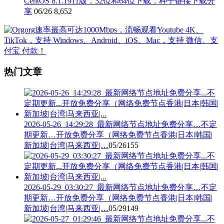
CentOS 8.1.1911版，32位和64位下载，种子链接下载分
享
06/26
8,652
热门文章
2026-05-26_14:29:28_最新网络节点地址免费分享…不定
期更新…开放免费分享（网络免费节点香港|日本|韩国|
新加坡|台湾|马来西亚|…
05/26
155
2026-05-29_03:30:27_最新网络节点地址免费分享…不定
期更新…开放免费分享（网络免费节点香港|日本|韩国|
新加坡|台湾|马来西亚|…
05/29
149