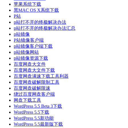
苹果系统下载
黑MAC OS X系统下载
P站
p站打不开的终极解决办法
p站打不开的终极解决办法汇总
p站镜像
P站镜像客户端
p站镜像客户端下载
p站镜像网站
p站镜像资源下载
百度网盘大文件
百度网盘大文件下载
百度网盘满速下载工具利器
百度网盘破解限制工具
百度网盘破解限速
绕过百度网盘客户端
网盘下载工具
WordPress 5.5 Beta 3下载
WordPress 5.5下载
WordPress 5.5新功能
WordPress 5.5最新版下载