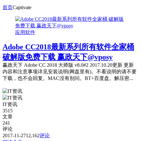
首页
Captivate
应用软件
Adobe CC2018最新系列所有软件全家桶
破解版免费下载 赢政天下@vposy
赢政天下 Adobe CC 2018 大师版 v8.0#2 2017.10.20更新 更新
内容和注意事项详见安装说明(网盘里有)。不看说明的请不要
下载，也不会回复。MAC没有别问。BT+百度盘。解压密...
IT资讯
3515
文章
241
评论
2017-11-27
12,162
评论