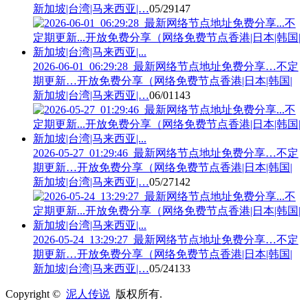
新加坡|台湾|马来西亚|…
05/29
147
2026-06-01_06:29:28_最新网络节点地址免费分享…不定
期更新…开放免费分享（网络免费节点香港|日本|韩国|
新加坡|台湾|马来西亚|…
06/01
143
2026-05-27_01:29:46_最新网络节点地址免费分享…不定
期更新…开放免费分享（网络免费节点香港|日本|韩国|
新加坡|台湾|马来西亚|…
05/27
142
2026-05-24_13:29:27_最新网络节点地址免费分享…不定
期更新…开放免费分享（网络免费节点香港|日本|韩国|
新加坡|台湾|马来西亚|…
05/24
133
Copyright ©
泥人传说
版权所有.