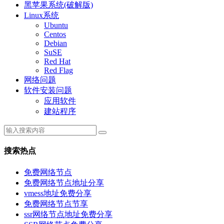
黑苹果系统(破解版)
Linux系统
Ubuntu
Centos
Debian
SuSE
Red Hat
Red Flag
网络问题
软件安装问题
应用软件
建站程序
搜索热点
免费网络节点
免费网络节点地址分享
vmess地址免费分享
免费网络节点节享
ssr网络节点地址免费分享