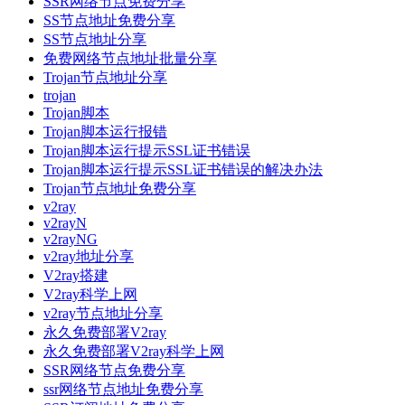
SSR网络节点免费分享
SS节点地址免费分享
SS节点地址分享
免费网络节点地址批量分享
Trojan节点地址分享
trojan
Trojan脚本
Trojan脚本运行报错
Trojan脚本运行提示SSL证书错误
Trojan脚本运行提示SSL证书错误的解决办法
Trojan节点地址免费分享
v2ray
v2rayN
v2rayNG
v2ray地址分享
V2ray搭建
V2ray科学上网
v2ray节点地址分享
永久免费部署V2ray
永久免费部署V2ray科学上网
SSR网络节点免费分享
ssr网络节点地址免费分享