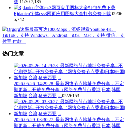
载
11/30
7,185
Rjdaoico字体css3网页应用图标大全打包免费下载
09/06
5,742
热门文章
2026-05-26_14:29:28_最新网络节点地址免费分享…不定
期更新…开放免费分享（网络免费节点香港|日本|韩国|
新加坡|台湾|马来西亚|…
05/26
153
2026-05-29_03:30:27_最新网络节点地址免费分享…不定
期更新…开放免费分享（网络免费节点香港|日本|韩国|