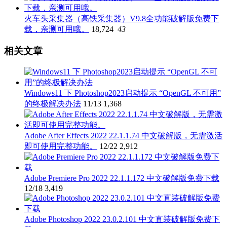
火车头采集器（高铁采集器）V9.8全功能破解版免费下
载，亲测可用哦。
18,724
43
相关文章
Windows11 下 Photoshop2023启动提示 “OpenGL 不可用”
的终极解决办法
11/13
1,368
Adobe After Effects 2022 22.1.1.74 中文破解版，无需激活
即可使用完整功能。
12/22
2,912
Adobe Premiere Pro 2022 22.1.1.172 中文破解版免费下载
12/18
3,419
Adobe Photoshop 2022 23.0.2.101 中文直装破解版免费下