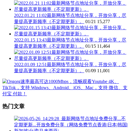
2022.01.21 11:02最新网络节点地址分享，开放分享，尽
量提高更新频率（不定期更新）。
01/21
15,277
2022.01.15 13:43最新网络节点地址分享，开放分享，尽
量提高更新频率（不定期更新）。
01/15
11,464
2022.01.09 12:51最新网络节点地址分享，开放分享，尽
量提高更新频率（不定期更新）。
01/09
11,001
热门文章