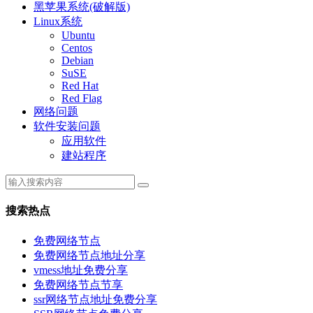
黑苹果系统(破解版)
Linux系统
Ubuntu
Centos
Debian
SuSE
Red Hat
Red Flag
网络问题
软件安装问题
应用软件
建站程序
搜索热点
免费网络节点
免费网络节点地址分享
vmess地址免费分享
免费网络节点节享
ssr网络节点地址免费分享