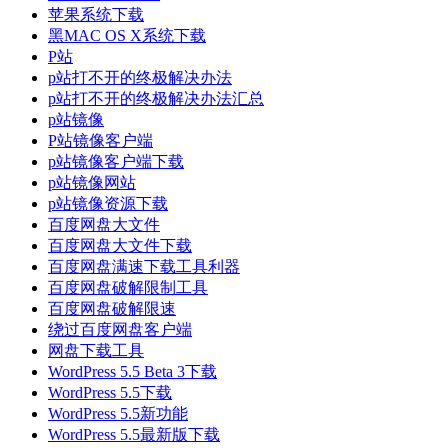
苹果系统下载
黑MAC OS X系统下载
P站
p站打不开的终极解决办法
p站打不开的终极解决办法汇总
p站镜像
P站镜像客户端
p站镜像客户端下载
p站镜像网站
p站镜像资源下载
百度网盘大文件
百度网盘大文件下载
百度网盘满速下载工具利器
百度网盘破解限制工具
百度网盘破解限速
绕过百度网盘客户端
网盘下载工具
WordPress 5.5 Beta 3下载
WordPress 5.5下载
WordPress 5.5新功能
WordPress 5.5最新版下载