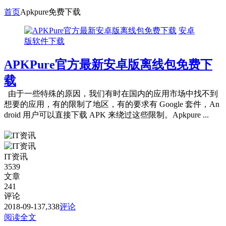
首页
Apkpure免费下载
安卓
版软件下载
APKPure官方最新安卓版离线包免费下
载
由于一些特殊的原因，我们有时在国内的应用市场中找不到
想要的应用，有的限制了地区，有的要求有 Google 套件，An
droid 用户可以直接下载 APK 来绕过这些限制。Apkpure ...
IT资讯
3539
文章
241
评论
2018-09-13
7,338
评论
阅读全文