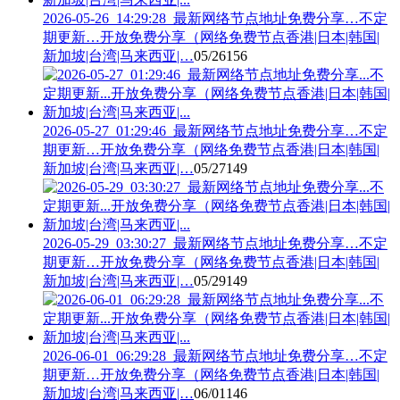
2026-05-26_14:29:28_最新网络节点地址免费分享…不定
期更新…开放免费分享（网络免费节点香港|日本|韩国|
新加坡|台湾|马来西亚|…
05/26
156
2026-05-27_01:29:46_最新网络节点地址免费分享…不定
期更新…开放免费分享（网络免费节点香港|日本|韩国|
新加坡|台湾|马来西亚|…
05/27
149
2026-05-29_03:30:27_最新网络节点地址免费分享…不定
期更新…开放免费分享（网络免费节点香港|日本|韩国|
新加坡|台湾|马来西亚|…
05/29
149
2026-06-01_06:29:28_最新网络节点地址免费分享…不定
期更新…开放免费分享（网络免费节点香港|日本|韩国|
新加坡|台湾|马来西亚|…
06/01
146