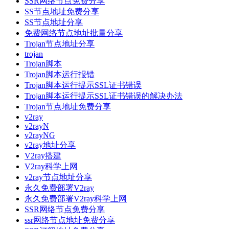
SSR网络节点免费分享
SS节点地址免费分享
SS节点地址分享
免费网络节点地址批量分享
Trojan节点地址分享
trojan
Trojan脚本
Trojan脚本运行报错
Trojan脚本运行提示SSL证书错误
Trojan脚本运行提示SSL证书错误的解决办法
Trojan节点地址免费分享
v2ray
v2rayN
v2rayNG
v2ray地址分享
V2ray搭建
V2ray科学上网
v2ray节点地址分享
永久免费部署V2ray
永久免费部署V2ray科学上网
SSR网络节点免费分享
ssr网络节点地址免费分享