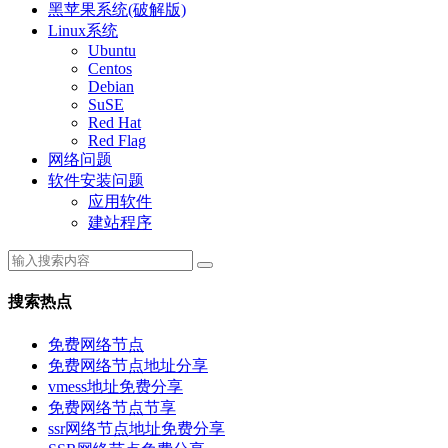
黑苹果系统(破解版)
Linux系统
Ubuntu
Centos
Debian
SuSE
Red Hat
Red Flag
网络问题
软件安装问题
应用软件
建站程序
搜索热点
免费网络节点
免费网络节点地址分享
vmess地址免费分享
免费网络节点节享
ssr网络节点地址免费分享