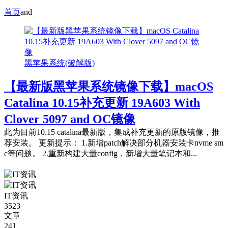
首页
and
黑苹果系统(破解版)
【最新版黑苹果系统镜像下载】macOS
Catalina 10.15补充更新 19A603 With
Clover 5097 and OC镜像
此为目前10.15 catalina最新版，集成补充更新的原版镜像，推
荐安装。 更新提示： 1.新增patch解决部分机器安装卡nvme sm
c等问题。 2.重新构建大量config，新增大量笔记本和...
IT资讯
3523
文章
241