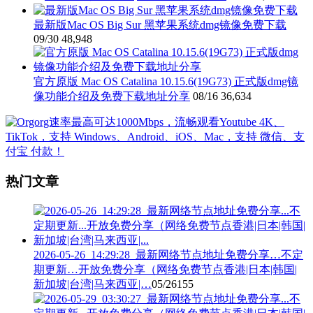
最新版Mac OS Big Sur 黑苹果系统dmg镜像免费下载
09/30
48,948
官方原版 Mac OS Catalina 10.15.6(19G73) 正式版dmg镜
像功能介绍及免费下载地址分享
08/16
36,634
热门文章
2026-05-26_14:29:28_最新网络节点地址免费分享…不定
期更新…开放免费分享（网络免费节点香港|日本|韩国|
新加坡|台湾|马来西亚|…
05/26
155