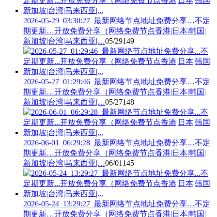
2026-05-29_03:30:27_最新网络节点地址免费分享…不定
期更新…开放免费分享（网络免费节点香港|日本|韩国|
新加坡|台湾|马来西亚|…
05/29
149
2026-05-27_01:29:46_最新网络节点地址免费分享…不定
期更新…开放免费分享（网络免费节点香港|日本|韩国|
新加坡|台湾|马来西亚|…
05/27
148
2026-06-01_06:29:28_最新网络节点地址免费分享…不定
期更新…开放免费分享（网络免费节点香港|日本|韩国|
新加坡|台湾|马来西亚|…
06/01
145
2026-05-24_13:29:27_最新网络节点地址免费分享…不定
期更新…开放免费分享（网络免费节点香港|日本|韩国|