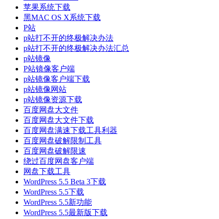
苹果系统下载
黑MAC OS X系统下载
P站
p站打不开的终极解决办法
p站打不开的终极解决办法汇总
p站镜像
P站镜像客户端
p站镜像客户端下载
p站镜像网站
p站镜像资源下载
百度网盘大文件
百度网盘大文件下载
百度网盘满速下载工具利器
百度网盘破解限制工具
百度网盘破解限速
绕过百度网盘客户端
网盘下载工具
WordPress 5.5 Beta 3下载
WordPress 5.5下载
WordPress 5.5新功能
WordPress 5.5最新版下载