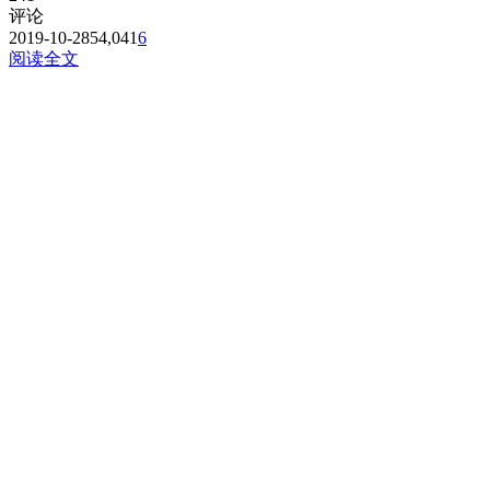
评论
2019-10-28
54,041
6
阅读全文