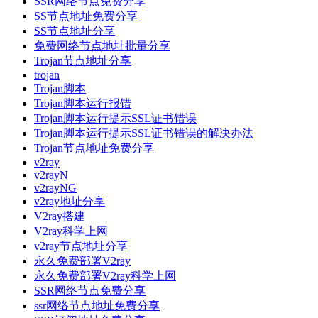
SSR网络节点免费分享
SS节点地址免费分享
SS节点地址分享
免费网络节点地址批量分享
Trojan节点地址分享
trojan
Trojan脚本
Trojan脚本运行报错
Trojan脚本运行提示SSL证书错误
Trojan脚本运行提示SSL证书错误的解决办法
Trojan节点地址免费分享
v2ray
v2rayN
v2rayNG
v2ray地址分享
V2ray搭建
V2ray科学上网
v2ray节点地址分享
永久免费部署V2ray
永久免费部署V2ray科学上网
SSR网络节点免费分享
ssr网络节点地址免费分享