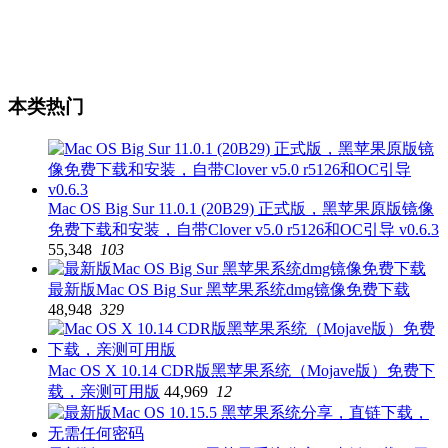
本类热门
Mac OS Big Sur 11.0.1 (20B29) 正式版，黑苹果原版镜像
免费下载和安装，自带Clover v5.0 r5126和OC引导 v0.6.3
55,348
103
最新版Mac OS Big Sur 黑苹果系统dmg镜像免费下载
48,948
329
Mac OS X 10.14 CDR版黑苹果系统（Mojave版）免费下
载，亲测可用版
44,969
12