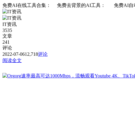
免费AI在线工具合集： 免费去背景的AI工具： 免费AI自动在线去背景工具
IT资讯
3535
文章
241
评论
2022-07-06
12,718
评论
阅读全文