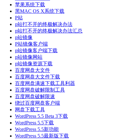
苹果系统下载
黑MAC OS X系统下载
P站
p站打不开的终极解决办法
p站打不开的终极解决办法汇总
p站镜像
P站镜像客户端
p站镜像客户端下载
p站镜像网站
p站镜像资源下载
百度网盘大文件
百度网盘大文件下载
百度网盘满速下载工具利器
百度网盘破解限制工具
百度网盘破解限速
绕过百度网盘客户端
网盘下载工具
WordPress 5.5 Beta 3下载
WordPress 5.5下载
WordPress 5.5新功能
WordPress 5.5最新版下载