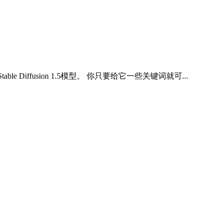
iffusion 1.5模型。 你只要给它一些关键词就可...