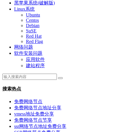
黑苹果系统(破解版)
Linux系统
Ubuntu
Centos
Debian
SuSE
Red Hat
Red Flag
网络问题
软件安装问题
应用软件
建站程序
搜索热点
免费网络节点
免费网络节点地址分享
vmess地址免费分享
免费网络节点节享
ssr网络节点地址免费分享