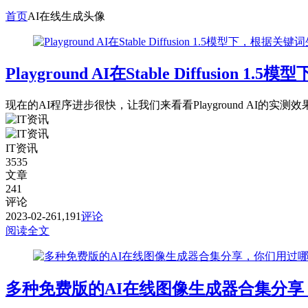
首页
AI在线生成头像
Playground AI在Stable Diffusion
现在的AI程序进步很快，让我们来看看Playground AI的实测效
IT资讯
3535
文章
241
评论
2023-02-26
1,191
评论
阅读全文
多种免费版的AI在线图像生成器合集分