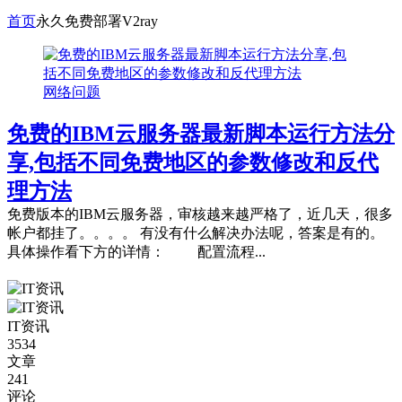
首页
永久免费部署V2ray
网络问题
免费的IBM云服务器最新脚本运行方法分
享,包括不同免费地区的参数修改和反代
理方法
免费版本的IBM云服务器，审核越来越严格了，近几天，很多
帐户都挂了。。。。 有没有什么解决办法呢，答案是有的。
具体操作看下方的详情： 配置流程...
IT资讯
3534
文章
241
评论