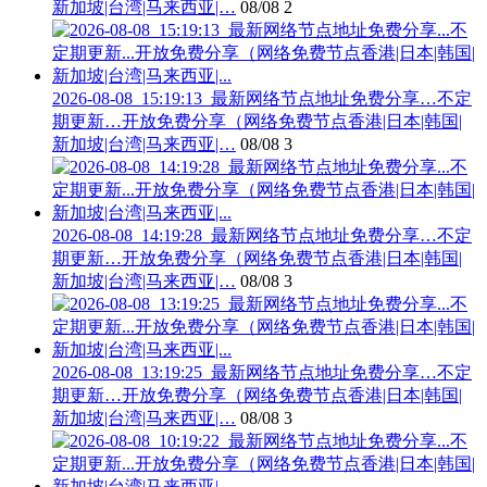
新加坡|台湾|马来西亚|…
08/08
2
2026-08-08_15:19:13_最新网络节点地址免费分享…不定
期更新…开放免费分享（网络免费节点香港|日本|韩国|
新加坡|台湾|马来西亚|…
08/08
3
2026-08-08_14:19:28_最新网络节点地址免费分享…不定
期更新…开放免费分享（网络免费节点香港|日本|韩国|
新加坡|台湾|马来西亚|…
08/08
3
2026-08-08_13:19:25_最新网络节点地址免费分享…不定
期更新…开放免费分享（网络免费节点香港|日本|韩国|
新加坡|台湾|马来西亚|…
08/08
3