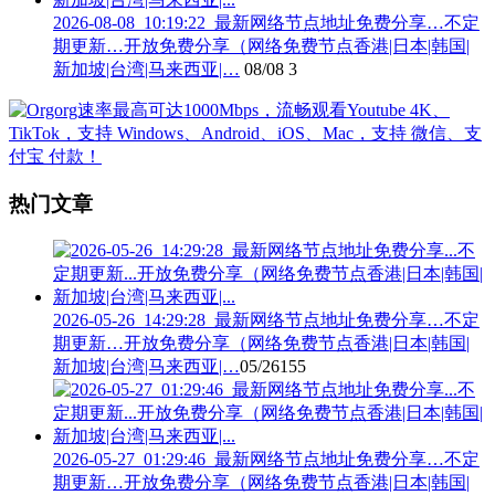
2026-08-08_10:19:22_最新网络节点地址免费分享…不定
期更新…开放免费分享（网络免费节点香港|日本|韩国|
新加坡|台湾|马来西亚|…
08/08
3
热门文章
2026-05-26_14:29:28_最新网络节点地址免费分享…不定
期更新…开放免费分享（网络免费节点香港|日本|韩国|
新加坡|台湾|马来西亚|…
05/26
155
2026-05-27_01:29:46_最新网络节点地址免费分享…不定
期更新…开放免费分享（网络免费节点香港|日本|韩国|