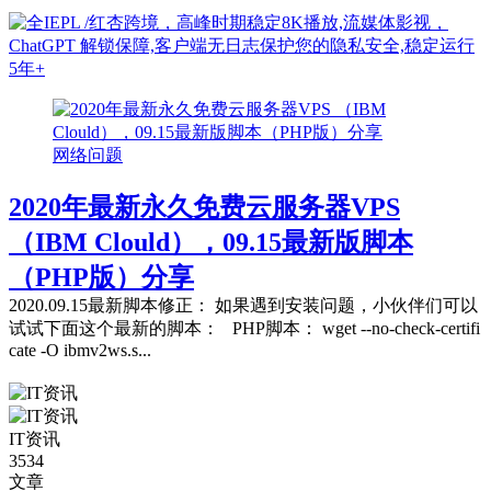
网络问题
2020年最新永久免费云服务器VPS
（IBM Clould），09.15最新版脚本
（PHP版）分享
2020.09.15最新脚本修正： 如果遇到安装问题，小伙伴们可以
试试下面这个最新的脚本： PHP脚本： wget --no-check-certifi
cate -O ibmv2ws.s...
IT资讯
3534
文章