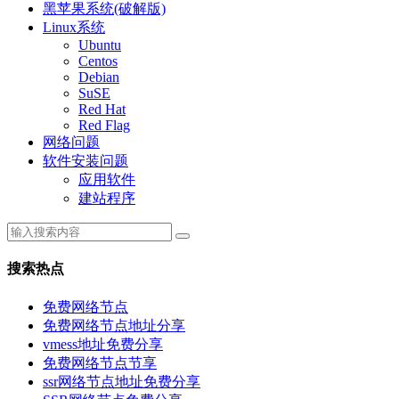
黑苹果系统(破解版)
Linux系统
Ubuntu
Centos
Debian
SuSE
Red Hat
Red Flag
网络问题
软件安装问题
应用软件
建站程序
搜索热点
免费网络节点
免费网络节点地址分享
vmess地址免费分享
免费网络节点节享
ssr网络节点地址免费分享