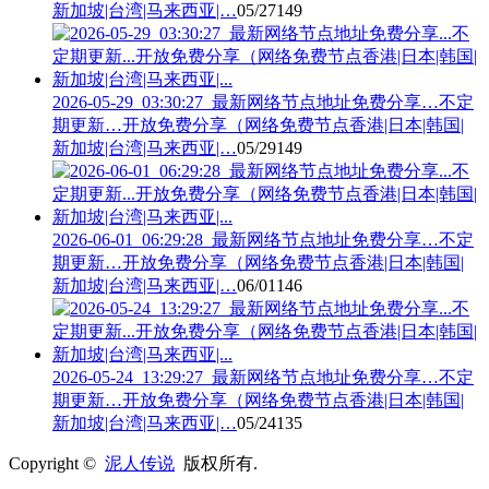
新加坡|台湾|马来西亚|…
05/27
149
2026-05-29_03:30:27_最新网络节点地址免费分享…不定
期更新…开放免费分享（网络免费节点香港|日本|韩国|
新加坡|台湾|马来西亚|…
05/29
149
2026-06-01_06:29:28_最新网络节点地址免费分享…不定
期更新…开放免费分享（网络免费节点香港|日本|韩国|
新加坡|台湾|马来西亚|…
06/01
146
2026-05-24_13:29:27_最新网络节点地址免费分享…不定
期更新…开放免费分享（网络免费节点香港|日本|韩国|
新加坡|台湾|马来西亚|…
05/24
135
Copyright ©
泥人传说
版权所有.