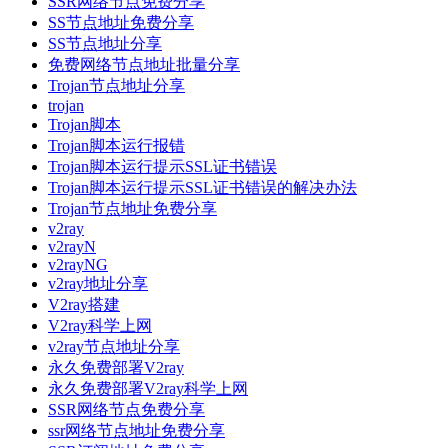
SSR网络节点免费分享
SS节点地址免费分享
SS节点地址分享
免费网络节点地址批量分享
Trojan节点地址分享
trojan
Trojan脚本
Trojan脚本运行报错
Trojan脚本运行提示SSL证书错误
Trojan脚本运行提示SSL证书错误的解决办法
Trojan节点地址免费分享
v2ray
v2rayN
v2rayNG
v2ray地址分享
V2ray搭建
V2ray科学上网
v2ray节点地址分享
永久免费部署V2ray
永久免费部署V2ray科学上网
SSR网络节点免费分享
ssr网络节点地址免费分享