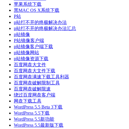
苹果系统下载
黑MAC OS X系统下载
P站
p站打不开的终极解决办法
p站打不开的终极解决办法汇总
p站镜像
P站镜像客户端
p站镜像客户端下载
p站镜像网站
p站镜像资源下载
百度网盘大文件
百度网盘大文件下载
百度网盘满速下载工具利器
百度网盘破解限制工具
百度网盘破解限速
绕过百度网盘客户端
网盘下载工具
WordPress 5.5 Beta 3下载
WordPress 5.5下载
WordPress 5.5新功能
WordPress 5.5最新版下载