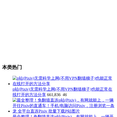
本类热门
p站(Pixiv)无需科学上网(不用VPN翻墙梯子)也能正常在
线打开的方法分享
661,836
46
最全整理！免翻墙直连p站(Pixiv)，有网就能上，一辆开