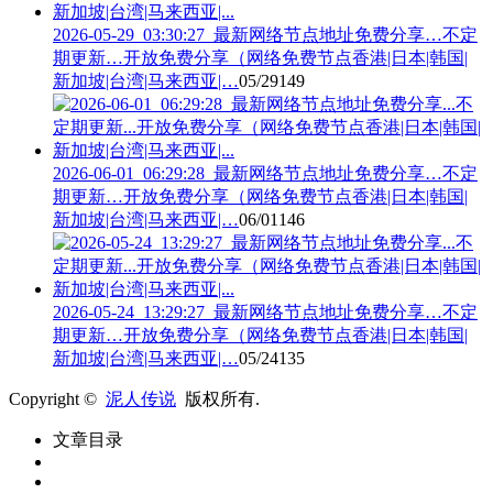
2026-05-29_03:30:27_最新网络节点地址免费分享…不定
期更新…开放免费分享（网络免费节点香港|日本|韩国|
新加坡|台湾|马来西亚|…
05/29
149
2026-06-01_06:29:28_最新网络节点地址免费分享…不定
期更新…开放免费分享（网络免费节点香港|日本|韩国|
新加坡|台湾|马来西亚|…
06/01
146
2026-05-24_13:29:27_最新网络节点地址免费分享…不定
期更新…开放免费分享（网络免费节点香港|日本|韩国|
新加坡|台湾|马来西亚|…
05/24
135
Copyright ©
泥人传说
版权所有.
文章目录