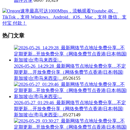
固件分享
06/07
10,929
热门文章
2026-05-26_14:29:28_最新网络节点地址免费分享…不定
期更新…开放免费分享（网络免费节点香港|日本|韩国|
新加坡|台湾|马来西亚|…
05/26
155
2026-05-27_01:29:46_最新网络节点地址免费分享…不定
期更新…开放免费分享（网络免费节点香港|日本|韩国|
新加坡|台湾|马来西亚|…
05/27
149