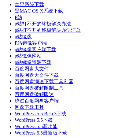
苹果系统下载
黑MAC OS X系统下载
P站
p站打不开的终极解决办法
p站打不开的终极解决办法汇总
p站镜像
P站镜像客户端
p站镜像客户端下载
p站镜像网站
p站镜像资源下载
百度网盘大文件
百度网盘大文件下载
百度网盘满速下载工具利器
百度网盘破解限制工具
百度网盘破解限速
绕过百度网盘客户端
网盘下载工具
WordPress 5.5 Beta 3下载
WordPress 5.5下载
WordPress 5.5新功能
WordPress 5.5最新版下载