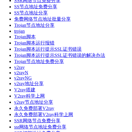
SSR网络节点免费分享
SS节点地址免费分享
SS节点地址分享
免费网络节点地址批量分享
Trojan节点地址分享
trojan
Trojan脚本
Trojan脚本运行报错
Trojan脚本运行提示SSL证书错误
Trojan脚本运行提示SSL证书错误的解决办法
Trojan节点地址免费分享
v2ray
v2rayN
v2rayNG
v2ray地址分享
V2ray搭建
V2ray科学上网
v2ray节点地址分享
永久免费部署V2ray
永久免费部署V2ray科学上网
SSR网络节点免费分享
ssr网络节点地址免费分享