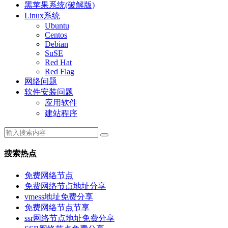
黑苹果系统(破解版)
Linux系统
Ubuntu
Centos
Debian
SuSE
Red Hat
Red Flag
网络问题
软件安装问题
应用软件
建站程序
搜索热点
免费网络节点
免费网络节点地址分享
vmess地址免费分享
免费网络节点节享
ssr网络节点地址免费分享