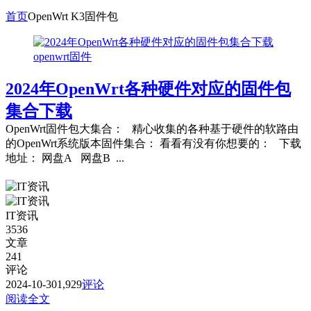
首页
OpenWrt K3固件包
openwrt固件
2024年OpenWrt各种硬件对应的固件包
集合下载
OpenWrt固件包大集合： 精心收集的各种基于硬件的软路由
的OpenWrt系统版本固件集合： 看看有没有你想要的： 下载
地址： 网盘A 网盘B ...
IT资讯
3536
文章
241
评论
2024-10-30
1,929
评论
阅读全文