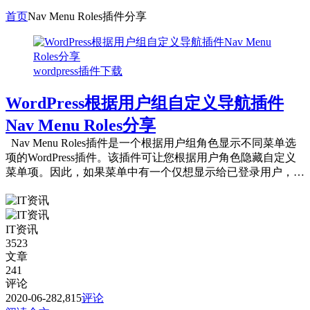
首页
Nav Menu Roles插件分享
wordpress插件下载
WordPress根据用户组自定义导航插件
Nav Menu Roles分享
Nav Menu Roles插件是一个根据用户组角色显示不同菜单选
项的WordPress插件。该插件可让您根据用户角色隐藏自定义
菜单项。因此，如果菜单中有一个仅想显示给已登录用户，某
些类...
IT资讯
3523
文章
241
评论
2020-06-28
2,815
评论