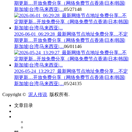
期更新…开放免费分享（网络免费节点香港|日本|韩国|
新加坡|台湾|马来西亚|…
05/27
148
2026-06-01_06:29:28_最新网络节点地址免费分享…不定
期更新…开放免费分享（网络免费节点香港|日本|韩国|
新加坡|台湾|马来西亚|…
06/01
146
2026-05-24_13:29:27_最新网络节点地址免费分享…不定
期更新…开放免费分享（网络免费节点香港|日本|韩国|
新加坡|台湾|马来西亚|…
05/24
135
Copyright ©
泥人传说
版权所有.
文章目录