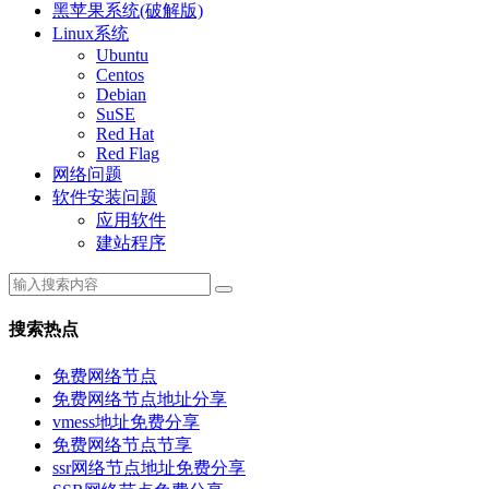
黑苹果系统(破解版)
Linux系统
Ubuntu
Centos
Debian
SuSE
Red Hat
Red Flag
网络问题
软件安装问题
应用软件
建站程序
搜索热点
免费网络节点
免费网络节点地址分享
vmess地址免费分享
免费网络节点节享
ssr网络节点地址免费分享