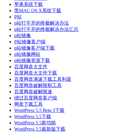
苹果系统下载
黑MAC OS X系统下载
P站
p站打不开的终极解决办法
p站打不开的终极解决办法汇总
p站镜像
P站镜像客户端
p站镜像客户端下载
p站镜像网站
p站镜像资源下载
百度网盘大文件
百度网盘大文件下载
百度网盘满速下载工具利器
百度网盘破解限制工具
百度网盘破解限速
绕过百度网盘客户端
网盘下载工具
WordPress 5.5 Beta 3下载
WordPress 5.5下载
WordPress 5.5新功能
WordPress 5.5最新版下载