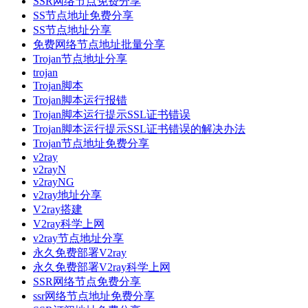
SSR网络节点免费分享
SS节点地址免费分享
SS节点地址分享
免费网络节点地址批量分享
Trojan节点地址分享
trojan
Trojan脚本
Trojan脚本运行报错
Trojan脚本运行提示SSL证书错误
Trojan脚本运行提示SSL证书错误的解决办法
Trojan节点地址免费分享
v2ray
v2rayN
v2rayNG
v2ray地址分享
V2ray搭建
V2ray科学上网
v2ray节点地址分享
永久免费部署V2ray
永久免费部署V2ray科学上网
SSR网络节点免费分享
ssr网络节点地址免费分享