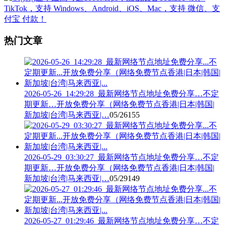
热门文章
2026-05-26_14:29:28_最新网络节点地址免费分享…不定
期更新…开放免费分享（网络免费节点香港|日本|韩国|
新加坡|台湾|马来西亚|…
05/26
155
2026-05-29_03:30:27_最新网络节点地址免费分享…不定
期更新…开放免费分享（网络免费节点香港|日本|韩国|
新加坡|台湾|马来西亚|…
05/29
149
2026-05-27_01:29:46_最新网络节点地址免费分享…不定