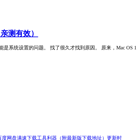
。（亲测有效）
统设置的问题。 找了很久才找到原因。 原来，Mac OS 1
又一款百度网盘满速下载工具利器（附最新版下载地址）更新时