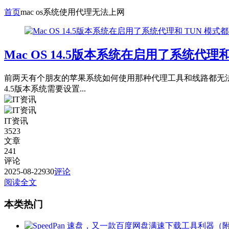
首页
mac os系统使用代理无法上网
Mac OS 14.5版本系统在启用了系统
前两天有个朋友的苹果系统如何使用那种代理工具和线路都无法上
4.5版本系统需要设置...
IT资讯
3523
文章
241
评论
2025-08-22
930
评论
阅读全文
本类热门