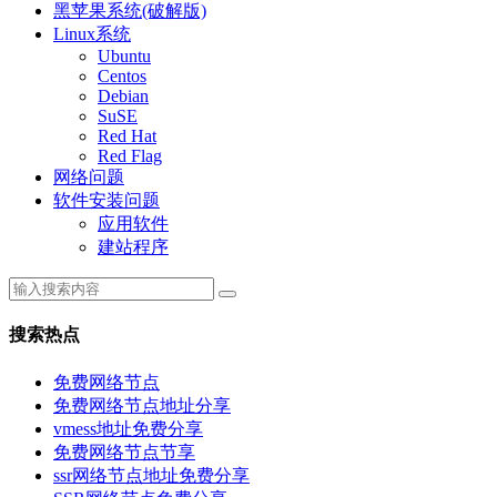
黑苹果系统(破解版)
Linux系统
Ubuntu
Centos
Debian
SuSE
Red Hat
Red Flag
网络问题
软件安装问题
应用软件
建站程序
搜索热点
免费网络节点
免费网络节点地址分享
vmess地址免费分享
免费网络节点节享
ssr网络节点地址免费分享