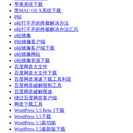
苹果系统下载
黑MAC OS X系统下载
P站
p站打不开的终极解决办法
p站打不开的终极解决办法汇总
p站镜像
P站镜像客户端
p站镜像客户端下载
p站镜像网站
p站镜像资源下载
百度网盘大文件
百度网盘大文件下载
百度网盘满速下载工具利器
百度网盘破解限制工具
百度网盘破解限速
绕过百度网盘客户端
网盘下载工具
WordPress 5.5 Beta 3下载
WordPress 5.5下载
WordPress 5.5新功能
WordPress 5.5最新版下载