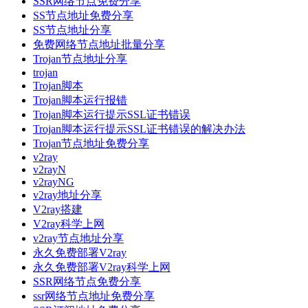
SSR网络节点免费分享
SS节点地址免费分享
SS节点地址分享
免费网络节点地址批量分享
Trojan节点地址分享
trojan
Trojan脚本
Trojan脚本运行报错
Trojan脚本运行提示SSL证书错误
Trojan脚本运行提示SSL证书错误的解决办法
Trojan节点地址免费分享
v2ray
v2rayN
v2rayNG
v2ray地址分享
V2ray搭建
V2ray科学上网
v2ray节点地址分享
永久免费部署V2ray
永久免费部署V2ray科学上网
SSR网络节点免费分享
ssr网络节点地址免费分享