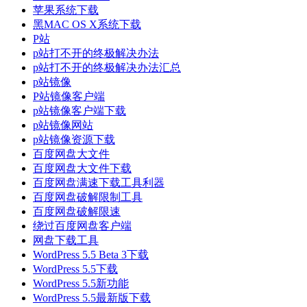
苹果系统下载
黑MAC OS X系统下载
P站
p站打不开的终极解决办法
p站打不开的终极解决办法汇总
p站镜像
P站镜像客户端
p站镜像客户端下载
p站镜像网站
p站镜像资源下载
百度网盘大文件
百度网盘大文件下载
百度网盘满速下载工具利器
百度网盘破解限制工具
百度网盘破解限速
绕过百度网盘客户端
网盘下载工具
WordPress 5.5 Beta 3下载
WordPress 5.5下载
WordPress 5.5新功能
WordPress 5.5最新版下载