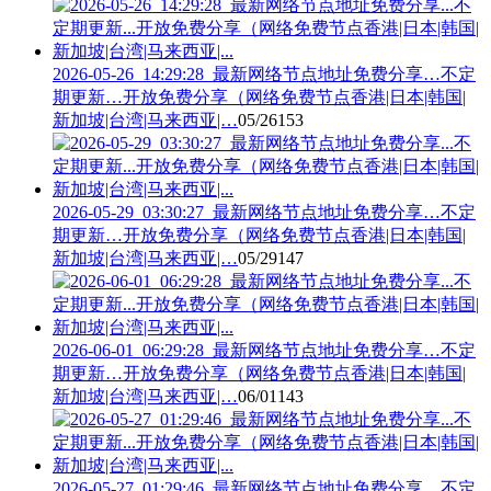
2026-05-26_14:29:28_最新网络节点地址免费分享…不定
期更新…开放免费分享（网络免费节点香港|日本|韩国|
新加坡|台湾|马来西亚|…
05/26
153
2026-05-29_03:30:27_最新网络节点地址免费分享…不定
期更新…开放免费分享（网络免费节点香港|日本|韩国|
新加坡|台湾|马来西亚|…
05/29
147
2026-06-01_06:29:28_最新网络节点地址免费分享…不定
期更新…开放免费分享（网络免费节点香港|日本|韩国|
新加坡|台湾|马来西亚|…
06/01
143
2026-05-27_01:29:46_最新网络节点地址免费分享…不定