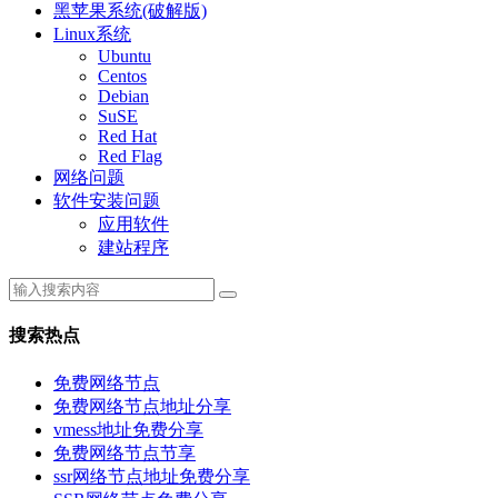
黑苹果系统(破解版)
Linux系统
Ubuntu
Centos
Debian
SuSE
Red Hat
Red Flag
网络问题
软件安装问题
应用软件
建站程序
搜索热点
免费网络节点
免费网络节点地址分享
vmess地址免费分享
免费网络节点节享
ssr网络节点地址免费分享