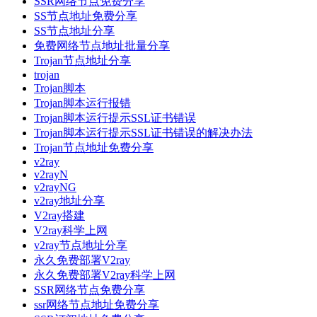
SSR网络节点免费分享
SS节点地址免费分享
SS节点地址分享
免费网络节点地址批量分享
Trojan节点地址分享
trojan
Trojan脚本
Trojan脚本运行报错
Trojan脚本运行提示SSL证书错误
Trojan脚本运行提示SSL证书错误的解决办法
Trojan节点地址免费分享
v2ray
v2rayN
v2rayNG
v2ray地址分享
V2ray搭建
V2ray科学上网
v2ray节点地址分享
永久免费部署V2ray
永久免费部署V2ray科学上网
SSR网络节点免费分享
ssr网络节点地址免费分享