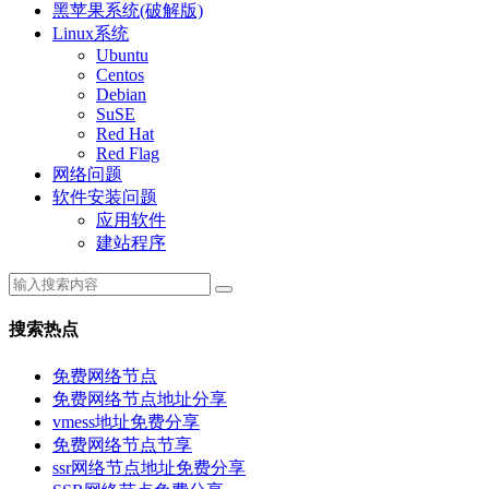
黑苹果系统(破解版)
Linux系统
Ubuntu
Centos
Debian
SuSE
Red Hat
Red Flag
网络问题
软件安装问题
应用软件
建站程序
搜索热点
免费网络节点
免费网络节点地址分享
vmess地址免费分享
免费网络节点节享
ssr网络节点地址免费分享