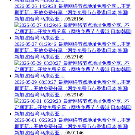
2026-05-26_14:29:28_最新网络节点地址免费分享…不定
期更新…开放免费分享（网络免费节点香港|日本|韩国|
新加坡|台湾|马来西亚|…
05/26
156
2026-05-27_01:29:46_最新网络节点地址免费分享…不定
期更新…开放免费分享（网络免费节点香港|日本|韩国|
新加坡|台湾|马来西亚|…
05/27
149
2026-05-29_03:30:27_最新网络节点地址免费分享…不定
期更新…开放免费分享（网络免费节点香港|日本|韩国|
新加坡|台湾|马来西亚|…
05/29
149
2026-06-01_06:29:28_最新网络节点地址免费分享…不定
期更新…开放免费分享（网络免费节点香港|日本|韩国|
新加坡|台湾|马来西亚|…
06/01
146