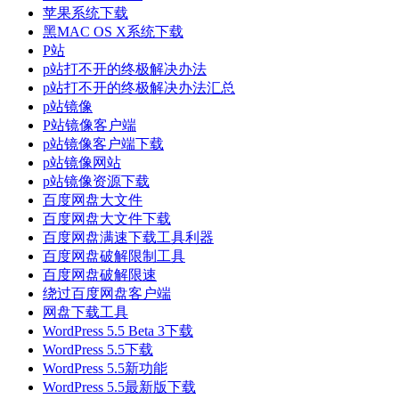
苹果系统下载
黑MAC OS X系统下载
P站
p站打不开的终极解决办法
p站打不开的终极解决办法汇总
p站镜像
P站镜像客户端
p站镜像客户端下载
p站镜像网站
p站镜像资源下载
百度网盘大文件
百度网盘大文件下载
百度网盘满速下载工具利器
百度网盘破解限制工具
百度网盘破解限速
绕过百度网盘客户端
网盘下载工具
WordPress 5.5 Beta 3下载
WordPress 5.5下载
WordPress 5.5新功能
WordPress 5.5最新版下载