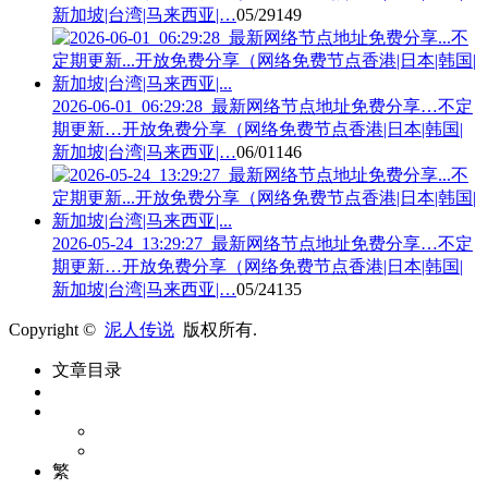
新加坡|台湾|马来西亚|…
05/29
149
2026-06-01_06:29:28_最新网络节点地址免费分享…不定
期更新…开放免费分享（网络免费节点香港|日本|韩国|
新加坡|台湾|马来西亚|…
06/01
146
2026-05-24_13:29:27_最新网络节点地址免费分享…不定
期更新…开放免费分享（网络免费节点香港|日本|韩国|
新加坡|台湾|马来西亚|…
05/24
135
Copyright ©
泥人传说
版权所有.
文章目录
繁