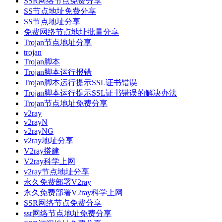
SSR网络节点免费分享
SS节点地址免费分享
SS节点地址分享
免费网络节点地址批量分享
Trojan节点地址分享
trojan
Trojan脚本
Trojan脚本运行报错
Trojan脚本运行提示SSL证书错误
Trojan脚本运行提示SSL证书错误的解决办法
Trojan节点地址免费分享
v2ray
v2rayN
v2rayNG
v2ray地址分享
V2ray搭建
V2ray科学上网
v2ray节点地址分享
永久免费部署V2ray
永久免费部署V2ray科学上网
SSR网络节点免费分享
ssr网络节点地址免费分享