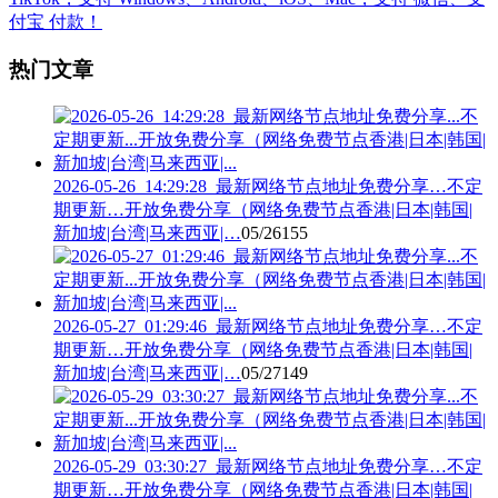
热门文章
2026-05-26_14:29:28_最新网络节点地址免费分享…不定
期更新…开放免费分享（网络免费节点香港|日本|韩国|
新加坡|台湾|马来西亚|…
05/26
155
2026-05-27_01:29:46_最新网络节点地址免费分享…不定
期更新…开放免费分享（网络免费节点香港|日本|韩国|
新加坡|台湾|马来西亚|…
05/27
149
2026-05-29_03:30:27_最新网络节点地址免费分享…不定
期更新…开放免费分享（网络免费节点香港|日本|韩国|