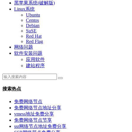
黑苹果系统(破解版)
Linux系统
Ubuntu
Centos
Debian
SuSE
Red Hat
Red Flag
网络问题
软件安装问题
应用软件
建站程序
搜索热点
免费网络节点
免费网络节点地址分享
vmess地址免费分享
免费网络节点节享
ssr网络节点地址免费分享