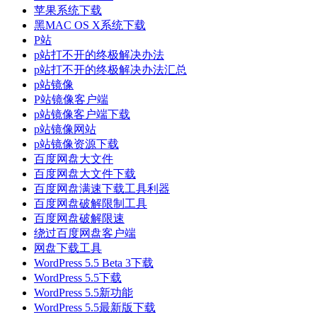
苹果系统下载
黑MAC OS X系统下载
P站
p站打不开的终极解决办法
p站打不开的终极解决办法汇总
p站镜像
P站镜像客户端
p站镜像客户端下载
p站镜像网站
p站镜像资源下载
百度网盘大文件
百度网盘大文件下载
百度网盘满速下载工具利器
百度网盘破解限制工具
百度网盘破解限速
绕过百度网盘客户端
网盘下载工具
WordPress 5.5 Beta 3下载
WordPress 5.5下载
WordPress 5.5新功能
WordPress 5.5最新版下载